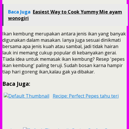
Baca Juga
Easiest Way to Cook Yummy Mie ayam
wonogiri
Ikan kembung merupakan antara jenis ikan yang banyak
digunakan dalam masakan. Ianya juga sesuai dinikmati
bersama apa jenis kuah atau sambal, jadi tidak hairan
lauk ini memang cukup popular di kebanyakan gerai.
Tiada idea untuk memasak ikan kembung? Resep 'pepes
ikan kembung' paling teruji. Sudah bosan karna hampir
tiap hari goreng ikan,kalau gak ya dibakar.
Baca Juga:
Recipe: Perfect Pepes tahu teri