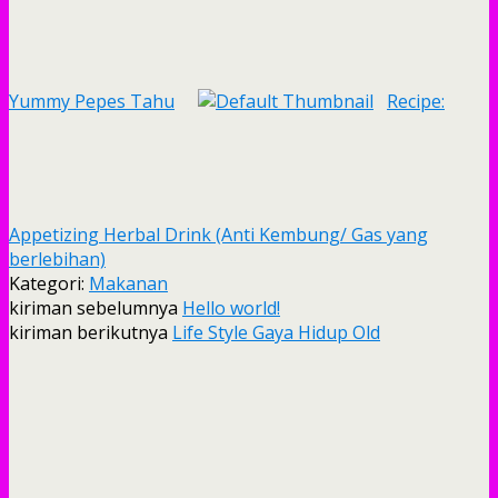
Yummy Pepes Tahu
Recipe:
Appetizing Herbal Drink (Anti Kembung/ Gas yang
berlebihan)
Kategori:
Makanan
kiriman sebelumnya
Hello world!
kiriman berikutnya
Life Style Gaya Hidup Old