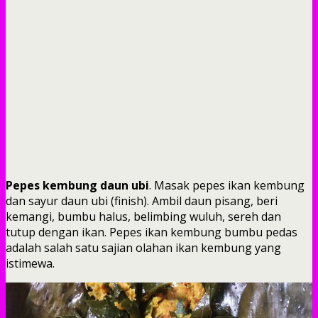
Pepes kembung daun ubi
. Masak pepes ikan kembung
dan sayur daun ubi (finish). Ambil daun pisang, beri
kemangi, bumbu halus, belimbing wuluh, sereh dan
tutup dengan ikan. Pepes ikan kembung bumbu pedas
adalah salah satu sajian olahan ikan kembung yang
istimewa.