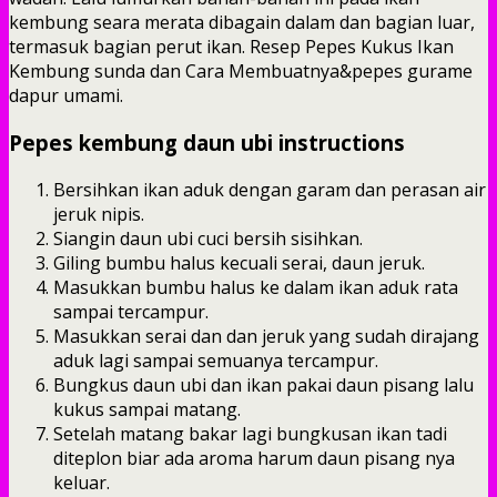
kembung seara merata dibagain dalam dan bagian luar,
termasuk bagian perut ikan. Resep Pepes Kukus Ikan
Kembung sunda dan Cara Membuatnya&pepes gurame
dapur umami.
Pepes kembung daun ubi instructions
Bersihkan ikan aduk dengan garam dan perasan air
jeruk nipis.
Siangin daun ubi cuci bersih sisihkan.
Giling bumbu halus kecuali serai, daun jeruk.
Masukkan bumbu halus ke dalam ikan aduk rata
sampai tercampur.
Masukkan serai dan dan jeruk yang sudah dirajang
aduk lagi sampai semuanya tercampur.
Bungkus daun ubi dan ikan pakai daun pisang lalu
kukus sampai matang.
Setelah matang bakar lagi bungkusan ikan tadi
diteplon biar ada aroma harum daun pisang nya
keluar.