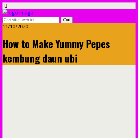
11/10/2020
How to Make Yummy Pepes
kembung daun ubi