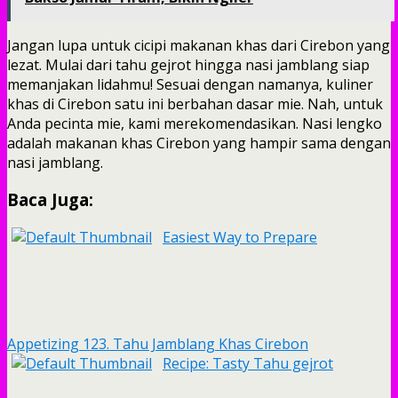
Jangan lupa untuk cicipi makanan khas dari Cirebon yang
lezat. Mulai dari tahu gejrot hingga nasi jamblang siap
memanjakan lidahmu! Sesuai dengan namanya, kuliner
khas di Cirebon satu ini berbahan dasar mie. Nah, untuk
Anda pecinta mie, kami merekomendasikan. Nasi lengko
adalah makanan khas Cirebon yang hampir sama dengan
nasi jamblang.
Baca Juga:
Easiest Way to Prepare
Appetizing 123. Tahu Jamblang Khas Cirebon
Recipe: Tasty Tahu gejrot