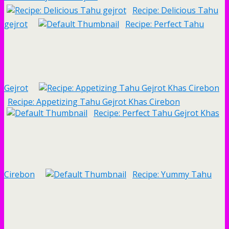
Recipe: Delicious Tahu
gejrot
Recipe: Perfect Tahu
Gejrot
Recipe: Appetizing Tahu Gejrot Khas Cirebon
Recipe: Perfect Tahu Gejrot Khas
Cirebon
Recipe: Yummy Tahu