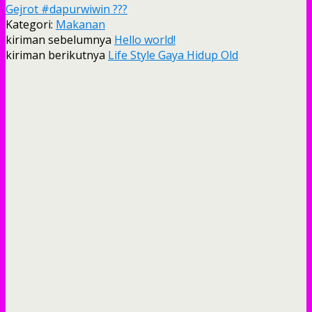
Gejrot #dapurwiwin ??‍?
Kategori:
Makanan
kiriman sebelumnya
Hello world!
kiriman berikutnya
Life Style Gaya Hidup Old