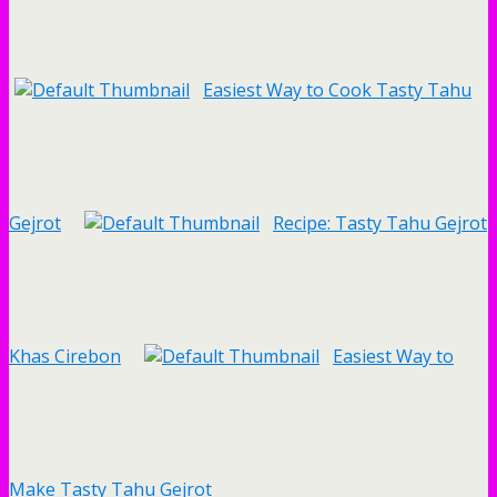
Easiest Way to Cook Tasty Tahu
Gejrot
Recipe: Tasty Tahu Gejrot
Khas Cirebon
Easiest Way to
Make Tasty Tahu Gejrot