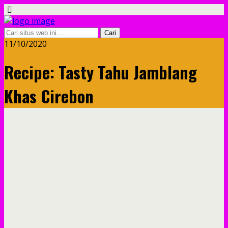
11/10/2020
Recipe: Tasty Tahu Jamblang
Khas Cirebon