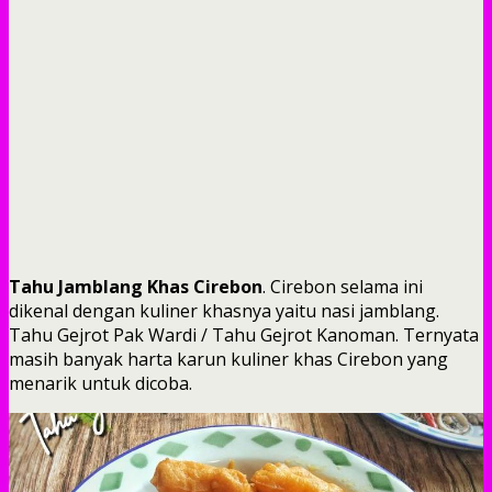
Tahu Jamblang Khas Cirebon
. Cirebon selama ini
dikenal dengan kuliner khasnya yaitu nasi jamblang.
Tahu Gejrot Pak Wardi / Tahu Gejrot Kanoman. Ternyata
masih banyak harta karun kuliner khas Cirebon yang
menarik untuk dicoba.