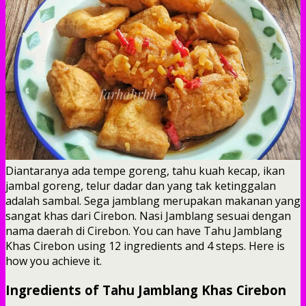
Diantaranya ada tempe goreng, tahu kuah kecap, ikan
jambal goreng, telur dadar dan yang tak ketinggalan
adalah sambal. Sega jamblang merupakan makanan yang
sangat khas dari Cirebon. Nasi Jamblang sesuai dengan
nama daerah di Cirebon. You can have Tahu Jamblang
Khas Cirebon using 12 ingredients and 4 steps. Here is
how you achieve it.
Ingredients of Tahu Jamblang Khas Cirebon