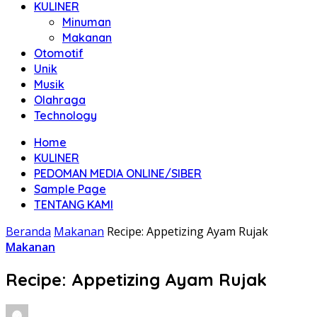
KULINER
Minuman
Makanan
Otomotif
Unik
Musik
Olahraga
Technology
Home
KULINER
PEDOMAN MEDIA ONLINE/SIBER
Sample Page
TENTANG KAMI
Beranda
Makanan
Recipe: Appetizing Ayam Rujak
Makanan
Recipe: Appetizing Ayam Rujak