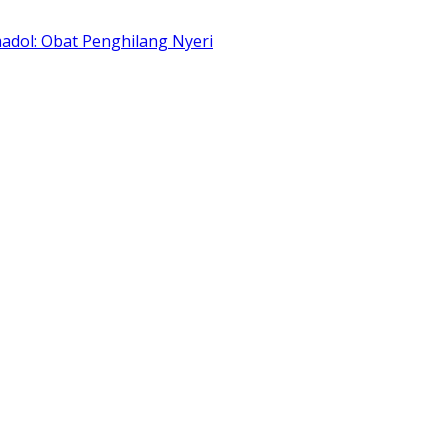
adol: Obat Penghilang Nyeri