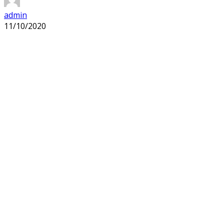
admin
11/10/2020