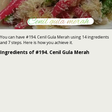
You can have #194. Cenil Gula Merah using 14 ingredients
and 7 steps. Here is how you achieve it.
Ingredients of #194. Cenil Gula Merah