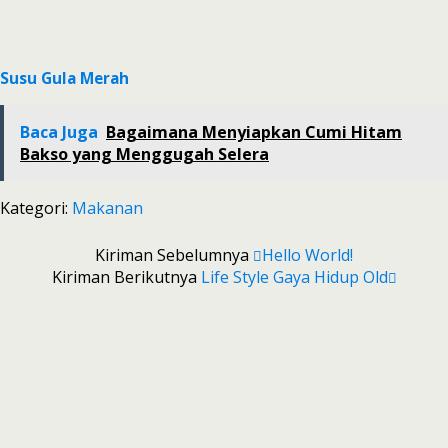
Susu Gula Merah
Baca Juga
Bagaimana Menyiapkan Cumi Hitam
Bakso yang Menggugah Selera
Kategori:
Makanan
Kiriman Sebelumnya
Hello World!
Kiriman Berikutnya
Life Style Gaya Hidup Old