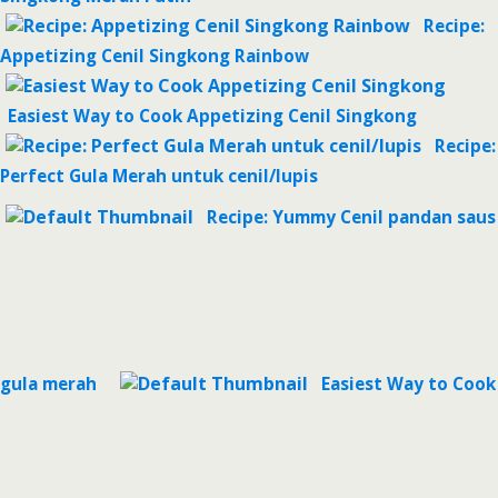
Recipe:
Appetizing Cenil Singkong Rainbow
Easiest Way to Cook Appetizing Cenil Singkong
Recipe:
Perfect Gula Merah untuk cenil/lupis
Recipe: Yummy Cenil pandan saus
gula merah
Easiest Way to Cook