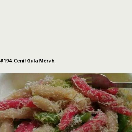
#194. Cenil Gula Merah
.