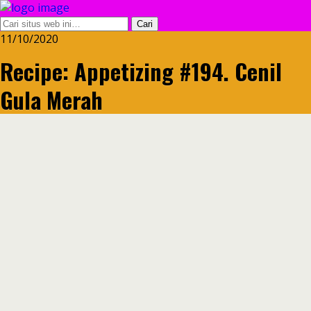
11/10/2020
Recipe: Appetizing #194. Cenil
Gula Merah