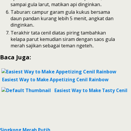
sampai gula larut, matikan api dinginkan..
Taburan: campur garam gula kukus bersama
daun pandan kurang lebih 5 menit, angkat dan
dinginkan..
Terakhir tata cenil diatas piring tambahkan
kelapa parut kemudian siram dengan saos gula
merah sajikan sebagai teman ngeteh..
Baca Juga:
Easiest Way to Make Appetizing Cenil Rainbow
Easiest Way to Make Tasty Cenil
Singkong Merah Putih