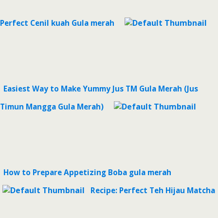
Perfect Cenil kuah Gula merah
Easiest Way to Make Yummy Jus TM Gula Merah (Jus
Timun Mangga Gula Merah)
How to Prepare Appetizing Boba gula merah
Recipe: Perfect Teh Hijau Matcha