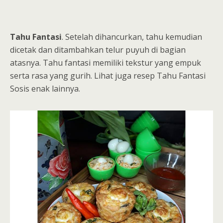
Tahu Fantasi
. Setelah dihancurkan, tahu kemudian
dicetak dan ditambahkan telur puyuh di bagian
atasnya. Tahu fantasi memiliki tekstur yang empuk
serta rasa yang gurih. Lihat juga resep Tahu Fantasi
Sosis enak lainnya.