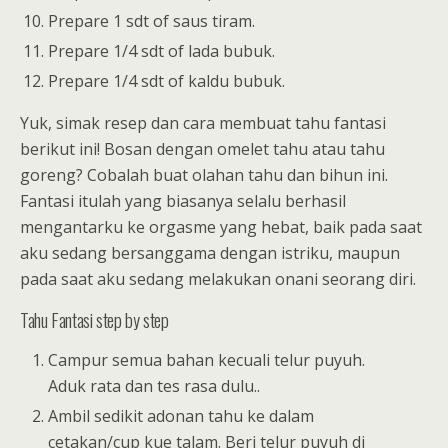
Prepare 1 sdt of saus tiram.
Prepare 1/4 sdt of lada bubuk.
Prepare 1/4 sdt of kaldu bubuk.
Yuk, simak resep dan cara membuat tahu fantasi
berikut ini! Bosan dengan omelet tahu atau tahu
goreng? Cobalah buat olahan tahu dan bihun ini.
Fantasi itulah yang biasanya selalu berhasil
mengantarku ke orgasme yang hebat, baik pada saat
aku sedang bersanggama dengan istriku, maupun
pada saat aku sedang melakukan onani seorang diri.
Tahu Fantasi step by step
Campur semua bahan kecuali telur puyuh.
Aduk rata dan tes rasa dulu..
Ambil sedikit adonan tahu ke dalam
cetakan/cup kue talam. Beri telur puyuh di