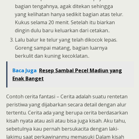
bagian tengahnya, agak ditekan sehingga
yang kelihatan hanya sedikit bagian atas telur.
Kukus selama 20 menit. Setelah itu biarkan
dingin dulu baru keluarkan dari cetakan..
Lalu balur ke telur yang telah dikocok lepas.
Goreng sampai matang, bagian luarnya
berkulit dan kuning kecoklatan..
Baca Juga
Resep Sambal Pecel Madiun yang
Enak Banget
Contoh cerita fantasi – Cerita adalah suatu rentetan
peristiwa yang dijabarkan secara detail dengan alur
tertentu. Cerita ada yang berupa cerita berdasarkan
kisah nyata atau asli atau bisa juga kisah. Aku tahu,
sebetulnya kau pernah bersukacita dengan laki-
lakimu saat perkawinanmu memasuki Dalam kisah