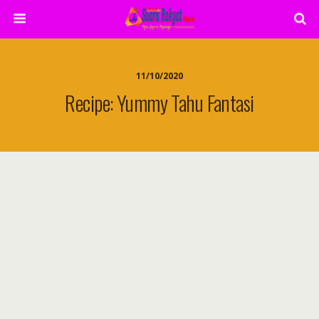
11/10/2020
Recipe: Yummy Tahu Fantasi