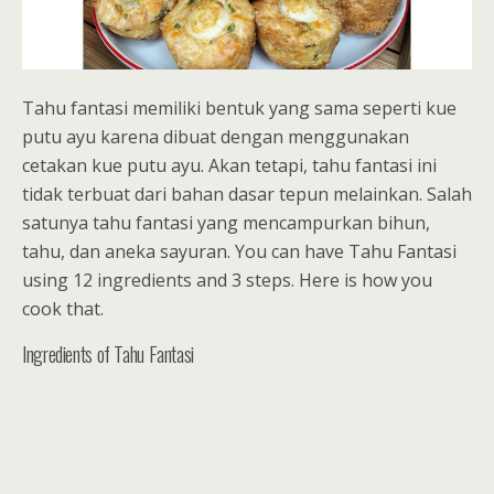
Tahu fantasi memiliki bentuk yang sama seperti kue
putu ayu karena dibuat dengan menggunakan
cetakan kue putu ayu. Akan tetapi, tahu fantasi ini
tidak terbuat dari bahan dasar tepun melainkan. Salah
satunya tahu fantasi yang mencampurkan bihun,
tahu, dan aneka sayuran. You can have Tahu Fantasi
using 12 ingredients and 3 steps. Here is how you
cook that.
Ingredients of Tahu Fantasi