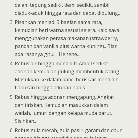
dalam tepung sedikit demi sedikit, sambil
diaduk-aduk hingga rata dan dapat dipulung..
Pisahkan menjadi 3 bagian sama rata,
kemudian beri warna sesuai selera. Kalo saya
menggunakan perasa makanan (strawberry,
pandan dan vanilla plus warna kuning).. Biar
ada rasanya gitu…. Hehehe…
Rebus air hingga mendidih. Ambil sedikit
adonan kemudian pulung membentuk cacing.
Masukkan ke dalam panci berisi air mendidih.
Lakukan hingga adonan habis..
Rebus hingga adonan mengapung. Angkat
dan tiriskan. Kemudian masukkan dalam
wadah, lumuri dengan kelapa muda parut.
Sisihkan..
Rebus gula merah, gula pasir, garam.dan daun