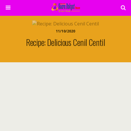
11/10/2020
Recipe: Delicious Cenil Centil