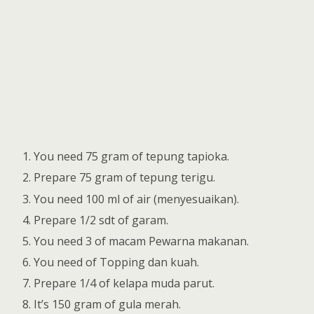
You need 75 gram of tepung tapioka.
Prepare 75 gram of tepung terigu.
You need 100 ml of air (menyesuaikan).
Prepare 1/2 sdt of garam.
You need 3 of macam Pewarna makanan.
You need of Topping dan kuah.
Prepare 1/4 of kelapa muda parut.
It’s 150 gram of gula merah.