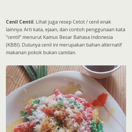
Cenil Centil
. Lihat juga resep Cetot / cenil enak
lainnya. Arti kata, ejaan, dan contoh penggunaan kata
"centil" menurut Kamus Besar Bahasa Indonesia
(KBBI). Dulunya cenil ini merupakan bahan alternatif
makanan pokok bukan camilan.