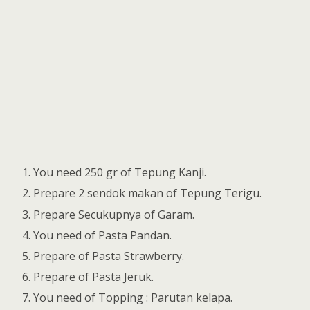
You need 250 gr of Tepung Kanji.
Prepare 2 sendok makan of Tepung Terigu.
Prepare Secukupnya of Garam.
You need of Pasta Pandan.
Prepare of Pasta Strawberry.
Prepare of Pasta Jeruk.
You need of Topping : Parutan kelapa.