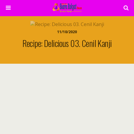
11/10/2020
Recipe: Delicious 03. Cenil Kanji