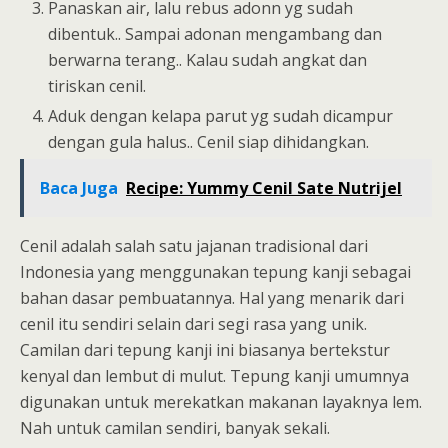
Panaskan air, lalu rebus adonn yg sudah
dibentuk.. Sampai adonan mengambang dan
berwarna terang.. Kalau sudah angkat dan
tiriskan cenil.
Aduk dengan kelapa parut yg sudah dicampur
dengan gula halus.. Cenil siap dihidangkan.
Baca Juga
Recipe: Yummy Cenil Sate Nutrijel
Cenil adalah salah satu jajanan tradisional dari
Indonesia yang menggunakan tepung kanji sebagai
bahan dasar pembuatannya. Hal yang menarik dari
cenil itu sendiri selain dari segi rasa yang unik.
Camilan dari tepung kanji ini biasanya bertekstur
kenyal dan lembut di mulut. Tepung kanji umumnya
digunakan untuk merekatkan makanan layaknya lem.
Nah untuk camilan sendiri, banyak sekali.