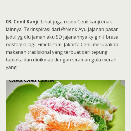
03. Cenil Kanji
. Lihat juga resep Cenil kanji enak
lainnya. Terinspirasi dari @Nenk Ayu Jajanan pasar
jadul yg dlu jaman aku SD jajanannya ky gini? brasa
nostalgia lagi. Fimela.com, Jakarta Cenil merupakan
makanan tradisional yang terbuat dari tepung
tapioka dan dinikmati dengan siraman gula merah
yang.