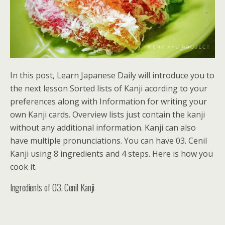
In this post, Learn Japanese Daily will introduce you to
the next lesson Sorted lists of Kanji acording to your
preferences along with Information for writing your
own Kanji cards. Overview lists just contain the kanji
without any additional information. Kanji can also
have multiple pronunciations. You can have 03. Cenil
Kanji using 8 ingredients and 4 steps. Here is how you
cook it.
Ingredients of 03. Cenil Kanji