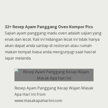
32+ Resep Ayam Panggang Oven Kompor Pics
.
Sajian ayam panggang madu oven adalah sajian yang
enak dan lezat. Kali ini hidangan lezat ini tidak hanya
akan dapat anda santap di restoran atau rumah
makan tempat biasa anda mengunjugi saat hasrat
lapar melanda.
Resep Ayam Panggang Kecap Wajan Masak
Apa Hari Ini from
www.masakapahariini.com