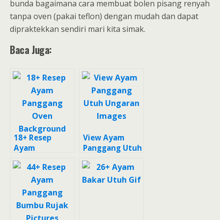
bunda bagaimana cara membuat bolen pisang renyah
tanpa oven (pakai teflon) dengan mudah dan dapat
dipraktekkan sendiri mari kita simak.
Baca Juga:
18+ Resep
View Ayam
Ayam
Panggang Utuh
Panggang
Ungaran
Oven
Images
Background