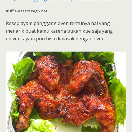
truffle-assets.imgix.net
Resep ayam panggang oven tentunya hal yang
menarik buat kamu karena bukan kue saja yang
dioven, ayam pun bisa dimasak dengan oven.