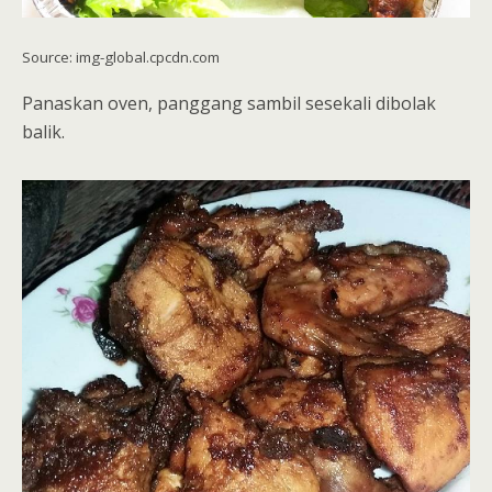
Source: img-global.cpcdn.com
Panaskan oven, panggang sambil sesekali dibolak
balik.