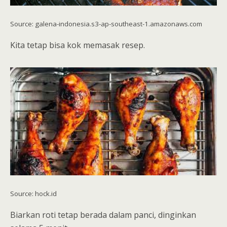
Source: galena-indonesia.s3-ap-southeast-1.amazonaws.com
Kita tetap bisa kok memasak resep.
Source: hock.id
Biarkan roti tetap berada dalam panci, dinginkan