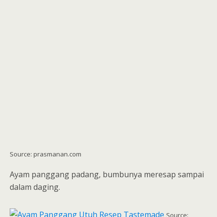
Source: prasmanan.com
Ayam panggang padang, bumbunya meresap sampai
dalam daging.
Source: