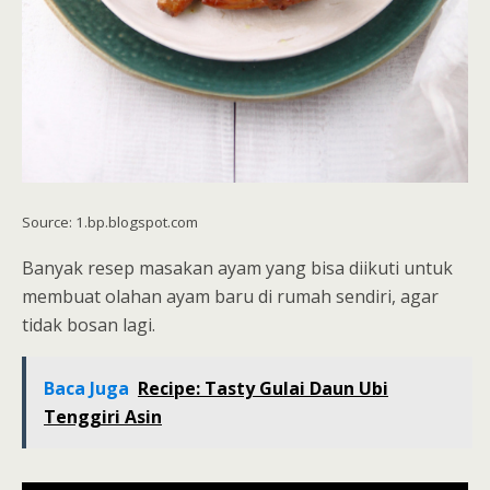
Source: 1.bp.blogspot.com
Banyak resep masakan ayam yang bisa diikuti untuk
membuat olahan ayam baru di rumah sendiri, agar
tidak bosan lagi.
Baca Juga
Recipe: Tasty Gulai Daun Ubi
Tenggiri Asin