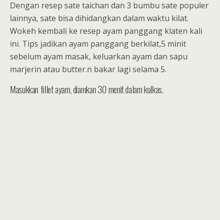
Dengan resep sate taichan dan 3 bumbu sate populer
lainnya, sate bisa dihidangkan dalam waktu kilat.
Wokeh kembali ke resep ayam panggang klaten kali
ini. Tips jadikan ayam panggang berkilat,5 minit
sebelum ayam masak, keluarkan ayam dan sapu
marjerin atau butter.n bakar lagi selama 5.
Masukkan fillet ayam, diamkan 30 menit dalam kulkas.