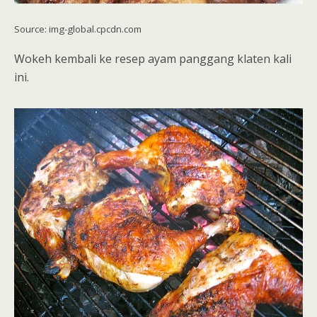
Source: img-global.cpcdn.com
Wokeh kembali ke resep ayam panggang klaten kali
ini.