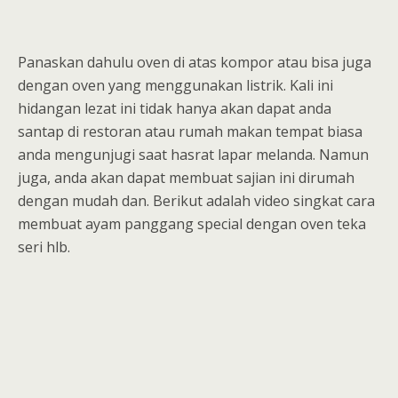
Panaskan dahulu oven di atas kompor atau bisa juga
dengan oven yang menggunakan listrik. Kali ini
hidangan lezat ini tidak hanya akan dapat anda
santap di restoran atau rumah makan tempat biasa
anda mengunjugi saat hasrat lapar melanda. Namun
juga, anda akan dapat membuat sajian ini dirumah
dengan mudah dan. Berikut adalah video singkat cara
membuat ayam panggang special dengan oven teka
seri hlb.