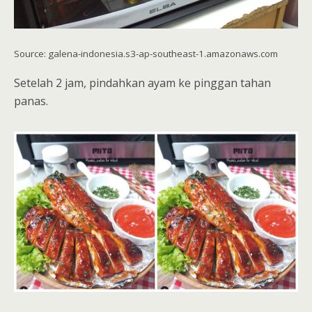
Source: galena-indonesia.s3-ap-southeast-1.amazonaws.com
Setelah 2 jam, pindahkan ayam ke pinggan tahan
panas.