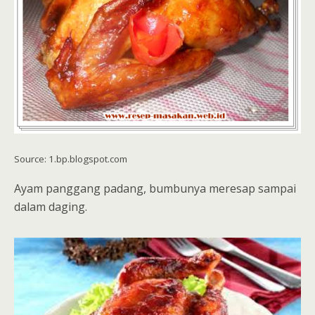
Source: 1.bp.blogspot.com
Ayam panggang padang, bumbunya meresap sampai
dalam daging.