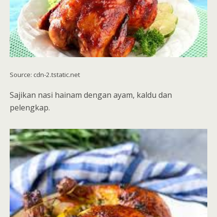
Source: cdn-2.tstatic.net
Sajikan nasi hainam dengan ayam, kaldu dan
pelengkap.