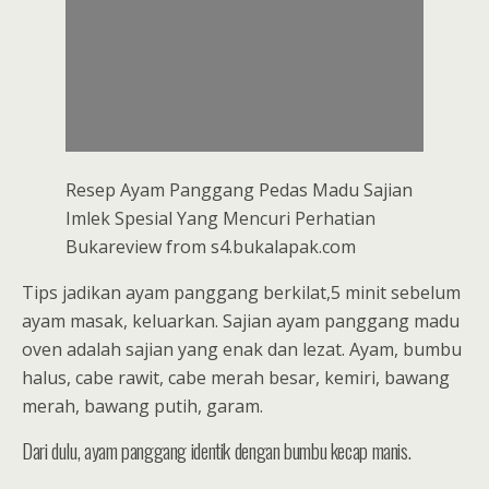
Resep Ayam Panggang Pedas Madu Sajian
Imlek Spesial Yang Mencuri Perhatian
Bukareview from s4.bukalapak.com
Tips jadikan ayam panggang berkilat,5 minit sebelum
ayam masak, keluarkan. Sajian ayam panggang madu
oven adalah sajian yang enak dan lezat. Ayam, bumbu
halus, cabe rawit, cabe merah besar, kemiri, bawang
merah, bawang putih, garam.
Dari dulu, ayam panggang identik dengan bumbu kecap manis.