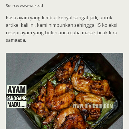
Source: www.woke.id
Rasa ayam yang lembut kenyal sangat jadi, untuk
artikel kali ini, kami himpunkan sehingga 15 koleksi
resepi ayam yang boleh anda cuba masak tidak kira
samaada.