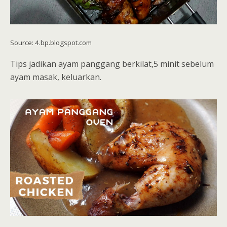
Source: 4.bp.blogspot.com
Tips jadikan ayam panggang berkilat,5 minit sebelum
ayam masak, keluarkan.