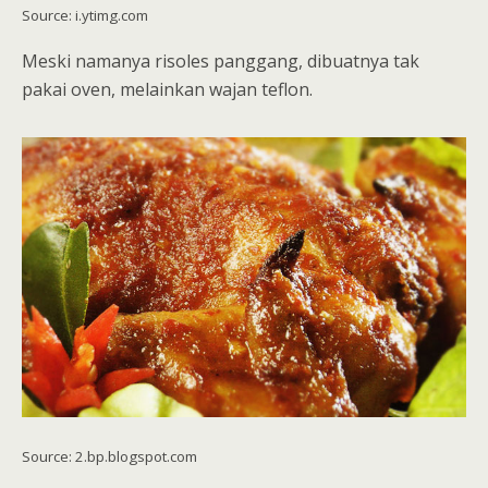
Source: i.ytimg.com
Meski namanya risoles panggang, dibuatnya tak
pakai oven, melainkan wajan teflon.
Source: 2.bp.blogspot.com