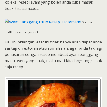
koleksi resepi ayam yang boleh anda cuba masak
tidak kira samaada.
Source:
truffle-assets.imgix.net
Kali ini hidangan lezat ini tidak hanya akan dapat anda
santap di restoran atau rumah nah, agar anda tak lagi
penasaran dengan resep membuat ayam panggang
madu oven yang enak, maka mari kita langsung simak
saja resep.