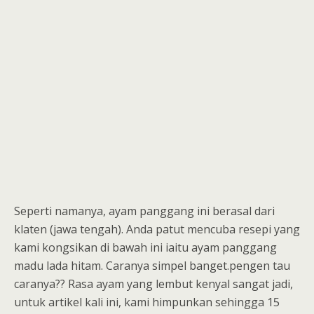
Seperti namanya, ayam panggang ini berasal dari
klaten (jawa tengah). Anda patut mencuba resepi yang
kami kongsikan di bawah ini iaitu ayam panggang
madu lada hitam. Caranya simpel banget.pengen tau
caranya?? Rasa ayam yang lembut kenyal sangat jadi,
untuk artikel kali ini, kami himpunkan sehingga 15