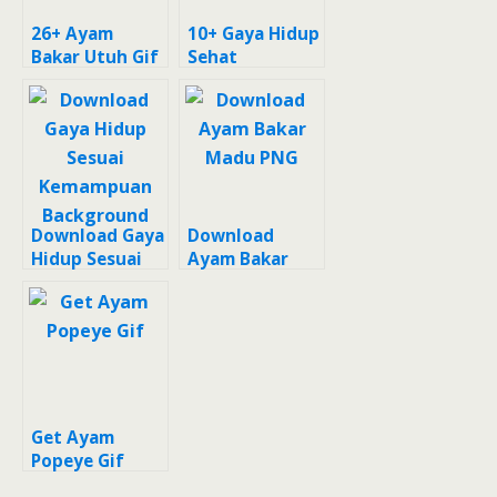
26+ Ayam
10+ Gaya Hidup
Bakar Utuh Gif
Sehat
Background
Download Gaya
Download
Hidup Sesuai
Ayam Bakar
Kemampuan
Madu PNG
Background
Get Ayam
Popeye Gif