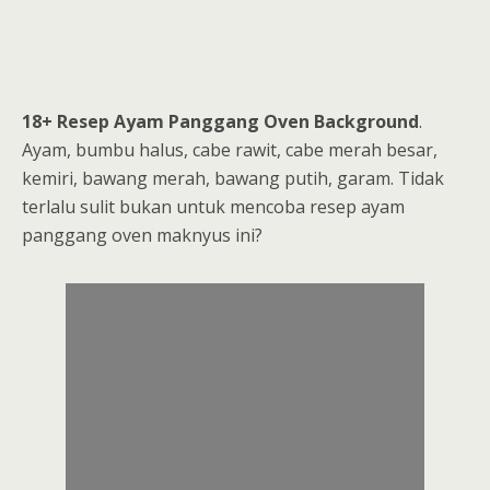
18+ Resep Ayam Panggang Oven Background
.
Ayam, bumbu halus, cabe rawit, cabe merah besar,
kemiri, bawang merah, bawang putih, garam. Tidak
terlalu sulit bukan untuk mencoba resep ayam
panggang oven maknyus ini?