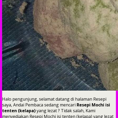
Halo pengunjung, selamat datang di halaman Resepi
saya, Andai Pembaca sedang mencari
Resepi Mochi isi
tenten (kelapa)
yang lezat ? Tidak salah, Kami
menyediakan Resepi Mochi isi tenten (kelapa) yang lezat