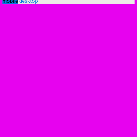
mobile
desktop