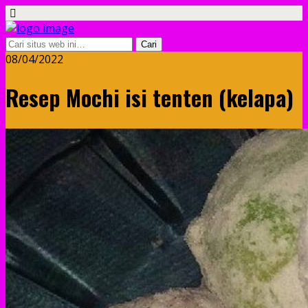
08/04/2022
Resep Mochi isi tenten (kelapa)