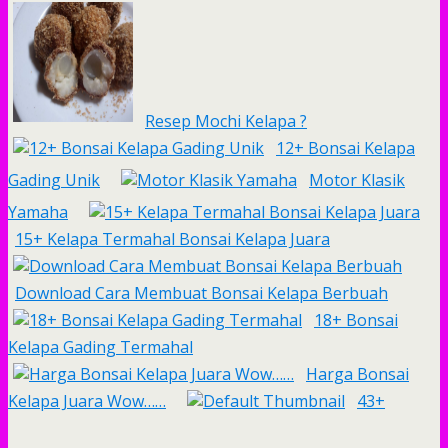
Resep Mochi Kelapa ?
12+ Bonsai Kelapa
Gading Unik
Motor Klasik
Yamaha
15+ Kelapa Termahal Bonsai Kelapa Juara
Download Cara Membuat Bonsai Kelapa Berbuah
18+ Bonsai
Kelapa Gading Termahal
Harga Bonsai
Kelapa Juara Wow……
43+