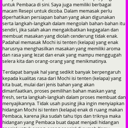
untuk Pembaca di sini. Saya juga memiliki berbagai
macam Resepi untuk dicoba. Dalam memasak perlu
diperhatikan persiapan bahan yang akan digunakan
serta langkah-langkah dalam mengolah bahan-bahan itu
sendiri, jika salah akan mengakibatkan kegagalan dan
membuat masakan yang diolah cenderung tidak enak.
Padahal memasak Mochi isi tenten (kelapa) yang enak
harusnya menghasilkan masakan yang memiliki aroma
dan rasa yang lezat dan enak yang mampu menggugah
selera kita dan orang-orang yang menikmatinya.
Terdapat banyak hal yang sedikit banyak berpengaruh
kepada kualitas rasa dari Mochi isi tenten (kelapa) yang
kita buat, mulai dari jenis bahan yang akan
dimanfaatkan, proses pemilihan bahan maskan yang
fresh, serta langkah-langkah dalam proses membuat dan
menyajikannya. Tidak usah pusing jika ingin menyiapkan
hidangan Mochi isi tenten (kelapa) enak di ruang makan
Pembaca, karena jika sudah tahu tips dan triknya maka
hidangan yang Pembaca buat dapat menjadi hidangan