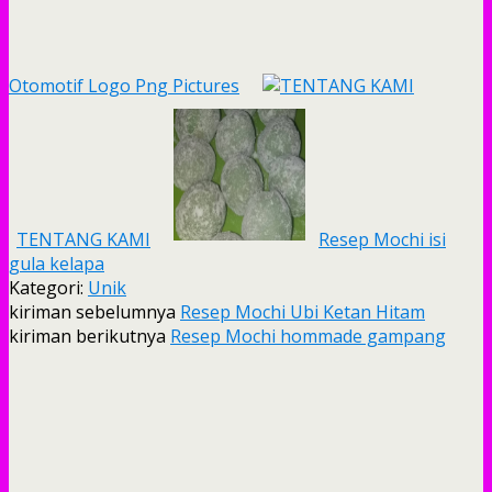
Otomotif Logo Png Pictures
TENTANG KAMI
Resep Mochi isi
gula kelapa
Kategori:
Unik
kiriman sebelumnya
Resep Mochi Ubi Ketan Hitam
kiriman berikutnya
Resep Mochi hommade gampang