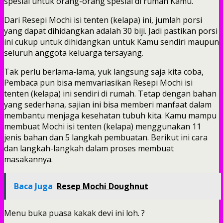
spesial untuk orang-orang spesial di rumah Kamu.
Dari Resepi Mochi isi tenten (kelapa) ini, jumlah porsi
yang dapat dihidangkan adalah 30 biji. Jadi pastikan porsi
ini cukup untuk dihidangkan untuk Kamu sendiri maupun
seluruh anggota keluarga tersayang.
Tak perlu berlama-lama, yuk langsung saja kita coba,
Pembaca pun bisa memvariasikan Resepi Mochi isi
tenten (kelapa) ini sendiri di rumah. Tetap dengan bahan
yang sederhana, sajian ini bisa memberi manfaat dalam
membantu menjaga kesehatan tubuh kita. Kamu mampu
membuat Mochi isi tenten (kelapa) menggunakan 11
jenis bahan dan 5 langkah pembuatan. Berikut ini cara
dan langkah-langkah dalam proses membuat
masakannya.
Baca Juga
Resep Mochi Doughnut
Menu buka puasa kakak devi ini loh. ?