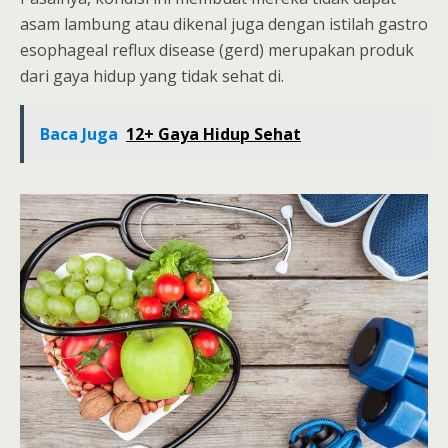
asam lambung atau dikenal juga dengan istilah gastro
esophageal reflux disease (gerd) merupakan produk
dari gaya hidup yang tidak sehat di.
Baca Juga
12+ Gaya Hidup Sehat