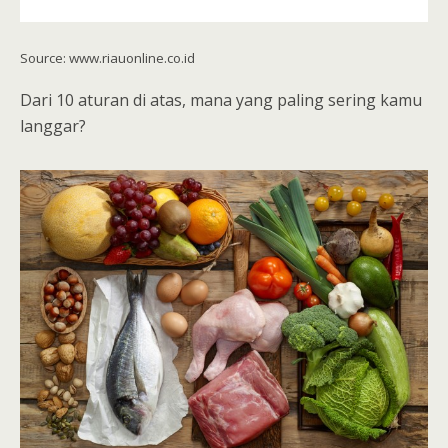
Source: www.riauonline.co.id
Dari 10 aturan di atas, mana yang paling sering kamu
langgar?