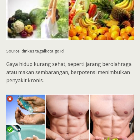
Source: dinkes.tegalkota.go.id
Gaya hidup kurang sehat, seperti jarang berolahraga
atau makan sembarangan, berpotensi menimbulkan
penyakit kronis.