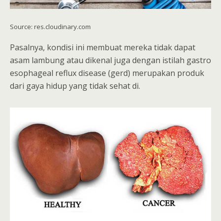
Source: res.cloudinary.com
Pasalnya, kondisi ini membuat mereka tidak dapat
asam lambung atau dikenal juga dengan istilah gastro
esophageal reflux disease (gerd) merupakan produk
dari gaya hidup yang tidak sehat di.