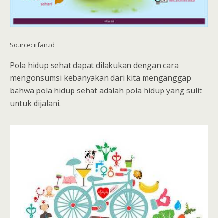
Source: irfan.id
Pola hidup sehat dapat dilakukan dengan cara
mengonsumsi kebanyakan dari kita menganggap
bahwa pola hidup sehat adalah pola hidup yang sulit
untuk dijalani.