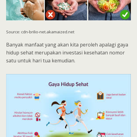
Source: cdn-brilio-net.akamaized.net
Banyak manfaat yang akan kita peroleh apalagi gaya
hidup sehat merupakan investasi kesehatan nomor
satu untuk hari tua kemudian.