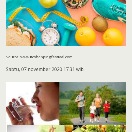
Source: www.itcshoppingfestival.com
Sabtu, 07 november 2020 17:31 wib.