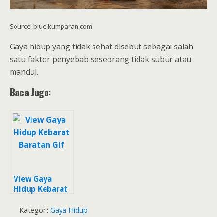
Source: blue.kumparan.com
Gaya hidup yang tidak sehat disebut sebagai salah
satu faktor penyebab seseorang tidak subur atau
mandul.
Baca Juga:
View Gaya
Hidup Kebarat
Baratan Gif
Kategori:
Gaya Hidup