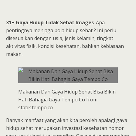
31+ Gaya Hidup Tidak Sehat Images
. Apa
pentingnya menjaga pola hidup sehat ? Ini perlu
disesuaikan dengan usia, jenis kelamin, tingkat
aktivitas fisik, kondisi kesehatan, bahkan kebiasaan
makan.
Makanan Dan Gaya Hidup Sehat Bisa Bikin
Hati Bahagia Gaya Tempo Co from
statik.tempo.co
Banyak manfaat yang akan kita peroleh apalagi gaya
hidup sehat merupakan investasi kesehatan nomor