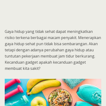
Gaya hidup yang tidak sehat dapat meningkatkan
risiko terkena berbagai macam penyakit. Menerapkan
gaya hidup sehat pun tidak bisa sembarangan. Akan
tetapi dengan adanya perubahan gaya hidup atau
tuntutan pekerjaan membuat jam tidur berkurang.
Kecanduan gadget apakah kecanduan gadget
membuat kita sakit?