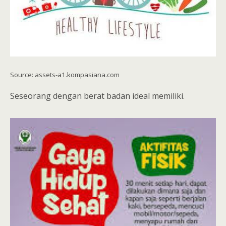
Source: assets-a1.kompasiana.com
Seseorang dengan berat badan ideal memiliki.