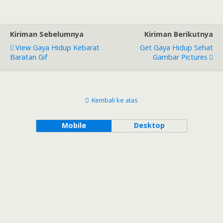
Kiriman Sebelumnya
Kiriman Berikutnya
View Gaya Hidup Kebarat
Get Gaya Hidup Sehat
Baratan Gif
Gambar Pictures
Kembali ke atas
Mobile
Desktop