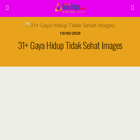
10/05/2020
31+ Gaya Hidup Tidak Sehat Images