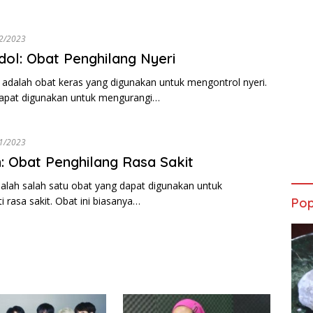
2/2023
ol: Obat Penghilang Nyeri
adalah obat keras yang digunakan untuk mengontrol nyeri.
dapat digunakan untuk mengurangi…
1/2023
: Obat Penghilang Rasa Sakit
alah salah satu obat yang dapat digunakan untuk
 rasa sakit. Obat ini biasanya…
Pop