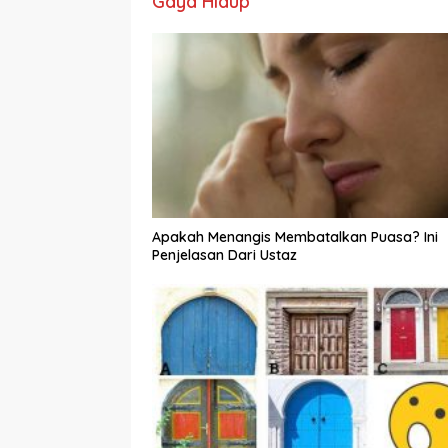
Gaya Hidup
Apakah Menangis Membatalkan Puasa? Ini
Penjelasan Dari Ustaz