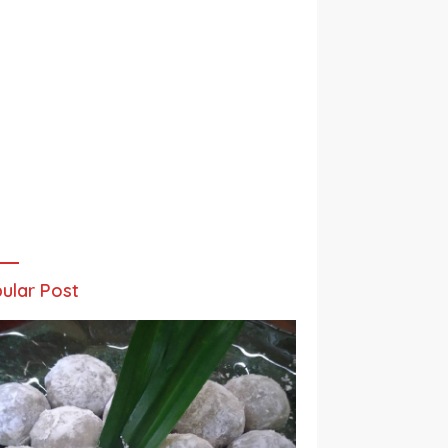
ular Post