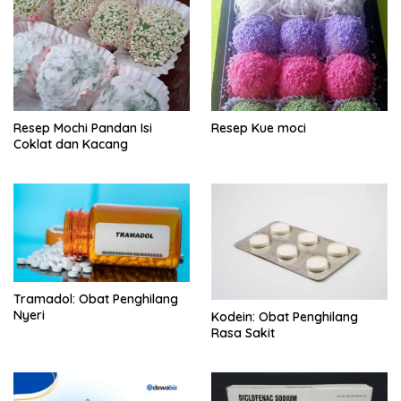
Resep Mochi Pandan Isi
Resep Kue moci
Coklat dan Kacang
Tramadol: Obat Penghilang
Nyeri
Kodein: Obat Penghilang
Rasa Sakit