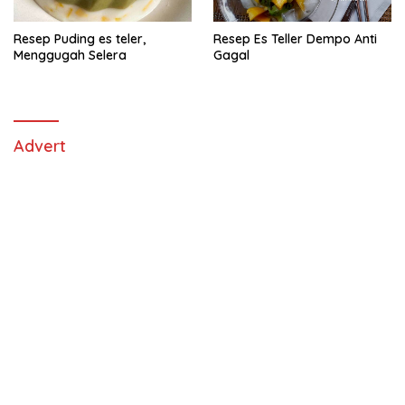
Resep Puding es teler,
Resep Es Teller Dempo Anti
Menggugah Selera
Gagal
Advert