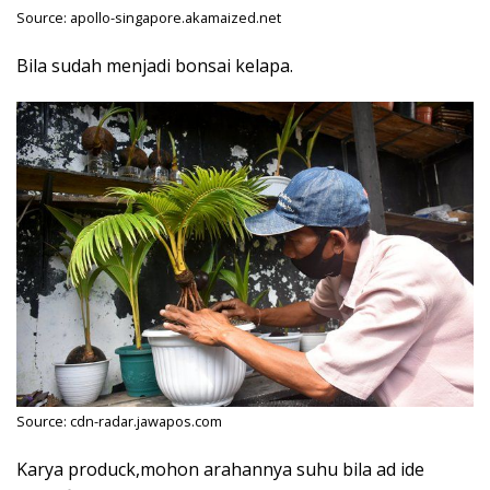
Source: apollo-singapore.akamaized.net
Bila sudah menjadi bonsai kelapa.
Source: cdn-radar.jawapos.com
Karya produck,mohon arahannya suhu bila ad ide