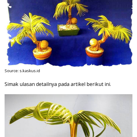
Source: s.kaskus.id
Simak ulasan detailnya pada artikel berikut ini.