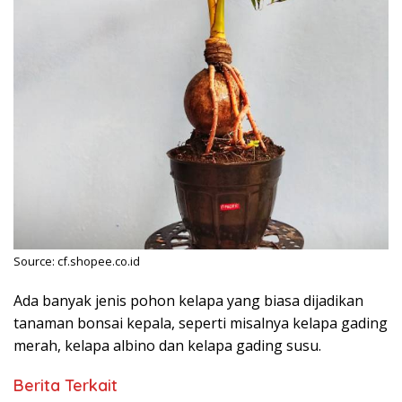
Source: cf.shopee.co.id
Ada banyak jenis pohon kelapa yang biasa dijadikan
tanaman bonsai kepala, seperti misalnya kelapa gading
merah, kelapa albino dan kelapa gading susu.
Berita Terkait