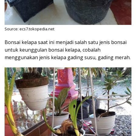
Source: ecs7.tokopedia.net
Bonsai kelapa saat ini menjadi salah satu jenis bonsai
untuk keunggulan bonsai kelapa, cobalah
menggunakan jenis kelapa gading susu, gading merah.