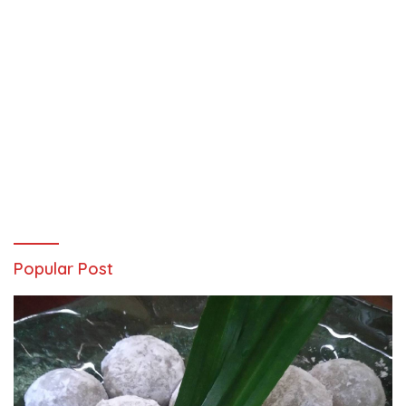
Popular Post