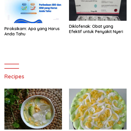
Diklofenak: Obat yang
Piroksikam: Apa yang Harus
Efektif untuk Penyakit Nyeri
Anda Tahu
Recipes