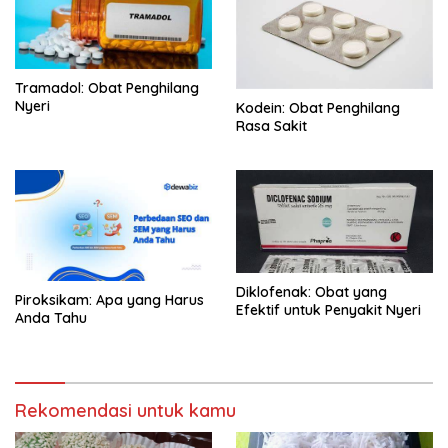
Tramadol: Obat Penghilang
Nyeri
Kodein: Obat Penghilang
Rasa Sakit
Diklofenak: Obat yang
Piroksikam: Apa yang Harus
Efektif untuk Penyakit Nyeri
Anda Tahu
Rekomendasi untuk kamu