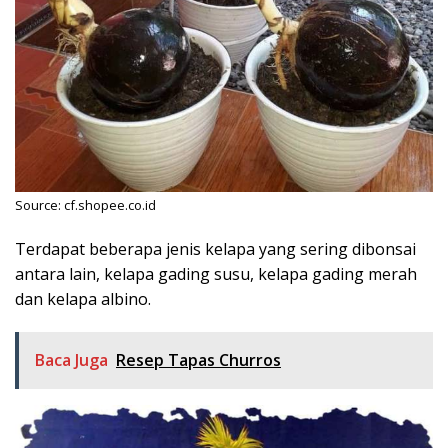
Source: cf.shopee.co.id
Terdapat beberapa jenis kelapa yang sering dibonsai
antara lain, kelapa gading susu, kelapa gading merah
dan kelapa albino.
Baca Juga
Resep Tapas Churros