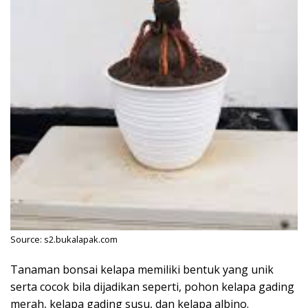
Source: s2.bukalapak.com
Tanaman bonsai kelapa memiliki bentuk yang unik
serta cocok bila dijadikan seperti, pohon kelapa gading
merah, kelapa gading susu, dan kelapa albino.