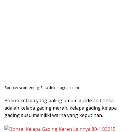
Source: scontent-lga3-1.cdninstagram.com
Pohon kelapa yang paling umum dijadikan bonsai
adalah kelapa gading merah, kelapa gading kelapa
gading susu memiliki warna yang keputihan.