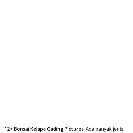
12+ Bonsai Kelapa Gading Pictures
. Ada banyak jenis