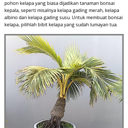
pohon kelapa yang biasa dijadikan tanaman bonsai
kepala, seperti misalnya kelapa gading merah, kelapa
albino dan kelapa gading susu. Untuk membuat bonsai
kelapa, pilihlah bibit kelapa yang sudah lumayan tua.