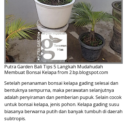
Putra Garden Bali Tips 5 Langkah Mudahudah
Membuat Bonsai Kelapa from 2.bp.blogspot.com
Setelah penanaman bonsai kelapa gading selesai dan
bentuknya sempurna, maka perawatan selanjutnya
adalah penyiraman dan pemberian pupuk. Selain cocok
untuk bonsai kelapa, jenis pohon. Kelapa gading susu
biasanya berwarna putih dan banyak tumbuh di daerah
subtropis.