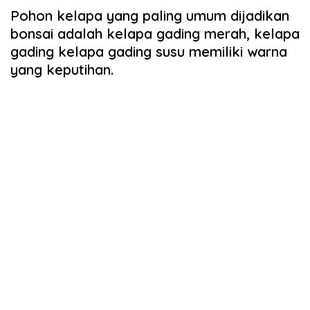
Pohon kelapa yang paling umum dijadikan
bonsai adalah kelapa gading merah, kelapa
gading kelapa gading susu memiliki warna
yang keputihan.