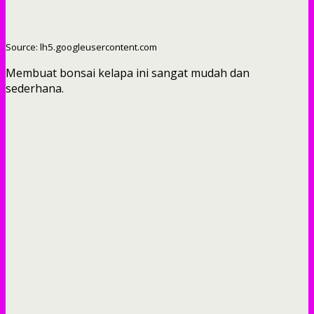
Source: lh5.googleusercontent.com
Membuat bonsai kelapa ini sangat mudah dan
sederhana.