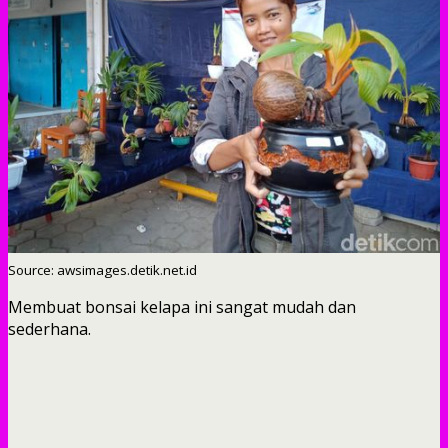
Source: awsimages.detik.net.id
Membuat bonsai kelapa ini sangat mudah dan
sederhana.