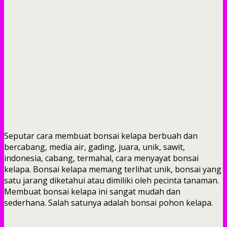
Seputar cara membuat bonsai kelapa berbuah dan
bercabang, media air, gading, juara, unik, sawit,
indonesia, cabang, termahal, cara menyayat bonsai
kelapa. Bonsai kelapa memang terlihat unik, bonsai yang
satu jarang diketahui atau dimiliki oleh pecinta tanaman.
Membuat bonsai kelapa ini sangat mudah dan
sederhana. Salah satunya adalah bonsai pohon kelapa.