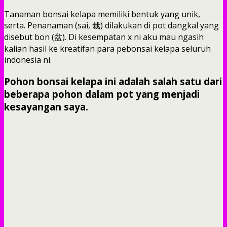
Tanaman bonsai kelapa memiliki bentuk yang unik,
serta. Penanaman (sai, 栽) dilakukan di pot dangkal yang
disebut bon (盆). Di kesempatan x ni aku mau ngasih
kalian hasil ke kreatifan para pebonsai kelapa seluruh
indonesia ni.
Pohon bonsai kelapa ini adalah salah satu dari
beberapa pohon dalam pot yang menjadi
kesayangan saya.