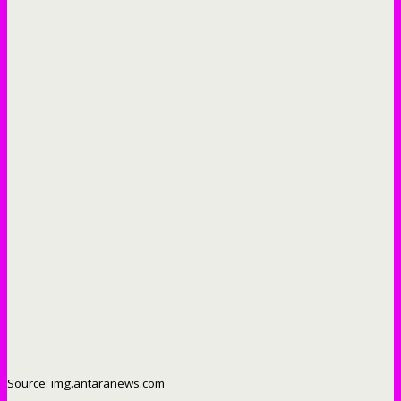
Source: img.antaranews.com