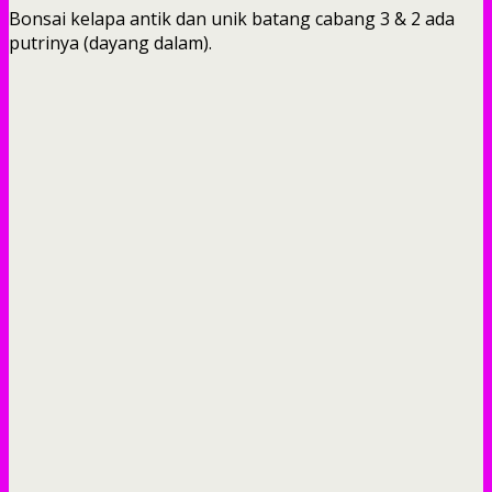
Bonsai kelapa antik dan unik batang cabang 3 & 2 ada
putrinya (dayang dalam).