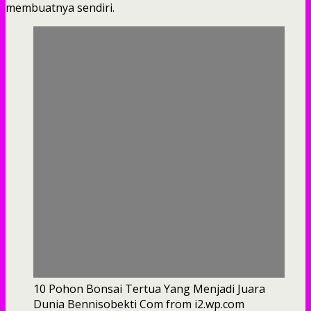
membuatnya sendiri.
10 Pohon Bonsai Tertua Yang Menjadi Juara
Dunia Bennisobekti Com from i2.wp.com