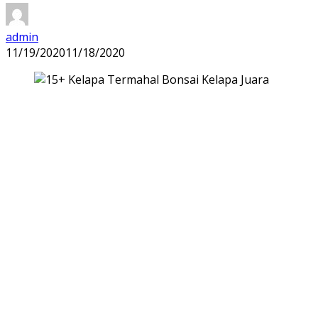
admin
11/19/2020
11/18/2020