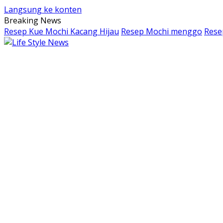
Langsung ke konten
Breaking News
Resep Kue Mochi Kacang Hijau
Resep Mochi menggo
Rese