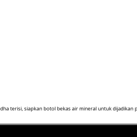
sudha terisi, siapkan botol bekas air mineral untuk dijadik