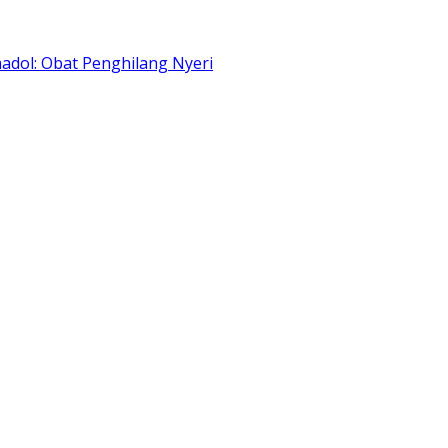
adol: Obat Penghilang Nyeri