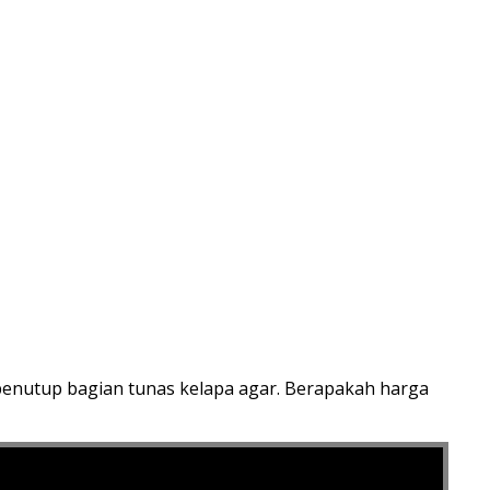
an penutup bagian tunas kelapa agar. Berapakah harga