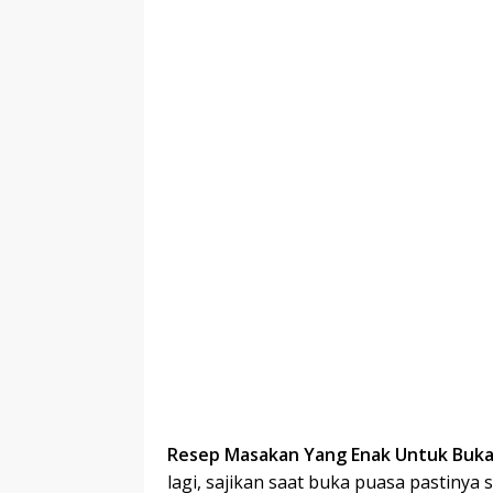
Resep Masakan Yang Enak Untuk Buka
lagi, sajikan saat buka puasa pastinya