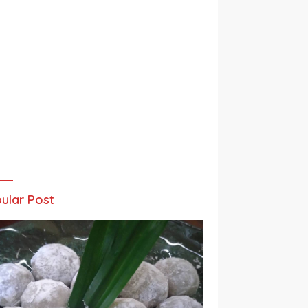
ular Post