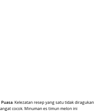
 Puasa
. Kelezatan resep yang satu tidak diragukan
 sangat cocok. Minuman es timun melon ini