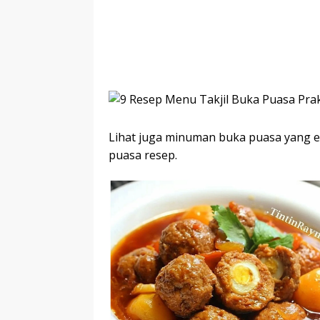
Lihat juga minuman buka puasa yang 
puasa resep.