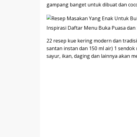
gampang banget untuk dibuat dan coc
Inspirasi Daftar Menu Buka Puasa dan
22 resep kue kering modern dan tradisi
santan instan dan 150 ml air) 1 sendok
sayur, ikan, daging dan lainnya akan m