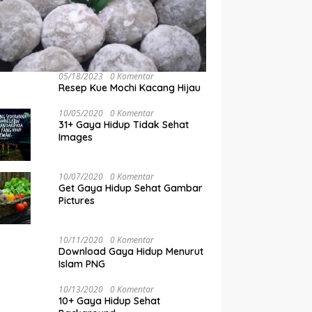
05/18/2023
0 Komentar
Resep Kue Mochi Kacang Hijau
10/05/2020
0 Komentar
31+ Gaya Hidup Tidak Sehat
Images
10/07/2020
0 Komentar
Get Gaya Hidup Sehat Gambar
Pictures
10/11/2020
0 Komentar
Download Gaya Hidup Menurut
Islam PNG
10/13/2020
0 Komentar
10+ Gaya Hidup Sehat