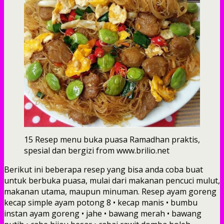
15 Resep menu buka puasa Ramadhan praktis,
spesial dan bergizi from www.brilio.net
Berikut ini beberapa resep yang bisa anda coba buat
untuk berbuka puasa, mulai dari makanan pencuci mulut,
makanan utama, maupun minuman. Resep ayam goreng
kecap simple ayam potong 8 • kecap manis • bumbu
instan ayam goreng • jahe • bawang merah • bawang