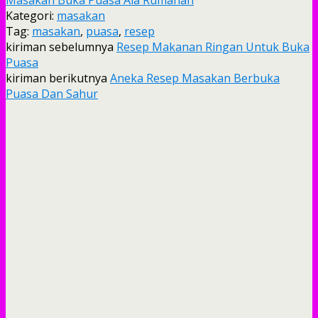
Kategori:
masakan
Tag:
masakan
,
puasa
,
resep
kiriman sebelumnya
Resep Makanan Ringan Untuk Buka
Puasa
kiriman berikutnya
Aneka Resep Masakan Berbuka
Puasa Dan Sahur