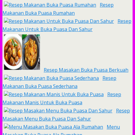
Resep
Makanan Buka Puasa Rumahan
Resep
Makanan Untuk Buka Puasa Dan Sahur
Resep Masakan Buka Puasa Berkuah
Resep
Makanan Buka Puasa Sederhana
Resep
Makanan Manis Untuk Buka Puasa
Resep
Masakan Menu Buka Puasa Dan Sahur
Menu
Masakan Buka Puasa Ala Rumahan