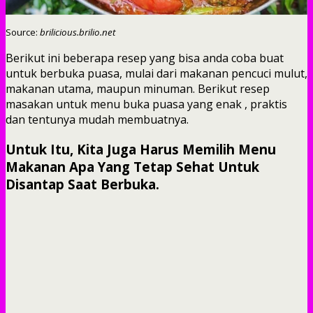
Source:
brilicious.brilio.net
Berikut ini beberapa resep yang bisa anda coba buat
untuk berbuka puasa, mulai dari makanan pencuci mulut,
makanan utama, maupun minuman. Berikut resep
masakan untuk menu buka puasa yang enak , praktis
dan tentunya mudah membuatnya.
Untuk Itu, Kita Juga Harus Memilih Menu
Makanan Apa Yang Tetap Sehat Untuk
Disantap Saat Berbuka.