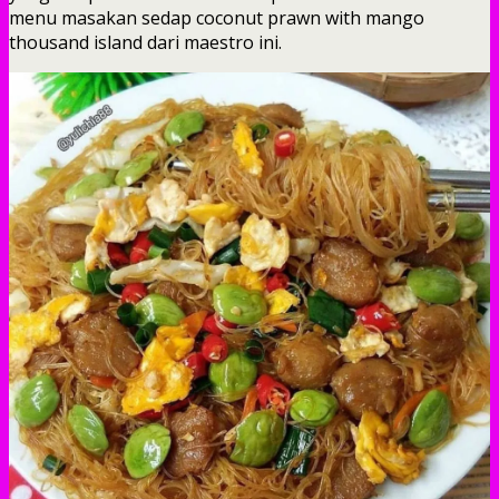
menu masakan sedap coconut prawn with mango
thousand island dari maestro ini.