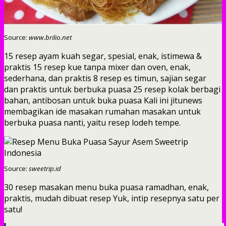
Source:
www.brilio.net
15 resep ayam kuah segar, spesial, enak, istimewa &
praktis 15 resep kue tanpa mixer dan oven, enak,
sederhana, dan praktis 8 resep es timun, sajian segar
dan praktis untuk berbuka puasa 25 resep kolak berbagi
bahan, antibosan untuk buka puasa Kali ini jitunews
membagikan ide masakan rumahan masakan untuk
berbuka puasa nanti, yaitu resep lodeh tempe.
Source:
sweetrip.id
30 resep masakan menu buka puasa ramadhan, enak,
praktis, mudah dibuat resep Yuk, intip resepnya satu per
satu!