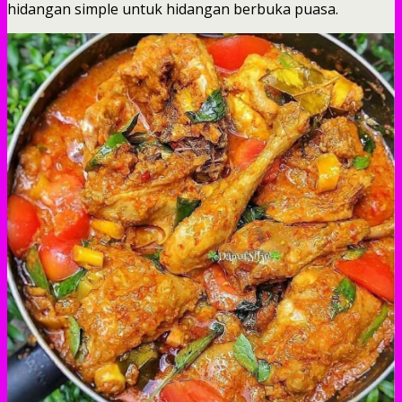
hidangan simple untuk hidangan berbuka puasa.