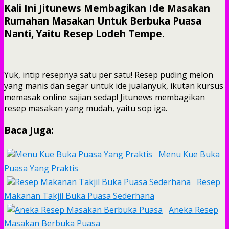
Kali Ini Jitunews Membagikan Ide Masakan
Rumahan Masakan Untuk Berbuka Puasa
Nanti, Yaitu Resep Lodeh Tempe.
Yuk, intip resepnya satu per satu! Resep puding melon
yang manis dan segar untuk ide jualanyuk, ikutan kursus
memasak online sajian sedap! Jitunews membagikan
resep masakan yang mudah, yaitu sop iga.
Baca Juga:
Menu Kue Buka
Puasa Yang Praktis
Resep
Makanan Takjil Buka Puasa Sederhana
Aneka Resep
Masakan Berbuka Puasa