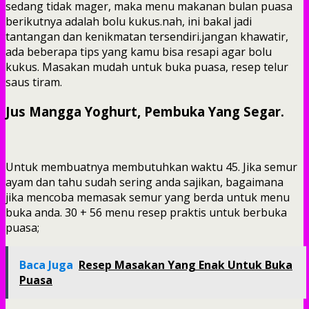
sedang tidak mager, maka menu makanan bulan puasa
berikutnya adalah bolu kukus.nah, ini bakal jadi
tantangan dan kenikmatan tersendiri.jangan khawatir,
ada beberapa tips yang kamu bisa resapi agar bolu
kukus. Masakan mudah untuk buka puasa, resep telur
saus tiram.
Jus Mangga Yoghurt, Pembuka Yang Segar.
Untuk membuatnya membutuhkan waktu 45. Jika semur
ayam dan tahu sudah sering anda sajikan, bagaimana
jika mencoba memasak semur yang berda untuk menu
buka anda. 30 + 56 menu resep praktis untuk berbuka
puasa;
Baca Juga
Resep Masakan Yang Enak Untuk Buka
Puasa