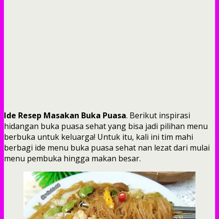
Ide Resep Masakan Buka Puasa
. Berikut inspirasi
hidangan buka puasa sehat yang bisa jadi pilihan menu
berbuka untuk keluarga! Untuk itu, kali ini tim mahi
berbagi ide menu buka puasa sehat nan lezat dari mulai
menu pembuka hingga makan besar.