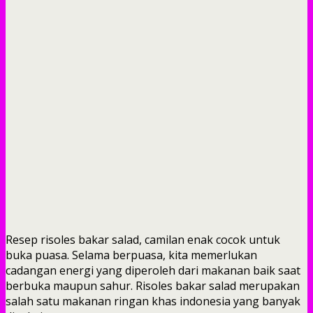
Resep risoles bakar salad, camilan enak cocok untuk
buka puasa. Selama berpuasa, kita memerlukan
cadangan energi yang diperoleh dari makanan baik saat
berbuka maupun sahur. Risoles bakar salad merupakan
salah satu makanan ringan khas indonesia yang banyak