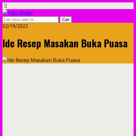
02/19/2022
Ide Resep Masakan Buka Puasa