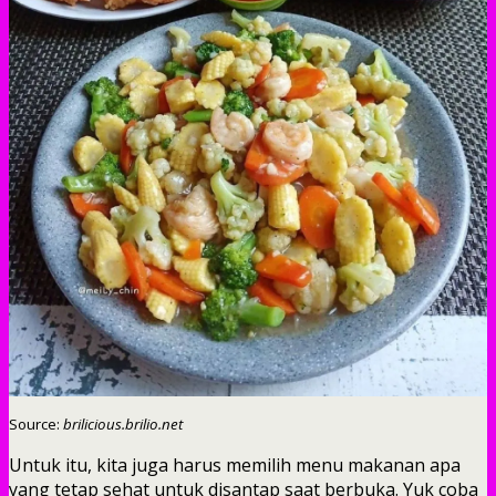
Source:
brilicious.brilio.net
Untuk itu, kita juga harus memilih menu makanan apa
yang tetap sehat untuk disantap saat berbuka. Yuk coba