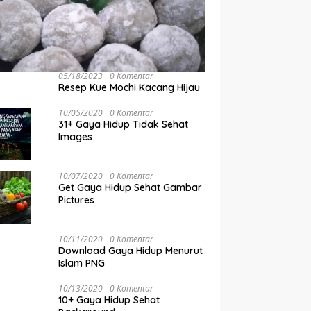
05/18/2023
0 Komentar
Resep Kue Mochi Kacang Hijau
10/05/2020
0 Komentar
31+ Gaya Hidup Tidak Sehat
Images
10/07/2020
0 Komentar
Get Gaya Hidup Sehat Gambar
Pictures
10/11/2020
0 Komentar
Download Gaya Hidup Menurut
Islam PNG
10/13/2020
0 Komentar
10+ Gaya Hidup Sehat