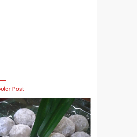
ular Post