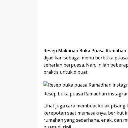
Resep Makanan Buka Puasa Rumahan
dijadikan sebagai menu berbuka puasa
seharian berpuasa. Nah, inilah beber
praktis untuk dibuat.
Resep buka puasa Ramadhan instagram
Lihat juga cara membuat kolak pisang 
kerepotan saat memasaknya, berikut i
rumahan yang sederhana, enak, dan m
puasa di sini!