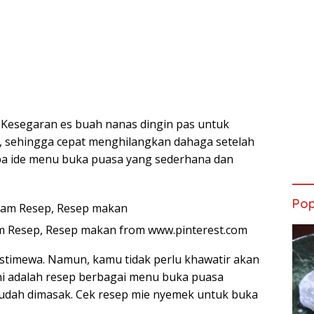
. Kesegaran es buah nanas dingin pas untuk
, sehingga cepat menghilangkan dahaga setelah
apa ide menu buka puasa yang sederhana dan
Pop
 Resep, Resep makan from www.pinterest.com
istimewa. Namun, kamu tidak perlu khawatir akan
ni adalah resep berbagai menu buka puasa
udah dimasak. Cek resep mie nyemek untuk buka