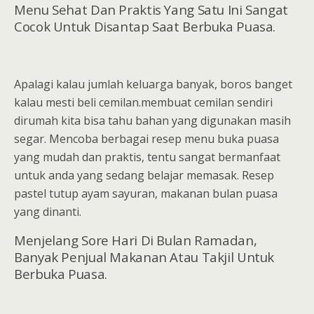
Menu Sehat Dan Praktis Yang Satu Ini Sangat
Cocok Untuk Disantap Saat Berbuka Puasa.
Apalagi kalau jumlah keluarga banyak, boros banget
kalau mesti beli cemilan.membuat cemilan sendiri
dirumah kita bisa tahu bahan yang digunakan masih
segar. Mencoba berbagai resep menu buka puasa
yang mudah dan praktis, tentu sangat bermanfaat
untuk anda yang sedang belajar memasak. Resep
pastel tutup ayam sayuran, makanan bulan puasa
yang dinanti.
Menjelang Sore Hari Di Bulan Ramadan,
Banyak Penjual Makanan Atau Takjil Untuk
Berbuka Puasa.