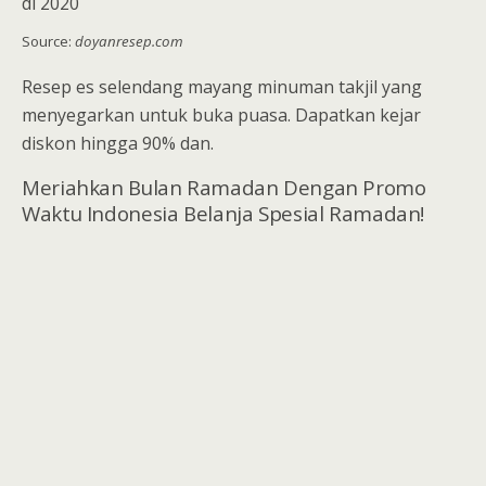
Source:
doyanresep.com
Resep es selendang mayang minuman takjil yang
menyegarkan untuk buka puasa. Dapatkan kejar
diskon hingga 90% dan.
Meriahkan Bulan Ramadan Dengan Promo
Waktu Indonesia Belanja Spesial Ramadan!