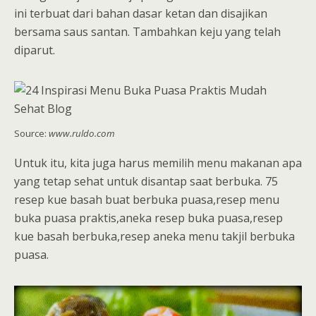
ini terbuat dari bahan dasar ketan dan disajikan
bersama saus santan. Tambahkan keju yang telah
diparut.
Source:
www.ruldo.com
Untuk itu, kita juga harus memilih menu makanan apa
yang tetap sehat untuk disantap saat berbuka. 75
resep kue basah buat berbuka puasa,resep menu
buka puasa praktis,aneka resep buka puasa,resep
kue basah berbuka,resep aneka menu takjil berbuka
puasa.