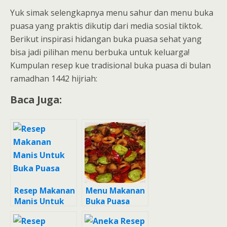
Yuk simak selengkapnya menu sahur dan menu buka
puasa yang praktis dikutip dari media sosial tiktok.
Berikut inspirasi hidangan buka puasa sehat yang
bisa jadi pilihan menu berbuka untuk keluarga!
Kumpulan resep kue tradisional buka puasa di bulan
ramadhan 1442 hijriah:
Baca Juga:
Resep Makanan
Menu Makanan
Manis Untuk
Buka Puasa
Buka Puasa
Untuk Dijual