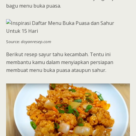
bagu menu buka puasa.
Source:
doyanresep.com
Berikut resep sayur tahu kecambah. Tentu ini
membantu kamu dalam menyiapkan persiapan
membuat menu buka puasa ataupun sahur.