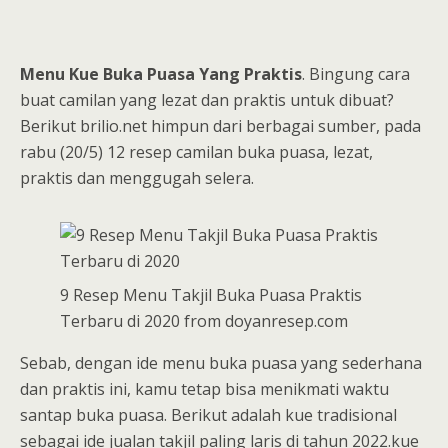
Menu Kue Buka Puasa Yang Praktis
. Bingung cara
buat camilan yang lezat dan praktis untuk dibuat?
Berikut brilio.net himpun dari berbagai sumber, pada
rabu (20/5) 12 resep camilan buka puasa, lezat,
praktis dan menggugah selera.
9 Resep Menu Takjil Buka Puasa Praktis
Terbaru di 2020 from doyanresep.com
Sebab, dengan ide menu buka puasa yang sederhana
dan praktis ini, kamu tetap bisa menikmati waktu
santap buka puasa. Berikut adalah kue tradisional
sebagai ide jualan takjil paling laris di tahun 2022.kue