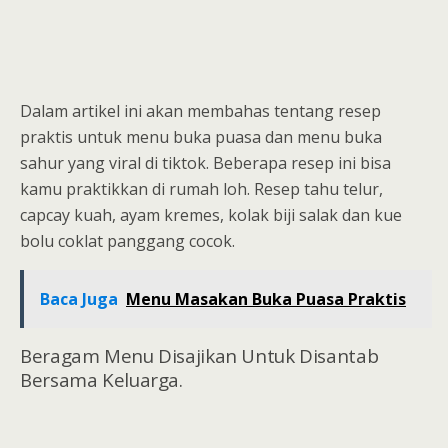
Dalam artikel ini akan membahas tentang resep
praktis untuk menu buka puasa dan menu buka
sahur yang viral di tiktok. Beberapa resep ini bisa
kamu praktikkan di rumah loh. Resep tahu telur,
capcay kuah, ayam kremes, kolak biji salak dan kue
bolu coklat panggang cocok.
Baca Juga
Menu Masakan Buka Puasa Praktis
Beragam Menu Disajikan Untuk Disantab
Bersama Keluarga.