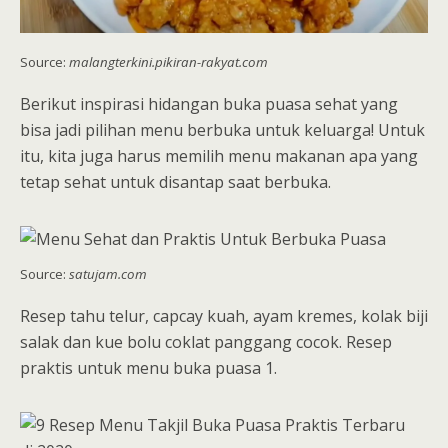
Source:
malangterkini.pikiran-rakyat.com
Berikut inspirasi hidangan buka puasa sehat yang
bisa jadi pilihan menu berbuka untuk keluarga! Untuk
itu, kita juga harus memilih menu makanan apa yang
tetap sehat untuk disantap saat berbuka.
Source:
satujam.com
Resep tahu telur, capcay kuah, ayam kremes, kolak biji
salak dan kue bolu coklat panggang cocok. Resep
praktis untuk menu buka puasa 1.