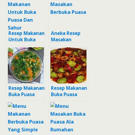
Resep Makanan
Aneka Resep
Untuk Buka
Masakan
Puasa Dan
Berbuka Puasa
Sahur
Resep Makanan
Resep Makanan
Buka Puasa
Buka Puasa
Rumahan
Sederhana