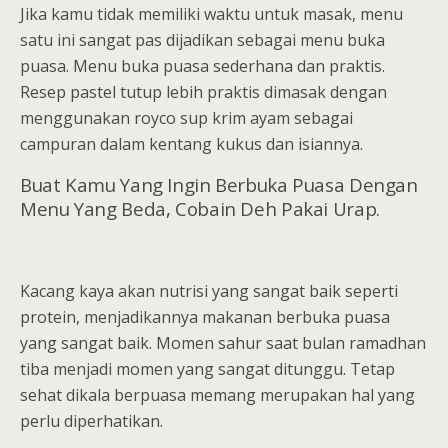
Jika kamu tidak memiliki waktu untuk masak, menu
satu ini sangat pas dijadikan sebagai menu buka
puasa. Menu buka puasa sederhana dan praktis.
Resep pastel tutup lebih praktis dimasak dengan
menggunakan royco sup krim ayam sebagai
campuran dalam kentang kukus dan isiannya.
Buat Kamu Yang Ingin Berbuka Puasa Dengan
Menu Yang Beda, Cobain Deh Pakai Urap.
Kacang kaya akan nutrisi yang sangat baik seperti
protein, menjadikannya makanan berbuka puasa
yang sangat baik. Momen sahur saat bulan ramadhan
tiba menjadi momen yang sangat ditunggu. Tetap
sehat dikala berpuasa memang merupakan hal yang
perlu diperhatikan.