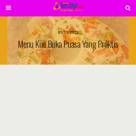
01/11/2022
Menu Kue Buka Puasa Yang Praktis