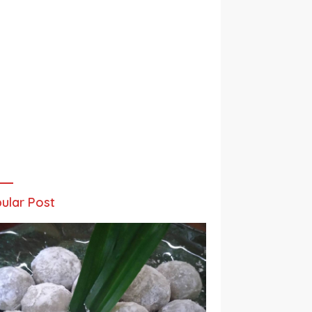
ular Post