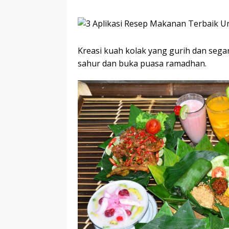
Kreasi kuah kolak yang gurih dan sega
sahur dan buka puasa ramadhan.