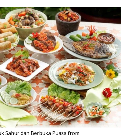
uk Sahur dan Berbuka Puasa from