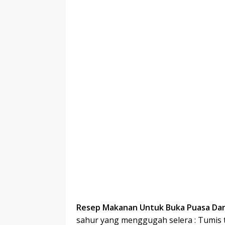
Resep Makanan Untuk Buka Puasa Da
sahur yang menggugah selera : Tumis ta