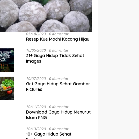
05/18/2023
0 Komentar
Resep Kue Mochi Kacang Hijau
10/05/2020
0 Komentar
31+ Gaya Hidup Tidak Sehat
Images
10/07/2020
0 Komentar
Get Gaya Hidup Sehat Gambar
Pictures
10/11/2020
0 Komentar
Download Gaya Hidup Menurut
Islam PNG
10/13/2020
0 Komentar
10+ Gaya Hidup Sehat