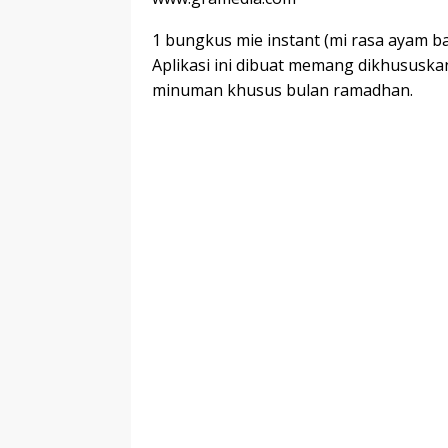
1 bungkus mie instant (mi rasa ayam 
Aplikasi ini dibuat memang dikhusus
minuman khusus bulan ramadhan.