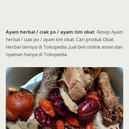
Ayam herbal / ciak po / ayam tim obat
. Resep Ayam
herbal / ciak po / ayam tim obat. Cari produk Obat
Herbal lainnya di Tokopedia. Jual beli online aman dan
nyaman hanya di Tokopedia.