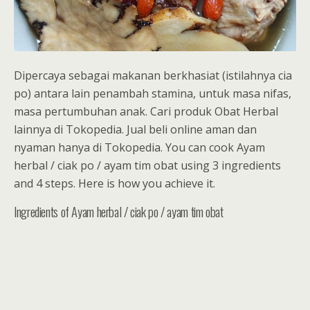
Dipercaya sebagai makanan berkhasiat (istilahnya cia
po) antara lain penambah stamina, untuk masa nifas,
masa pertumbuhan anak. Cari produk Obat Herbal
lainnya di Tokopedia. Jual beli online aman dan
nyaman hanya di Tokopedia. You can cook Ayam
herbal / ciak po / ayam tim obat using 3 ingredients
and 4 steps. Here is how you achieve it.
Ingredients of Ayam herbal / ciak po / ayam tim obat