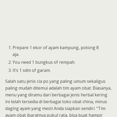
Prepare 1 ekor of ayam kampung, potong 8
aja.
You need 1 bungkus of rempah.
It’s 1 sdm of garam.
Salah satu jenis cia po yang paling umum sekaligus
paling mudah ditemui adalah tim ayam obat. Biasanya,
menu yang diramu dari berbagai jenis herbal kering
ini telah tersedia di berbagai toko obat china, minus
daging ayam yang mesti Anda siapkan sendiri. "Tim
ayam obat ibaratnya pukul rata, bisa buat hampir