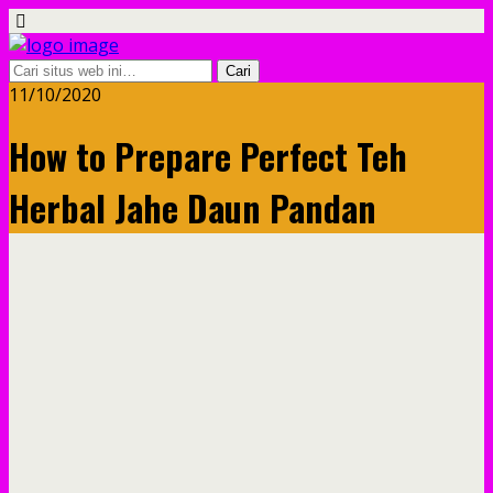
11/10/2020
How to Prepare Perfect Teh
Herbal Jahe Daun Pandan