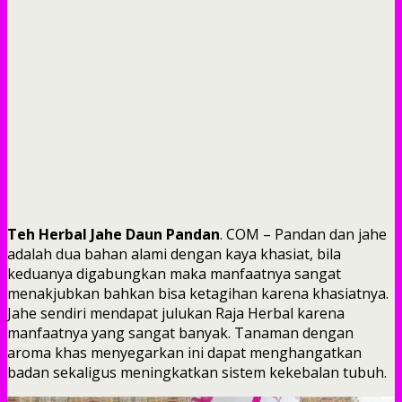
Teh Herbal Jahe Daun Pandan
. COM – Pandan dan jahe
adalah dua bahan alami dengan kaya khasiat, bila
keduanya digabungkan maka manfaatnya sangat
menakjubkan bahkan bisa ketagihan karena khasiatnya.
Jahe sendiri mendapat julukan Raja Herbal karena
manfaatnya yang sangat banyak. Tanaman dengan
aroma khas menyegarkan ini dapat menghangatkan
badan sekaligus meningkatkan sistem kekebalan tubuh.