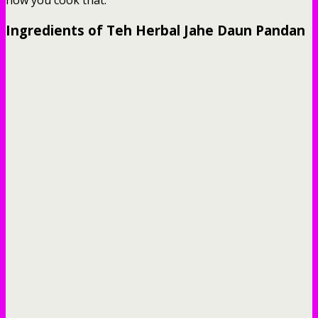
Ingredients of Teh Herbal Jahe Daun Pandan