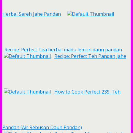
Herbal Sereh Jahe Pandan
Recipe: Perfect Tea herbal madu lemon daun pandan
Recipe: Perfect Teh Pandan Jahe
How to Cook Perfect 239. Teh
Pandan (Air Rebusan Daun Pandan)