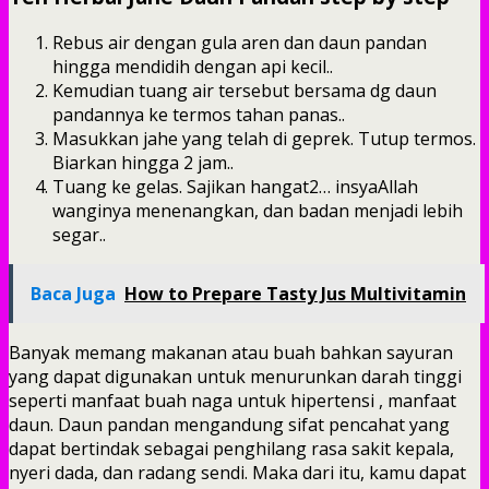
Rebus air dengan gula aren dan daun pandan
hingga mendidih dengan api kecil..
Kemudian tuang air tersebut bersama dg daun
pandannya ke termos tahan panas..
Masukkan jahe yang telah di geprek. Tutup termos.
Biarkan hingga 2 jam..
Tuang ke gelas. Sajikan hangat2… insyaAllah
wanginya menenangkan, dan badan menjadi lebih
segar..
Baca Juga
How to Prepare Tasty Jus Multivitamin
Banyak memang makanan atau buah bahkan sayuran
yang dapat digunakan untuk menurunkan darah tinggi
seperti manfaat buah naga untuk hipertensi , manfaat
daun. Daun pandan mengandung sifat pencahat yang
dapat bertindak sebagai penghilang rasa sakit kepala,
nyeri dada, dan radang sendi. Maka dari itu, kamu dapat