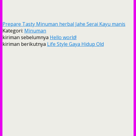
Prepare Tasty Minuman herbal Jahe Serai Kayu manis
Kategori:
Minuman
kiriman sebelumnya
Hello world!
kiriman berikutnya
Life Style Gaya Hidup Old