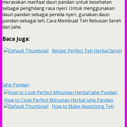
merasakan manfaat daun pandan untuk kesehatan
sebagai penghilang rasa nyeri. Untuk menggunakan
daun pandan sebagai pereda nyeri, gunakan daun
pandan sebagai teh. Cara Membuat Teh Rebusan Sereh
dan Jahe.
Baca Juga:
Recipe: Perfect Teh Herbal Sereh
Jahe Pandan
How to Cook Perfect Minuman Herbal Jahe Pandan
How to Make Appetizing Teh