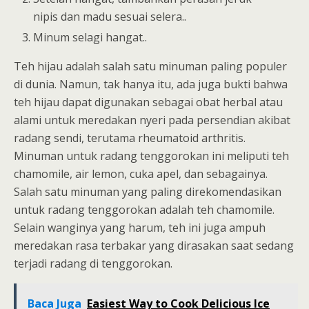
nipis dan madu sesuai selera..
Minum selagi hangat..
Teh hijau adalah salah satu minuman paling populer
di dunia. Namun, tak hanya itu, ada juga bukti bahwa
teh hijau dapat digunakan sebagai obat herbal atau
alami untuk meredakan nyeri pada persendian akibat
radang sendi, terutama rheumatoid arthritis.
Minuman untuk radang tenggorokan ini meliputi teh
chamomile, air lemon, cuka apel, dan sebagainya.
Salah satu minuman yang paling direkomendasikan
untuk radang tenggorokan adalah teh chamomile.
Selain wanginya yang harum, teh ini juga ampuh
meredakan rasa terbakar yang dirasakan saat sedang
terjadi radang di tenggorokan.
Baca Juga
Easiest Way to Cook Delicious Ice