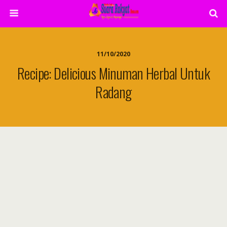
11/10/2020
Recipe: Delicious Minuman Herbal Untuk
Radang