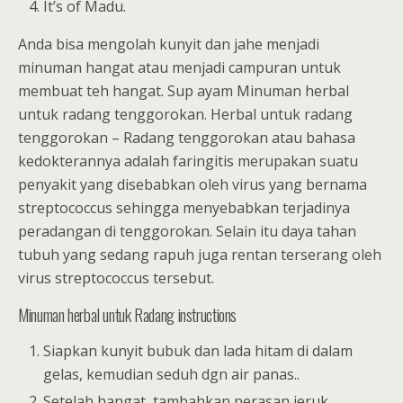
It’s of Madu.
Anda bisa mengolah kunyit dan jahe menjadi
minuman hangat atau menjadi campuran untuk
membuat teh hangat. Sup ayam Minuman herbal
untuk radang tenggorokan. Herbal untuk radang
tenggorokan – Radang tenggorokan atau bahasa
kedokterannya adalah faringitis merupakan suatu
penyakit yang disebabkan oleh virus yang bernama
streptococcus sehingga menyebabkan terjadinya
peradangan di tenggorokan. Selain itu daya tahan
tubuh yang sedang rapuh juga rentan terserang oleh
virus streptococcus tersebut.
Minuman herbal untuk Radang instructions
Siapkan kunyit bubuk dan lada hitam di dalam
gelas, kemudian seduh dgn air panas..
Setelah hangat, tambahkan perasan jeruk