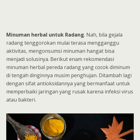
Minuman herbal untuk Radang
. Nah, bila gejala
radang tenggorokan mulai terasa mengganggu
aktivitas, mengonsumsi minuman hangat bisa
menjadi solusinya. Berikut enam rekomendasi
minuman herbal pereda radang yang cocok diminum
di tengah dinginnya musim penghujan. Ditambah lagi
dengan sifat antioksidannya yang bermanfaat untuk
memperbaiki jaringan yang rusak karena infeksi virus
atau bakteri.