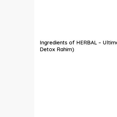
Ingredients of HERBAL – Ultima
Detox Rahim)