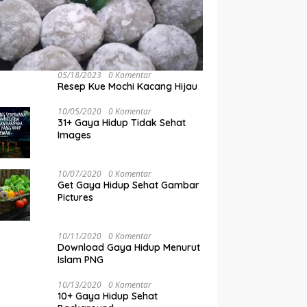
05/18/2023
0 Komentar
Resep Kue Mochi Kacang Hijau
10/05/2020
0 Komentar
31+ Gaya Hidup Tidak Sehat
Images
10/07/2020
0 Komentar
Get Gaya Hidup Sehat Gambar
Pictures
10/11/2020
0 Komentar
Download Gaya Hidup Menurut
Islam PNG
10/13/2020
0 Komentar
10+ Gaya Hidup Sehat