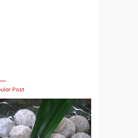
ular Post