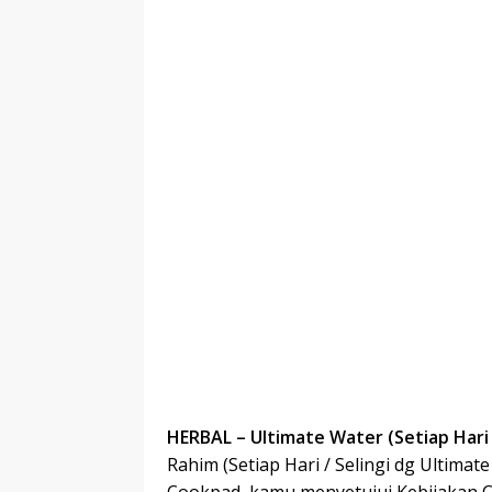
HERBAL – Ultimate Water (Setiap Hari 
Rahim (Setiap Hari / Selingi dg Ultimat