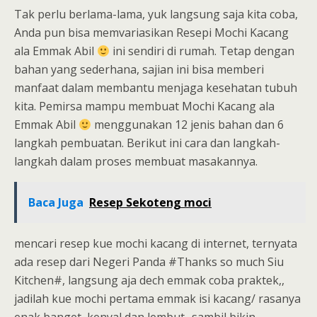
Tak perlu berlama-lama, yuk langsung saja kita coba,
Anda pun bisa memvariasikan Resepi Mochi Kacang
ala Emmak Abil
ini sendiri di rumah. Tetap dengan
bahan yang sederhana, sajian ini bisa memberi
manfaat dalam membantu menjaga kesehatan tubuh
kita. Pemirsa mampu membuat Mochi Kacang ala
Emmak Abil
menggunakan 12 jenis bahan dan 6
langkah pembuatan. Berikut ini cara dan langkah-
langkah dalam proses membuat masakannya.
Baca Juga
Resep Sekoteng moci
mencari resep kue mochi kacang di internet, ternyata
ada resep dari Negeri Panda #Thanks so much Siu
Kitchen#, langsung aja dech emmak coba praktek,,
jadilah kue mochi pertama emmak isi kacang/ rasanya