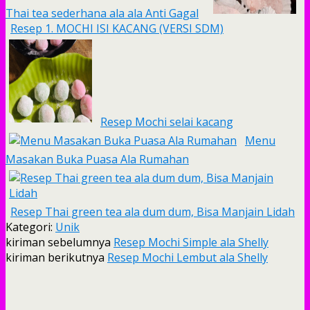
Thai tea sederhana ala ala Anti Gagal
Resep 1. MOCHI ISI KACANG (VERSI SDM)
Resep Mochi selai kacang
Menu
Masakan Buka Puasa Ala Rumahan
Resep Thai green tea ala dum dum, Bisa Manjain Lidah
Kategori:
Unik
kiriman sebelumnya
Resep Mochi Simple ala Shelly
kiriman berikutnya
Resep Mochi Lembut ala Shelly