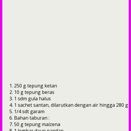
250 g tepung ketan
10 g tepung beras
1 sdm gula halus
1 sachet santan, dilarutkan dengan air hingga 280 g
1/4 sdt garam
Bahan taburan :
50 g tepung maizena
1 lembar daun pandan