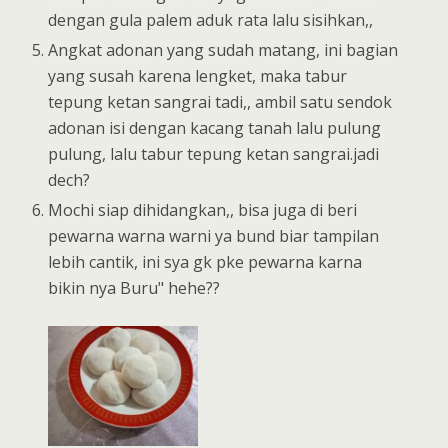
dengan gula palem aduk rata lalu sisihkan,,
Angkat adonan yang sudah matang, ini bagian
yang susah karena lengket, maka tabur
tepung ketan sangrai tadi,, ambil satu sendok
adonan isi dengan kacang tanah lalu pulung
pulung, lalu tabur tepung ketan sangrai.jadi
dech?
Mochi siap dihidangkan,, bisa juga di beri
pewarna warna warni ya bund biar tampilan
lebih cantik, ini sya gk pke pewarna karna
bikin nya Buru" hehe??