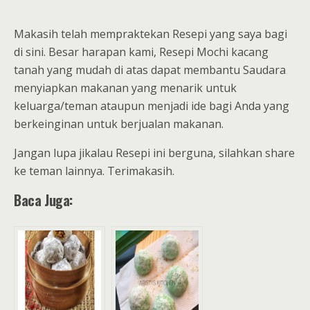
Makasih telah mempraktekan Resepi yang saya bagi
di sini. Besar harapan kami, Resepi Mochi kacang
tanah yang mudah di atas dapat membantu Saudara
menyiapkan makanan yang menarik untuk
keluarga/teman ataupun menjadi ide bagi Anda yang
berkeinginan untuk berjualan makanan.
Jangan lupa jikalau Resepi ini berguna, silahkan share
ke teman lainnya. Terimakasih.
Baca Juga: