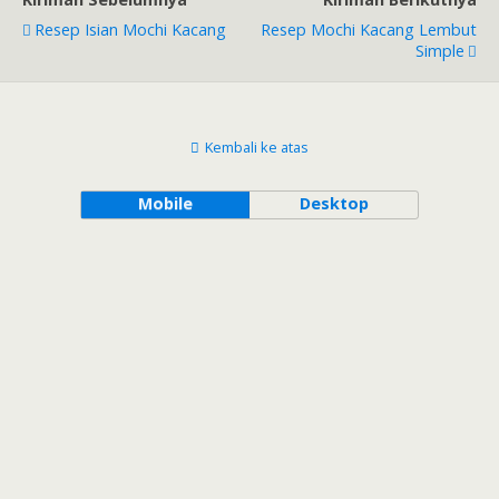
Resep Isian Mochi Kacang
Resep Mochi Kacang Lembut
Simple
Kembali ke atas
Mobile
Desktop