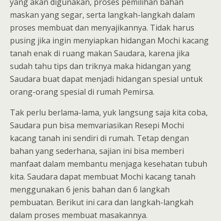
yang akan digunakan, proses pemilihan bahan
maskan yang segar, serta langkah-langkah dalam
proses membuat dan menyajikannya. Tidak harus
pusing jika ingin menyiapkan hidangan Mochi kacang
tanah enak di ruang makan Saudara, karena jika
sudah tahu tips dan triknya maka hidangan yang
Saudara buat dapat menjadi hidangan spesial untuk
orang-orang spesial di rumah Pemirsa.
Tak perlu berlama-lama, yuk langsung saja kita coba,
Saudara pun bisa memvariasikan Resepi Mochi
kacang tanah ini sendiri di rumah. Tetap dengan
bahan yang sederhana, sajian ini bisa memberi
manfaat dalam membantu menjaga kesehatan tubuh
kita. Saudara dapat membuat Mochi kacang tanah
menggunakan 6 jenis bahan dan 6 langkah
pembuatan. Berikut ini cara dan langkah-langkah
dalam proses membuat masakannya.