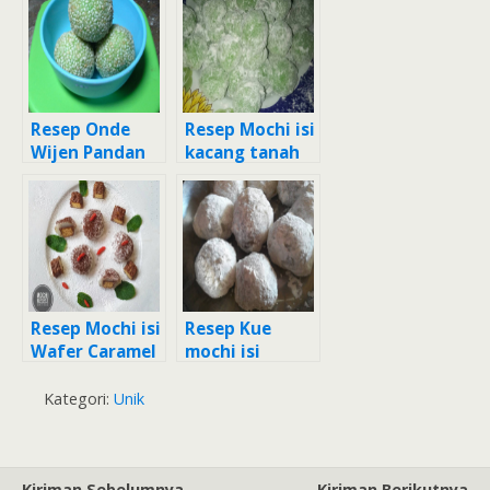
Resep Onde
Resep Mochi isi
Wijen Pandan
kacang tanah
isi Kacang
dan susu
Tanah/Mochi
Goreng
Resep Mochi isi
Resep Kue
Wafer Caramel
mochi isi
(tanpa tepung
kacang tanah
ketan)
Kategori:
Unik
Kiriman Sebelumnya
Kiriman Berikutnya