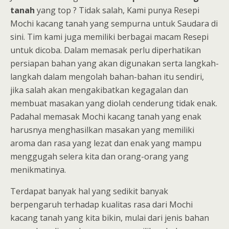
tanah
yang top ? Tidak salah, Kami punya Resepi
Mochi kacang tanah yang sempurna untuk Saudara di
sini. Tim kami juga memiliki berbagai macam Resepi
untuk dicoba. Dalam memasak perlu diperhatikan
persiapan bahan yang akan digunakan serta langkah-
langkah dalam mengolah bahan-bahan itu sendiri,
jika salah akan mengakibatkan kegagalan dan
membuat masakan yang diolah cenderung tidak enak.
Padahal memasak Mochi kacang tanah yang enak
harusnya menghasilkan masakan yang memiliki
aroma dan rasa yang lezat dan enak yang mampu
menggugah selera kita dan orang-orang yang
menikmatinya.
Terdapat banyak hal yang sedikit banyak
berpengaruh terhadap kualitas rasa dari Mochi
kacang tanah yang kita bikin, mulai dari jenis bahan