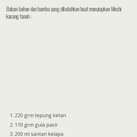
Bahan-bahan dan bumbu yang dibutuhkan buat menyiapkan Mochi
kacang tanah :
220 grm tepung ketan
110 grm gula pasir
200 ml santan kelapa