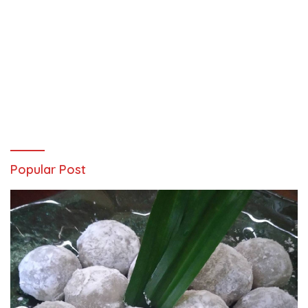
Popular Post