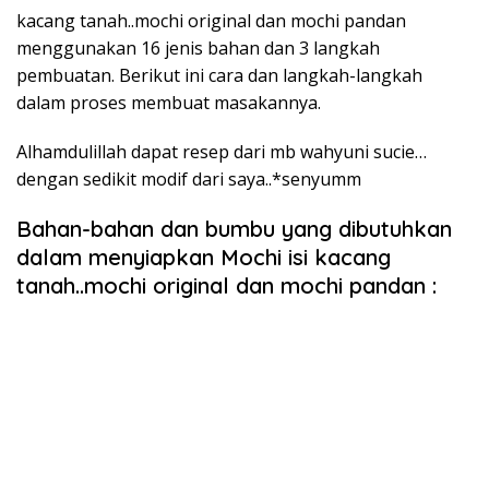
kacang tanah..mochi original dan mochi pandan
menggunakan 16 jenis bahan dan 3 langkah
pembuatan. Berikut ini cara dan langkah-langkah
dalam proses membuat masakannya.
Alhamdulillah dapat resep dari mb wahyuni sucie…
dengan sedikit modif dari saya..*senyumm
Bahan-bahan dan bumbu yang dibutuhkan
dalam menyiapkan Mochi isi kacang
tanah..mochi original dan mochi pandan :