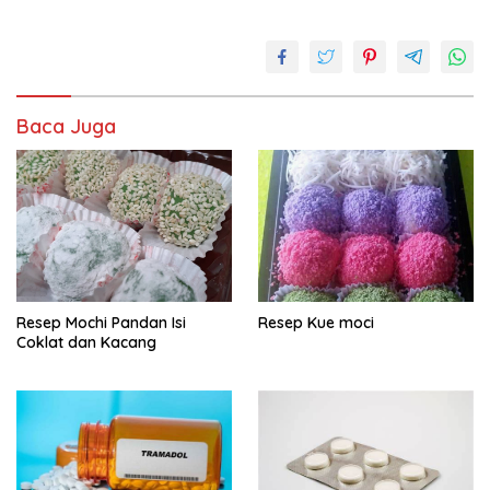
Background
PNG
Baca Juga
Resep Mochi Pandan Isi
Resep Kue moci
Coklat dan Kacang