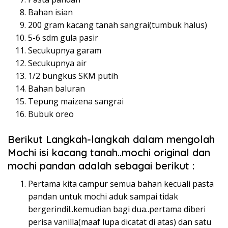
Bahan isian
200 gram kacang tanah sangrai(tumbuk halus)
5-6 sdm gula pasir
Secukupnya garam
Secukupnya air
1/2 bungkus SKM putih
Bahan baluran
Tepung maizena sangrai
Bubuk oreo
Berikut Langkah-langkah dalam mengolah
Mochi isi kacang tanah..mochi original dan
mochi pandan adalah sebagai berikut :
Pertama kita campur semua bahan kecuali pasta
pandan untuk mochi aduk sampai tidak
bergerindil..kemudian bagi dua..pertama diberi
perisa vanilla(maaf lupa dicatat di atas) dan satu