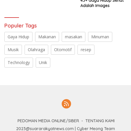
43+ Gaya Hidup Sehat
Adalah Images
Populer Tags
Gaya Hidup
Makanan
masakan
Minuman
Musik
Olahraga
Otomotif
resep
Technology
Unik
PEDOMAN MEDIA ONLINE/SIBER
TENTANG KAMI
2023@suararakyatnews.com | Cyber Meong Team