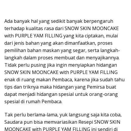
Ada banyak hal yang sedikit banyak berpengaruh
terhadap kualitas rasa dari SNOW SKIN MOONCAKE
with PURPLE YAM FILLING yang kita ciptakan, mulai
dari jenis bahan yang akan dimanfaatkan, proses
pemilihan bahan maskan yang segar, serta langkah-
langkah dalam proses membuat dan menyajikannya.
Tidak perlu pusing jika ingin menyiapkan hidangan
SNOW SKIN MOONCAKE with PURPLE YAM FILLING
enak di ruang makan Pembaca, karena jika sudah tahu
tips dan triknya maka hidangan yang Pemirsa buat
dapat menjadi hidangan spesial untuk orang-orang
spesial di rumah Pembaca.
Tak perlu berlama-lama, yuk langsung saja kita coba,
Saudara pun bisa memvariasikan Resepi SNOW SKIN
MOONCAKE with PURPLE YAM FILLING ini sendiri di