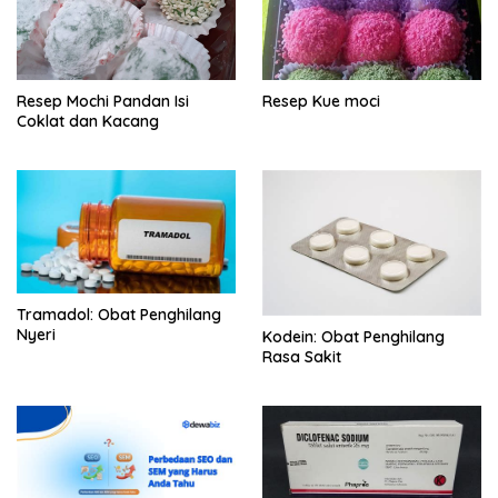
Resep Mochi Pandan Isi
Resep Kue moci
Coklat dan Kacang
Tramadol: Obat Penghilang
Nyeri
Kodein: Obat Penghilang
Rasa Sakit