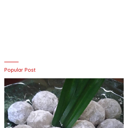
Popular Post