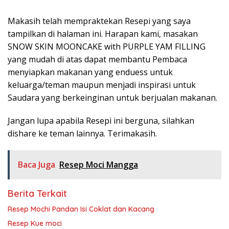
Makasih telah mempraktekan Resepi yang saya
tampilkan di halaman ini. Harapan kami, masakan
SNOW SKIN MOONCAKE with PURPLE YAM FILLING
yang mudah di atas dapat membantu Pembaca
menyiapkan makanan yang enduess untuk
keluarga/teman maupun menjadi inspirasi untuk
Saudara yang berkeinginan untuk berjualan makanan.
Jangan lupa apabila Resepi ini berguna, silahkan
dishare ke teman lainnya. Terimakasih.
Baca Juga
Resep Moci Mangga
Berita Terkait
Resep Mochi Pandan Isi Coklat dan Kacang
Resep Kue moci