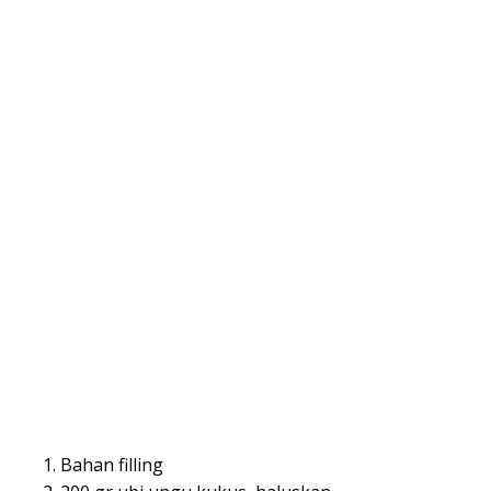
Bahan filling