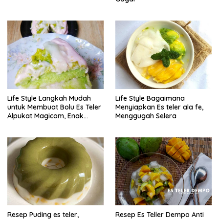
Life Style Langkah Mudah
Life Style Bagaimana
untuk Membuat Bolu Es Teler
Menyiapkan Es teler ala fe,
Alpukat Magicom, Enak
Menggugah Selera
Banget
Resep Puding es teler,
Resep Es Teller Dempo Anti