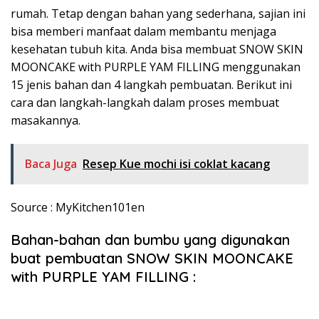
rumah. Tetap dengan bahan yang sederhana, sajian ini
bisa memberi manfaat dalam membantu menjaga
kesehatan tubuh kita. Anda bisa membuat SNOW SKIN
MOONCAKE with PURPLE YAM FILLING menggunakan
15 jenis bahan dan 4 langkah pembuatan. Berikut ini
cara dan langkah-langkah dalam proses membuat
masakannya.
Baca Juga
Resep Kue mochi isi coklat kacang
Source : MyKitchen101en
Bahan-bahan dan bumbu yang digunakan
buat pembuatan SNOW SKIN MOONCAKE
with PURPLE YAM FILLING :