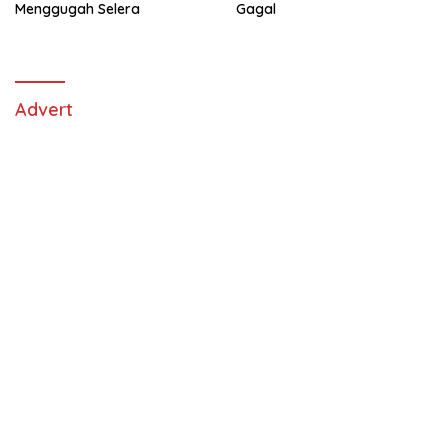
Menggugah Selera
Gagal
Advert