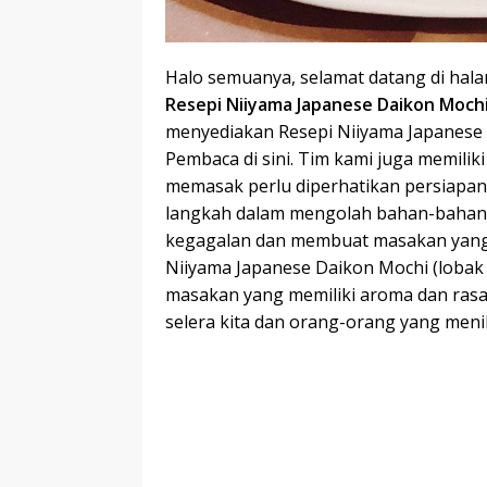
Halo semuanya, selamat datang di hal
Resepi Niiyama Japanese Daikon Mochi
menyediakan Resepi Niiyama Japanese
Pembaca di sini. Tim kami juga memilik
memasak perlu diperhatikan persiapan
langkah dalam mengolah bahan-bahan it
kegagalan dan membuat masakan yang 
Niiyama Japanese Daikon Mochi (lobak
masakan yang memiliki aroma dan ras
selera kita dan orang-orang yang meni