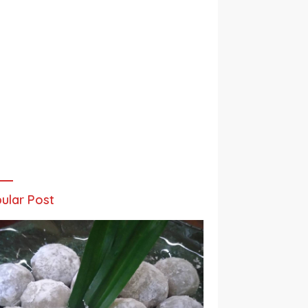
ular Post