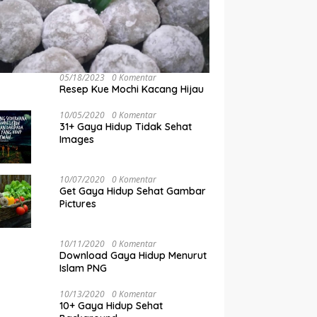
05/18/2023
0 Komentar
Resep Kue Mochi Kacang Hijau
10/05/2020
0 Komentar
31+ Gaya Hidup Tidak Sehat
Images
10/07/2020
0 Komentar
Get Gaya Hidup Sehat Gambar
Pictures
10/11/2020
0 Komentar
Download Gaya Hidup Menurut
Islam PNG
10/13/2020
0 Komentar
10+ Gaya Hidup Sehat