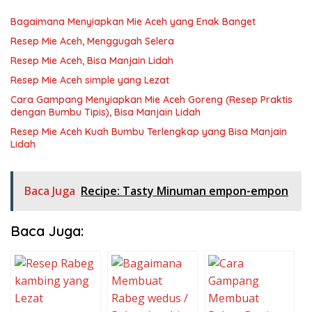
Bagaimana Menyiapkan Mie Aceh yang Enak Banget
Resep Mie Aceh, Menggugah Selera
Resep Mie Aceh, Bisa Manjain Lidah
Resep Mie Aceh simple yang Lezat
Cara Gampang Menyiapkan Mie Aceh Goreng (Resep Praktis
dengan Bumbu Tipis), Bisa Manjain Lidah
Resep Mie Aceh Kuah Bumbu Terlengkap yang Bisa Manjain
Lidah
Baca Juga
Recipe: Tasty Minuman empon-empon
Baca Juga: