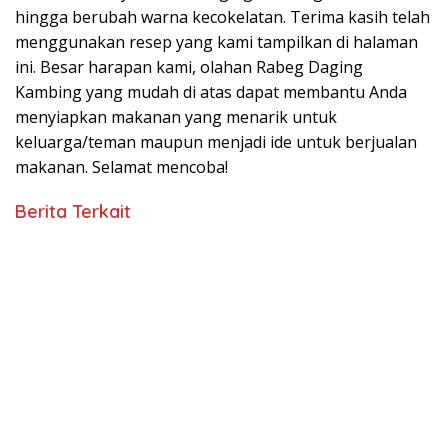
hingga berubah warna kecokelatan. Terima kasih telah
menggunakan resep yang kami tampilkan di halaman
ini. Besar harapan kami, olahan Rabeg Daging
Kambing yang mudah di atas dapat membantu Anda
menyiapkan makanan yang menarik untuk
keluarga/teman maupun menjadi ide untuk berjualan
makanan. Selamat mencoba!
Berita Terkait