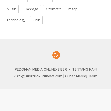
Musik
Olahraga
Otomotif
resep
Technology
Unik
PEDOMAN MEDIA ONLINE/SIBER
TENTANG KAMI
2023@suararakyatnews.com | Cyber Meong Team