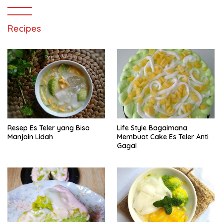
Recipes
Resep Es Teler yang Bisa
Life Style Bagaimana
Manjain Lidah
Membuat Cake Es Teler Anti
Gagal