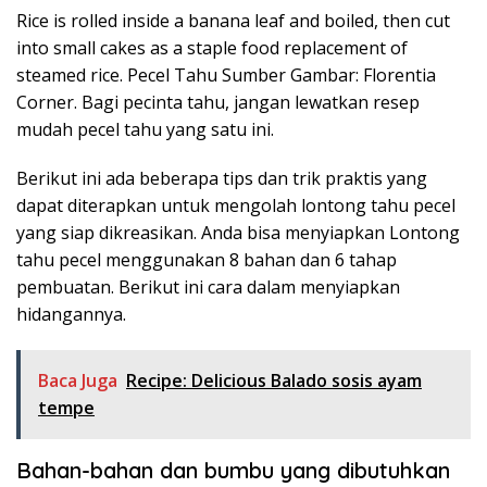
Rice is rolled inside a banana leaf and boiled, then cut
into small cakes as a staple food replacement of
steamed rice. Pecel Tahu Sumber Gambar: Florentia
Corner. Bagi pecinta tahu, jangan lewatkan resep
mudah pecel tahu yang satu ini.
Berikut ini ada beberapa tips dan trik praktis yang
dapat diterapkan untuk mengolah lontong tahu pecel
yang siap dikreasikan. Anda bisa menyiapkan Lontong
tahu pecel menggunakan 8 bahan dan 6 tahap
pembuatan. Berikut ini cara dalam menyiapkan
hidangannya.
Baca Juga
Recipe: Delicious Balado sosis ayam
tempe
Bahan-bahan dan bumbu yang dibutuhkan