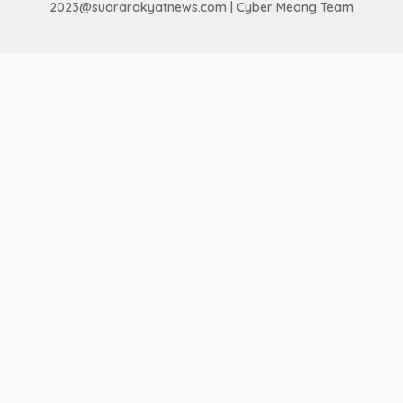
2023@suararakyatnews.com | Cyber Meong Team