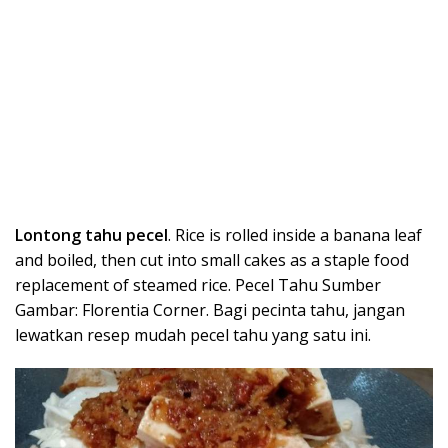
Lontong tahu pecel
. Rice is rolled inside a banana leaf
and boiled, then cut into small cakes as a staple food
replacement of steamed rice. Pecel Tahu Sumber
Gambar: Florentia Corner. Bagi pecinta tahu, jangan
lewatkan resep mudah pecel tahu yang satu ini.