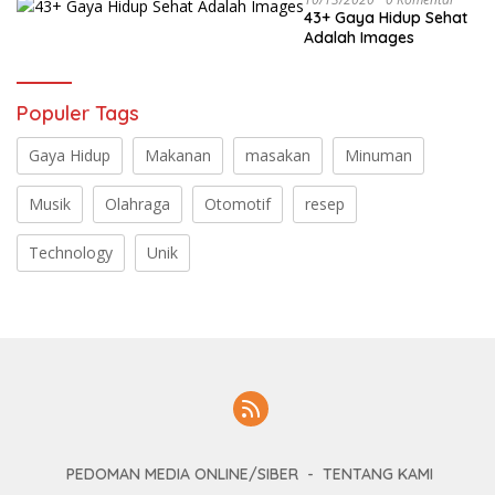
43+ Gaya Hidup Sehat
Adalah Images
Populer Tags
Gaya Hidup
Makanan
masakan
Minuman
Musik
Olahraga
Otomotif
resep
Technology
Unik
PEDOMAN MEDIA ONLINE/SIBER
TENTANG KAMI