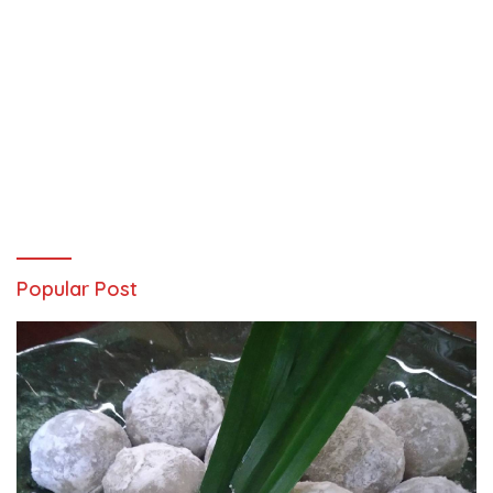
Popular Post