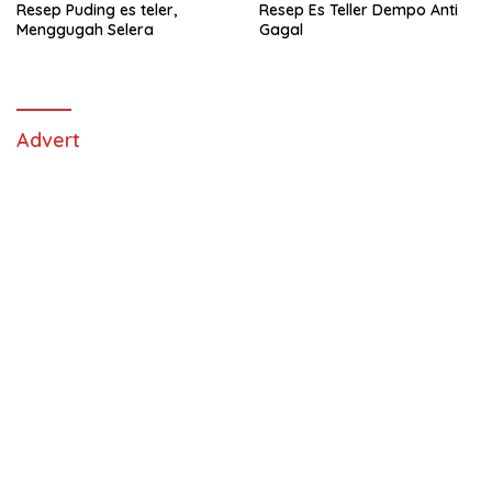
Resep Puding es teler,
Resep Es Teller Dempo Anti
Menggugah Selera
Gagal
Advert