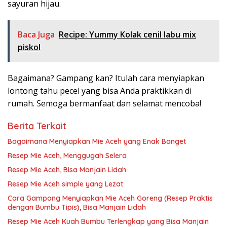
sayuran hijau.
Baca Juga
Recipe: Yummy Kolak cenil labu mix
piskol
Bagaimana? Gampang kan? Itulah cara menyiapkan
lontong tahu pecel yang bisa Anda praktikkan di
rumah. Semoga bermanfaat dan selamat mencoba!
Berita Terkait
Bagaimana Menyiapkan Mie Aceh yang Enak Banget
Resep Mie Aceh, Menggugah Selera
Resep Mie Aceh, Bisa Manjain Lidah
Resep Mie Aceh simple yang Lezat
Cara Gampang Menyiapkan Mie Aceh Goreng (Resep Praktis
dengan Bumbu Tipis), Bisa Manjain Lidah
Resep Mie Aceh Kuah Bumbu Terlengkap yang Bisa Manjain