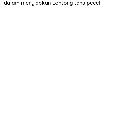
dalam menyiapkan Lontong tahu pecel: