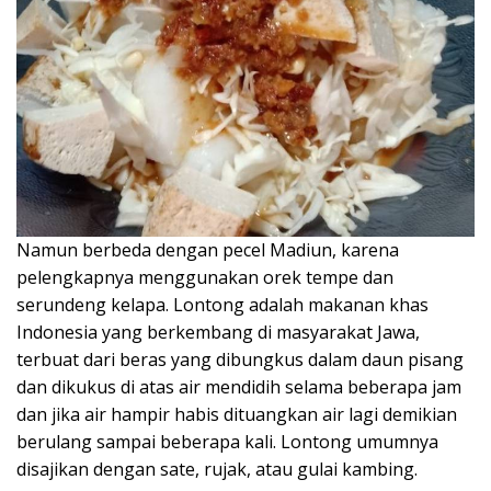
Namun berbeda dengan pecel Madiun, karena
pelengkapnya menggunakan orek tempe dan
serundeng kelapa. Lontong adalah makanan khas
Indonesia yang berkembang di masyarakat Jawa,
terbuat dari beras yang dibungkus dalam daun pisang
dan dikukus di atas air mendidih selama beberapa jam
dan jika air hampir habis dituangkan air lagi demikian
berulang sampai beberapa kali. Lontong umumnya
disajikan dengan sate, rujak, atau gulai kambing.