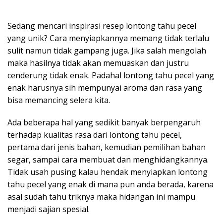
Sedang mencari inspirasi resep lontong tahu pecel
yang unik? Cara menyiapkannya memang tidak terlalu
sulit namun tidak gampang juga. Jika salah mengolah
maka hasilnya tidak akan memuaskan dan justru
cenderung tidak enak. Padahal lontong tahu pecel yang
enak harusnya sih mempunyai aroma dan rasa yang
bisa memancing selera kita.
Ada beberapa hal yang sedikit banyak berpengaruh
terhadap kualitas rasa dari lontong tahu pecel,
pertama dari jenis bahan, kemudian pemilihan bahan
segar, sampai cara membuat dan menghidangkannya.
Tidak usah pusing kalau hendak menyiapkan lontong
tahu pecel yang enak di mana pun anda berada, karena
asal sudah tahu triknya maka hidangan ini mampu
menjadi sajian spesial.