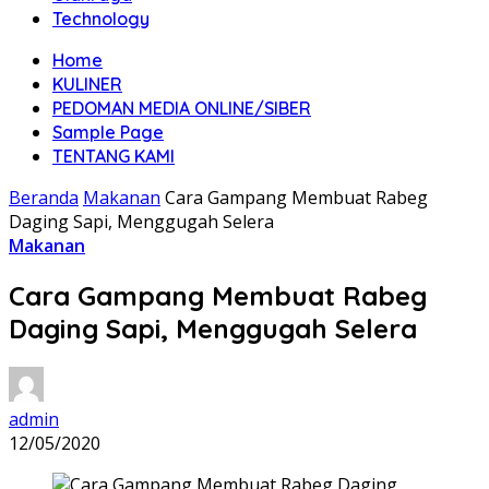
Technology
Home
KULINER
PEDOMAN MEDIA ONLINE/SIBER
Sample Page
TENTANG KAMI
Beranda
Makanan
Cara Gampang Membuat Rabeg
Daging Sapi, Menggugah Selera
Makanan
Cara Gampang Membuat Rabeg
Daging Sapi, Menggugah Selera
admin
12/05/2020