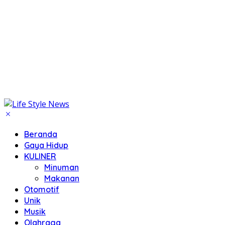
Beranda
Gaya Hidup
KULINER
Minuman
Makanan
Otomotif
Unik
Musik
Olahraga