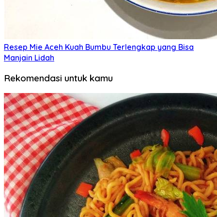
Resep Mie Aceh Kuah Bumbu Terlengkap yang Bisa
Manjain Lidah
Rekomendasi untuk kamu