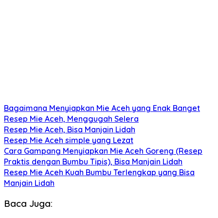
Bagaimana Menyiapkan Mie Aceh yang Enak Banget
Resep Mie Aceh, Menggugah Selera
Resep Mie Aceh, Bisa Manjain Lidah
Resep Mie Aceh simple yang Lezat
Cara Gampang Menyiapkan Mie Aceh Goreng (Resep
Praktis dengan Bumbu Tipis), Bisa Manjain Lidah
Resep Mie Aceh Kuah Bumbu Terlengkap yang Bisa
Manjain Lidah
Baca Juga: