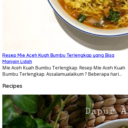
Resep Mie Aceh Kuah Bumbu Terlengkap yang Bisa
Manjain Lidah
Mie Aceh Kuah Bumbu Terlengkap. Resep Mie Aceh Kuah
Bumbu Terlengkap. Assalamualaikum ? Beberapa hari…
Recipes