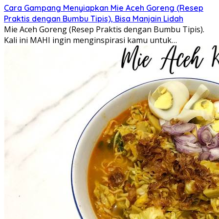
Cara Gampang Menyiapkan Mie Aceh Goreng (Resep
Praktis dengan Bumbu Tipis), Bisa Manjain Lidah
Mie Aceh Goreng (Resep Praktis dengan Bumbu Tipis).
Kali ini MAHI ingin menginspirasi kamu untuk…