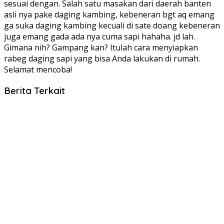
sesuai dengan. Salah satu masakan dari daerah banten
asli nya pake daging kambing, kebeneran bgt aq emang
ga suka daging kambing kecuali di sate doang kebeneran
juga emang gada ada nya cuma sapi hahaha. jd lah.
Gimana nih? Gampang kan? Itulah cara menyiapkan
rabeg daging sapi yang bisa Anda lakukan di rumah.
Selamat mencoba!
Berita Terkait