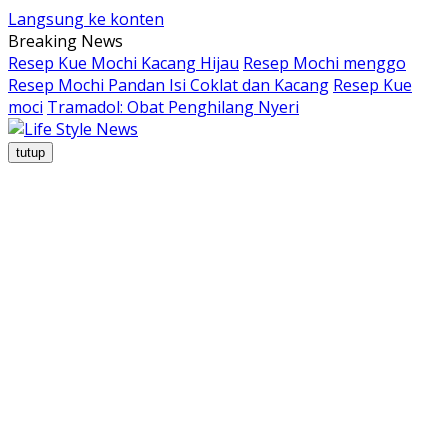
Langsung ke konten
Breaking News
Resep Kue Mochi Kacang Hijau
Resep Mochi menggo
Resep Mochi Pandan Isi Coklat dan Kacang
Resep Kue
moci
Tramadol: Obat Penghilang Nyeri
tutup