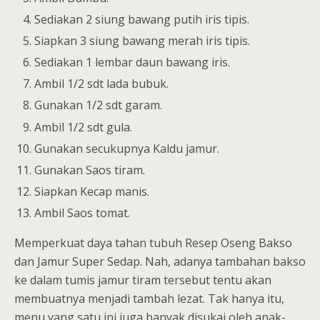
Sediakan 2 siung bawang putih iris tipis.
Siapkan 3 siung bawang merah iris tipis.
Sediakan 1 lembar daun bawang iris.
Ambil 1/2 sdt lada bubuk.
Gunakan 1/2 sdt garam.
Ambil 1/2 sdt gula.
Gunakan secukupnya Kaldu jamur.
Gunakan Saos tiram.
Siapkan Kecap manis.
Ambil Saos tomat.
Memperkuat daya tahan tubuh Resep Oseng Bakso
dan Jamur Super Sedap. Nah, adanya tambahan bakso
ke dalam tumis jamur tiram tersebut tentu akan
membuatnya menjadi tambah lezat. Tak hanya itu,
menu yang satu ini juga banyak disukai oleh anak-