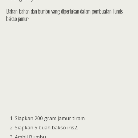
Bahan-bahan dan bumbu yang diperlukan dalam pembuatan Tumis
bakso jamur:
Siapkan 200 gram jamur tiram.
Siapkan 5 buah bakso iris2.
Ambil Bumbu.