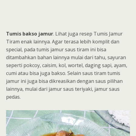
Tumis bakso jamur
. Lihat juga resep Tumis Jamur
Tiram enak lainnya. Agar terasa lebih komplit dan
special, pada tumis jamur saus tiram ini bisa
ditambahkan bahan lainnya mulai dari tahu, sayuran
seperti pokcoy, caisim, kol, wortel, daging sapi, ayam,
cumi atau bisa juga bakso. Selain saus tiram tumis
jamur ini juga bisa dikreasikan dengan saus pilihan
lainnya, mulai dari jamur saus teriyaki, jamur saus
pedas.