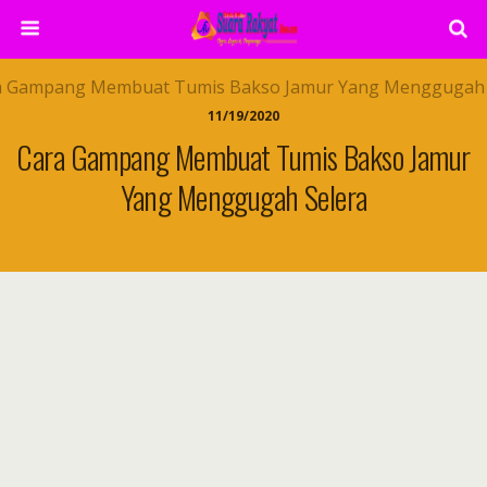
11/19/2020
Cara Gampang Membuat Tumis Bakso Jamur
Yang Menggugah Selera