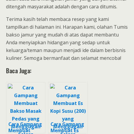
ditengah masyarakat adalah dengan cara ditumis.
Terima kasih telah membaca resep yang kami
tampilkan di halaman ini. Harapan kami, olahan Tumis
bakso jamur yang mudah di atas dapat membantu
Anda menyiapkan hidangan yang sedap untuk
keluarga/teman maupun menjadi ide dalam berbisnis
kuliner. Semoga bermanfaat dan selamat mencoba!
Baca Juga:
Cara Gampang
Cara Gampang
Membuat
Membuat Es