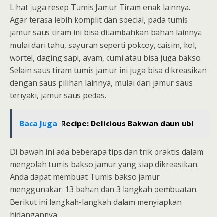
Lihat juga resep Tumis Jamur Tiram enak lainnya.
Agar terasa lebih komplit dan special, pada tumis
jamur saus tiram ini bisa ditambahkan bahan lainnya
mulai dari tahu, sayuran seperti pokcoy, caisim, kol,
wortel, daging sapi, ayam, cumi atau bisa juga bakso.
Selain saus tiram tumis jamur ini juga bisa dikreasikan
dengan saus pilihan lainnya, mulai dari jamur saus
teriyaki, jamur saus pedas.
Baca Juga
Recipe: Delicious Bakwan daun ubi
Di bawah ini ada beberapa tips dan trik praktis dalam
mengolah tumis bakso jamur yang siap dikreasikan.
Anda dapat membuat Tumis bakso jamur
menggunakan 13 bahan dan 3 langkah pembuatan.
Berikut ini langkah-langkah dalam menyiapkan
hidangannya.