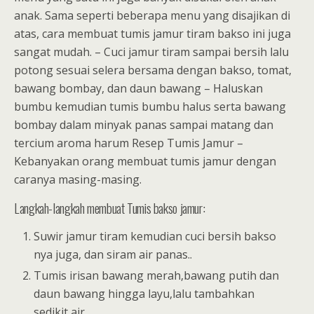
anak. Sama seperti beberapa menu yang disajikan di
atas, cara membuat tumis jamur tiram bakso ini juga
sangat mudah. – Cuci jamur tiram sampai bersih lalu
potong sesuai selera bersama dengan bakso, tomat,
bawang bombay, dan daun bawang – Haluskan
bumbu kemudian tumis bumbu halus serta bawang
bombay dalam minyak panas sampai matang dan
tercium aroma harum Resep Tumis Jamur –
Kebanyakan orang membuat tumis jamur dengan
caranya masing-masing.
Langkah-langkah membuat Tumis bakso jamur:
Suwir jamur tiram kemudian cuci bersih bakso
nya juga, dan siram air panas..
Tumis irisan bawang merah,bawang putih dan
daun bawang hingga layu,lalu tambahkan
sedikit air..