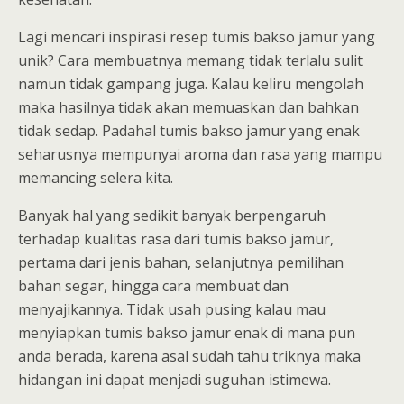
Lagi mencari inspirasi resep tumis bakso jamur yang
unik? Cara membuatnya memang tidak terlalu sulit
namun tidak gampang juga. Kalau keliru mengolah
maka hasilnya tidak akan memuaskan dan bahkan
tidak sedap. Padahal tumis bakso jamur yang enak
seharusnya mempunyai aroma dan rasa yang mampu
memancing selera kita.
Banyak hal yang sedikit banyak berpengaruh
terhadap kualitas rasa dari tumis bakso jamur,
pertama dari jenis bahan, selanjutnya pemilihan
bahan segar, hingga cara membuat dan
menyajikannya. Tidak usah pusing kalau mau
menyiapkan tumis bakso jamur enak di mana pun
anda berada, karena asal sudah tahu triknya maka
hidangan ini dapat menjadi suguhan istimewa.