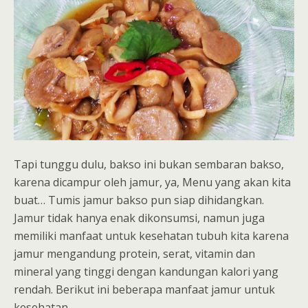
Tapi tunggu dulu, bakso ini bukan sembaran bakso,
karena dicampur oleh jamur, ya, Menu yang akan kita
buat… Tumis jamur bakso pun siap dihidangkan.
Jamur tidak hanya enak dikonsumsi, namun juga
memiliki manfaat untuk kesehatan tubuh kita karena
jamur mengandung protein, serat, vitamin dan
mineral yang tinggi dengan kandungan kalori yang
rendah. Berikut ini beberapa manfaat jamur untuk
kesehatan.