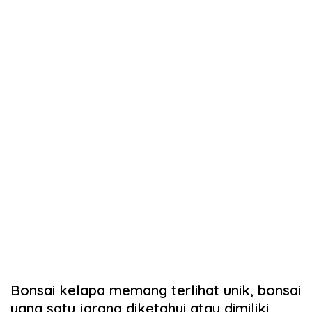
Bonsai kelapa memang terlihat unik, bonsai
yang satu jarang diketahui atau dimiliki