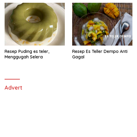
Resep Puding es teler,
Resep Es Teller Dempo Anti
Menggugah Selera
Gagal
Advert