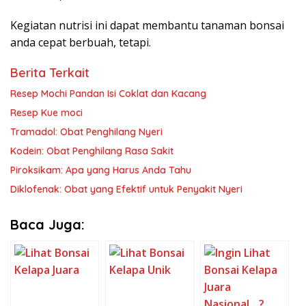
Kegiatan nutrisi ini dapat membantu tanaman bonsai
anda cepat berbuah, tetapi.
Berita Terkait
Resep Mochi Pandan Isi Coklat dan Kacang
Resep Kue moci
Tramadol: Obat Penghilang Nyeri
Kodein: Obat Penghilang Rasa Sakit
Piroksikam: Apa yang Harus Anda Tahu
Diklofenak: Obat yang Efektif untuk Penyakit Nyeri
Baca Juga: