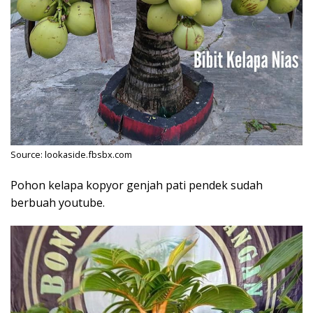
Source: lookaside.fbsbx.com
Pohon kelapa kopyor genjah pati pendek sudah
berbuah youtube.