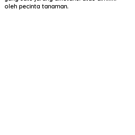
oleh pecinta tanaman.