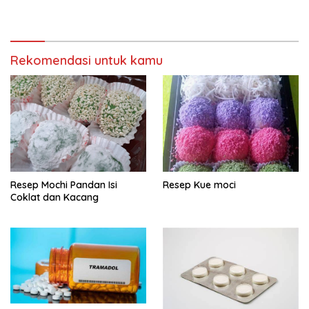
Rekomendasi untuk kamu
Resep Mochi Pandan Isi
Resep Kue moci
Coklat dan Kacang