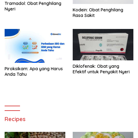
Tramadol: Obat Penghilang
Nyeri
Kodein: Obat Penghilang
Rasa Sakit
Diklofenak: Obat yang
Piroksikam: Apa yang Harus
Efektif untuk Penyakit Nyeri
Anda Tahu
Recipes