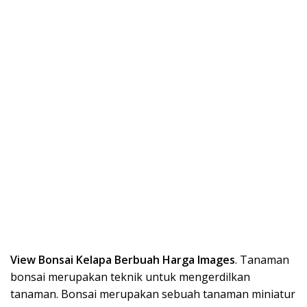
View Bonsai Kelapa Berbuah Harga Images
. Tanaman
bonsai merupakan teknik untuk mengerdilkan
tanaman. Bonsai merupakan sebuah tanaman miniatur