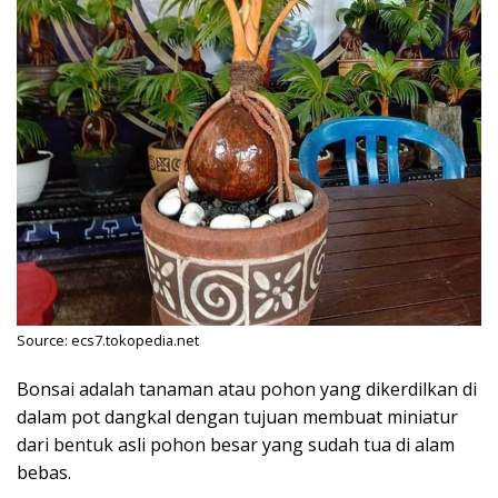
Source: ecs7.tokopedia.net
Bonsai adalah tanaman atau pohon yang dikerdilkan di
dalam pot dangkal dengan tujuan membuat miniatur
dari bentuk asli pohon besar yang sudah tua di alam
bebas.