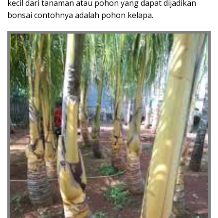
kecil dari tanaman atau pohon yang dapat dijadikan
bonsai contohnya adalah pohon kelapa.