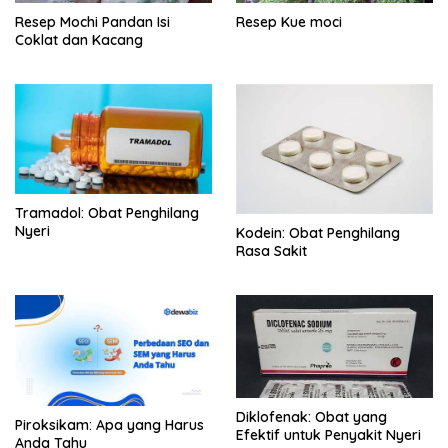
Resep Mochi Pandan Isi
Resep Kue moci
Coklat dan Kacang
Tramadol: Obat Penghilang
Nyeri
Kodein: Obat Penghilang
Rasa Sakit
Diklofenak: Obat yang
Piroksikam: Apa yang Harus
Efektif untuk Penyakit Nyeri
Anda Tahu