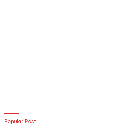
Popular Post