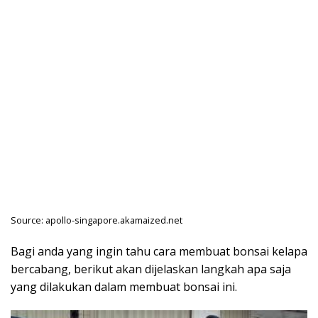
Source: apollo-singapore.akamaized.net
Bagi anda yang ingin tahu cara membuat bonsai kelapa
bercabang, berikut akan dijelaskan langkah apa saja
yang dilakukan dalam membuat bonsai ini.