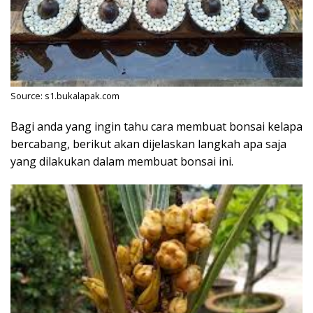
Source: s1.bukalapak.com
Bagi anda yang ingin tahu cara membuat bonsai kelapa
bercabang, berikut akan dijelaskan langkah apa saja
yang dilakukan dalam membuat bonsai ini.