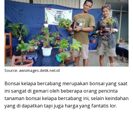
Source: awsimages.detik.net.id
Bonsai kelapa bercabang merupakan bonsai yang saat
ini sangat di gemari oleh beberapa orang pencinta
tanaman bonsai kelapa bercabang ini, selain keindahan
yang di dapatkan tapi juga harga yang fantatis lor.