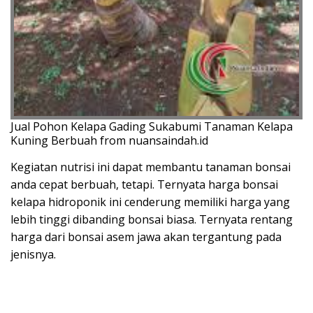
Jual Pohon Kelapa Gading Sukabumi Tanaman Kelapa
Kuning Berbuah from nuansaindah.id
Kegiatan nutrisi ini dapat membantu tanaman bonsai
anda cepat berbuah, tetapi. Ternyata harga bonsai
kelapa hidroponik ini cenderung memiliki harga yang
lebih tinggi dibanding bonsai biasa. Ternyata rentang
harga dari bonsai asem jawa akan tergantung pada
jenisnya.