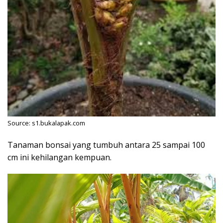
Source: s1.bukalapak.com
Tanaman bonsai yang tumbuh antara 25 sampai 100
cm ini kehilangan kempuan.