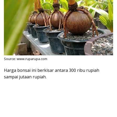
Source: www.ruparupa.com
Harga bonsai ini berkisar antara 300 ribu rupiah
sampai jutaan rupiah.