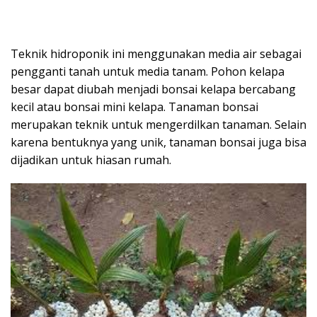
Teknik hidroponik ini menggunakan media air sebagai
pengganti tanah untuk media tanam. Pohon kelapa
besar dapat diubah menjadi bonsai kelapa bercabang
kecil atau bonsai mini kelapa. Tanaman bonsai
merupakan teknik untuk mengerdilkan tanaman. Selain
karena bentuknya yang unik, tanaman bonsai juga bisa
dijadikan untuk hiasan rumah.