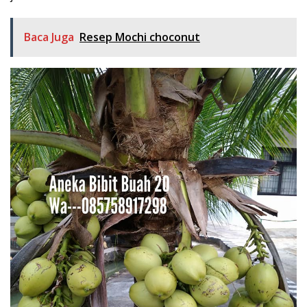
Baca Juga
Resep Mochi choconut