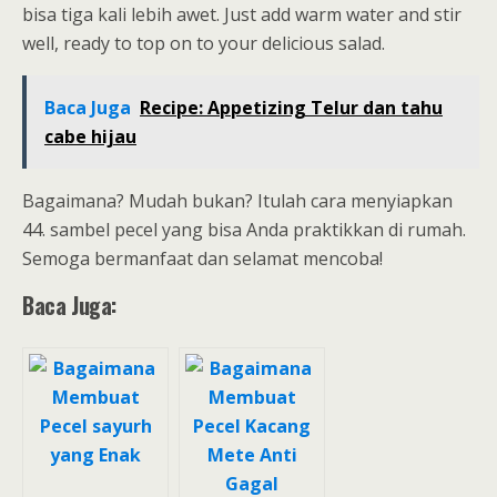
bisa tiga kali lebih awet. Just add warm water and stir
well, ready to top on to your delicious salad.
Baca Juga
Recipe: Appetizing Telur dan tahu
cabe hijau
Bagaimana? Mudah bukan? Itulah cara menyiapkan
44. sambel pecel yang bisa Anda praktikkan di rumah.
Semoga bermanfaat dan selamat mencoba!
Baca Juga: