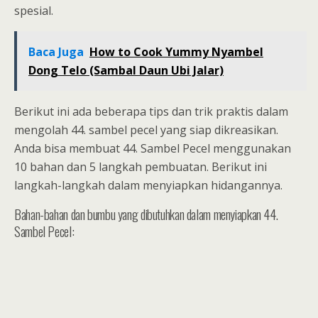
spesial.
Baca Juga
How to Cook Yummy Nyambel
Dong Telo (Sambal Daun Ubi Jalar)
Berikut ini ada beberapa tips dan trik praktis dalam
mengolah 44. sambel pecel yang siap dikreasikan.
Anda bisa membuat 44. Sambel Pecel menggunakan
10 bahan dan 5 langkah pembuatan. Berikut ini
langkah-langkah dalam menyiapkan hidangannya.
Bahan-bahan dan bumbu yang dibutuhkan dalam menyiapkan 44.
Sambel Pecel: