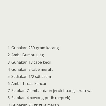
Gunakan 250 gram kacang.
Ambil Bumbu uleg.
Gunakan 13 cabe kecil.
Gunakan 2 cabe merah.
Sediakan 1/2 sdt asem.
Ambil 1 ruas kencur.
Siapkan 7 lembar daun jeruk buang seratnya.
Siapkan 4 bawang putih (peprek).
Gunakan 75 gr gula merah.