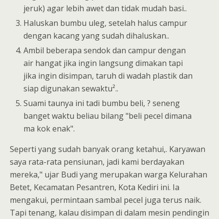
jeruk) agar lebih awet dan tidak mudah basi..
Haluskan bumbu uleg, setelah halus campur
dengan kacang yang sudah dihaluskan..
Ambil beberapa sendok dan campur dengan
air hangat jika ingin langsung dimakan tapi
jika ingin disimpan, taruh di wadah plastik dan
siap digunakan sewaktu²..
Suami taunya ini tadi bumbu beli, ? seneng
banget waktu beliau bilang "beli pecel dimana
ma kok enak".
Seperti yang sudah banyak orang ketahui,. Karyawan
saya rata-rata pensiunan, jadi kami berdayakan
mereka," ujar Budi yang merupakan warga Kelurahan
Betet, Kecamatan Pesantren, Kota Kediri ini. Ia
mengakui, permintaan sambal pecel juga terus naik.
Tapi tenang, kalau disimpan di dalam mesin pendingin