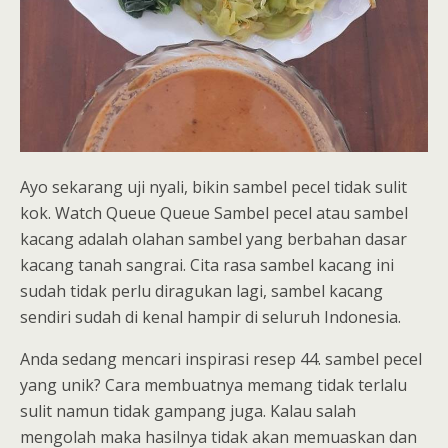
Ayo sekarang uji nyali, bikin sambel pecel tidak sulit
kok. Watch Queue Queue Sambel pecel atau sambel
kacang adalah olahan sambel yang berbahan dasar
kacang tanah sangrai. Cita rasa sambel kacang ini
sudah tidak perlu diragukan lagi, sambel kacang
sendiri sudah di kenal hampir di seluruh Indonesia.
Anda sedang mencari inspirasi resep 44. sambel pecel
yang unik? Cara membuatnya memang tidak terlalu
sulit namun tidak gampang juga. Kalau salah
mengolah maka hasilnya tidak akan memuaskan dan