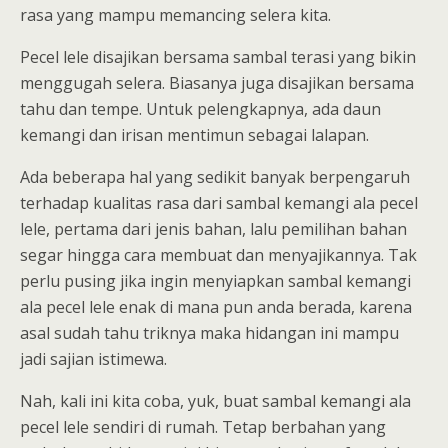
rasa yang mampu memancing selera kita.
Pecel lele disajikan bersama sambal terasi yang bikin
menggugah selera. Biasanya juga disajikan bersama
tahu dan tempe. Untuk pelengkapnya, ada daun
kemangi dan irisan mentimun sebagai lalapan.
Ada beberapa hal yang sedikit banyak berpengaruh
terhadap kualitas rasa dari sambal kemangi ala pecel
lele, pertama dari jenis bahan, lalu pemilihan bahan
segar hingga cara membuat dan menyajikannya. Tak
perlu pusing jika ingin menyiapkan sambal kemangi
ala pecel lele enak di mana pun anda berada, karena
asal sudah tahu triknya maka hidangan ini mampu
jadi sajian istimewa.
Nah, kali ini kita coba, yuk, buat sambal kemangi ala
pecel lele sendiri di rumah. Tetap berbahan yang