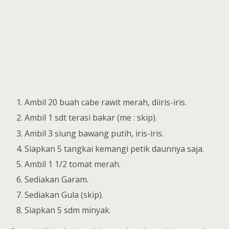
Ambil 20 buah cabe rawit merah, diiris-iris.
Ambil 1 sdt terasi bakar (me : skip).
Ambil 3 siung bawang putih, iris-iris.
Siapkan 5 tangkai kemangi petik daunnya saja.
Ambil 1 1/2 tomat merah.
Sediakan Garam.
Sediakan Gula (skip).
Siapkan 5 sdm minyak.