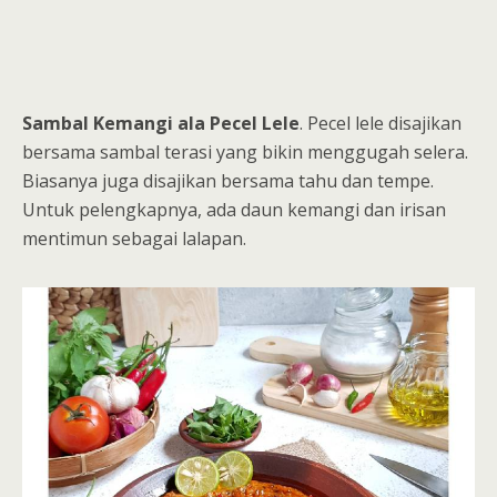
Sambal Kemangi ala Pecel Lele
. Pecel lele disajikan
bersama sambal terasi yang bikin menggugah selera.
Biasanya juga disajikan bersama tahu dan tempe.
Untuk pelengkapnya, ada daun kemangi dan irisan
mentimun sebagai lalapan.