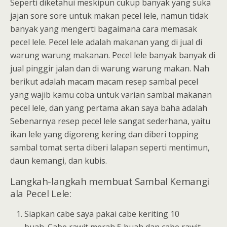
Seperti diketahui meskipun cukup banyak yang suka
jajan sore sore untuk makan pecel lele, namun tidak
banyak yang mengerti bagaimana cara memasak
pecel lele. Pecel lele adalah makanan yang di jual di
warung warung makanan. Pecel lele banyak banyak di
jual pinggir jalan dan di warung warung makan. Nah
berikut adalah macam macam resep sambal pecel
yang wajib kamu coba untuk varian sambal makanan
pecel lele, dan yang pertama akan saya baha adalah
Sebenarnya resep pecel lele sangat sederhana, yaitu
ikan lele yang digoreng kering dan diberi topping
sambal tomat serta diberi lalapan seperti mentimun,
daun kemangi, dan kubis.
Langkah-langkah membuat Sambal Kemangi
ala Pecel Lele:
Siapkan cabe saya pakai cabe keriting 10