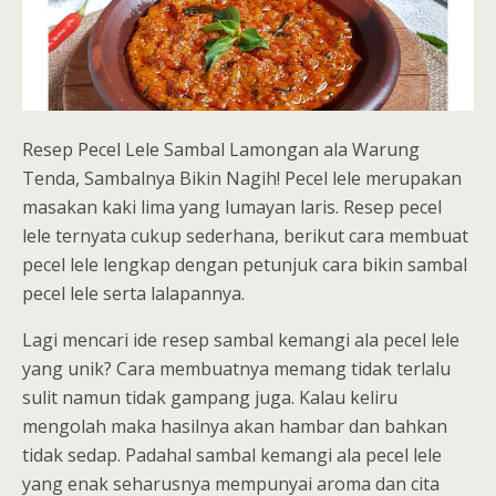
Resep Pecel Lele Sambal Lamongan ala Warung
Tenda, Sambalnya Bikin Nagih! Pecel lele merupakan
masakan kaki lima yang lumayan laris. Resep pecel
lele ternyata cukup sederhana, berikut cara membuat
pecel lele lengkap dengan petunjuk cara bikin sambal
pecel lele serta lalapannya.
Lagi mencari ide resep sambal kemangi ala pecel lele
yang unik? Cara membuatnya memang tidak terlalu
sulit namun tidak gampang juga. Kalau keliru
mengolah maka hasilnya akan hambar dan bahkan
tidak sedap. Padahal sambal kemangi ala pecel lele
yang enak seharusnya mempunyai aroma dan cita