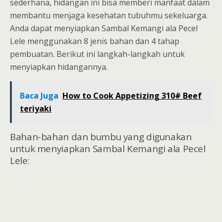
sederhana, hidangan ini bisa memberi manfaat dalam
membantu menjaga kesehatan tubuhmu sekeluarga.
Anda dapat menyiapkan Sambal Kemangi ala Pecel
Lele menggunakan 8 jenis bahan dan 4 tahap
pembuatan. Berikut ini langkah-langkah untuk
menyiapkan hidangannya.
Baca Juga
How to Cook Appetizing 310# Beef
teriyaki
Bahan-bahan dan bumbu yang digunakan
untuk menyiapkan Sambal Kemangi ala Pecel
Lele: