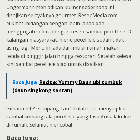
Ungermann menjadikan kuliner sederhana ini
disajikan selayaknya gourmet. ResepMedia.com –
Nikmati hidangan dengan lebih lahap dan
menggugah selera dengan resep sambal pecel lele. Di
kalangan masyarakat, menu pecel lele sudah tidak
asing lagi. Menu ini ada dari mulai rumah makan
tenda di pinggir jalan hingga restoran. Setelah selesai,
kini sambal pecel lele siap untuk disajikan.
Baca Juga
Recipe: Yummy Daun ubi tumbuk
(daun singkong santan)
Gimana nih? Gampang kan? Itulah cara menyiapkan
sambal kemangi ala pecel lele yang bisa Anda lakukan
di rumah. Selamat mencoba!
Baca Juga: