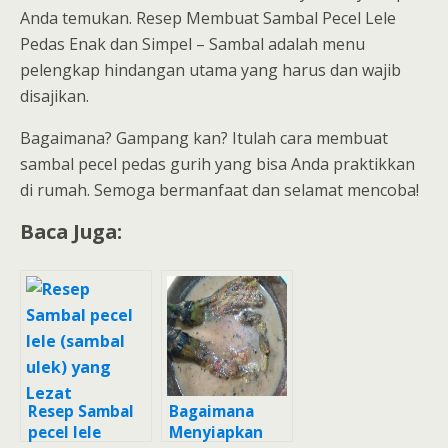
Anda temukan. Resep Membuat Sambal Pecel Lele
Pedas Enak dan Simpel – Sambal adalah menu
pelengkap hindangan utama yang harus dan wajib
disajikan.
Bagaimana? Gampang kan? Itulah cara membuat
sambal pecel pedas gurih yang bisa Anda praktikkan
di rumah. Semoga bermanfaat dan selamat mencoba!
Baca Juga:
Resep Sambal
Bagaimana
pecel lele
Menyiapkan