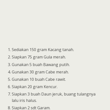
Sediakan 150 gram Kacang tanah.
Siapkan 75 gram Gula merah.
Gunakan 5 buah Bawang putih.
Gunakan 30 gram Cabe merah.
Gunakan 10 buah Cabe rawit.
Siapkan 20 gram Kencur.
Siapkan 3 buah Daun jeruk, buang tulangnya
lalu iris halus.
Siapkan 2 sdt Garam.