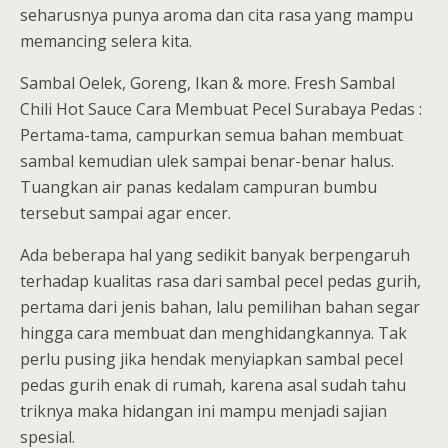
seharusnya punya aroma dan cita rasa yang mampu
memancing selera kita.
Sambal Oelek, Goreng, Ikan & more. Fresh Sambal
Chili Hot Sauce Cara Membuat Pecel Surabaya Pedas :
Pertama-tama, campurkan semua bahan membuat
sambal kemudian ulek sampai benar-benar halus.
Tuangkan air panas kedalam campuran bumbu
tersebut sampai agar encer.
Ada beberapa hal yang sedikit banyak berpengaruh
terhadap kualitas rasa dari sambal pecel pedas gurih,
pertama dari jenis bahan, lalu pemilihan bahan segar
hingga cara membuat dan menghidangkannya. Tak
perlu pusing jika hendak menyiapkan sambal pecel
pedas gurih enak di rumah, karena asal sudah tahu
triknya maka hidangan ini mampu menjadi sajian
spesial.