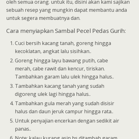
oleh semua orang. untuk itu, disini akan kami sajikan
sebuah resep yang mungkin dapat membantu anda
untuk segera membuatnya dan.
Cara menyiapkan Sambal Pecel Pedas Gurih:
Cuci bersih kacang tanah, goreng hingga
kecoklatan, angkat lalu sisihkan..
Goreng hingga layu bawang putih, cabe
merah, cabe rawit dan kencur, tiriskan.
Tambahkan garam lalu ulek hingga halus..
Tambahkan kacang tanah yang sudah
digoreng ulek lagi hingga halus..
Tambahkan gula merah yang sudah disisir
halus dan daun jeruk campur hingga rata..
Untuk penyajian encerkan dengan sedikit air
panas..
Note; kalau kurang asin bs ditambah garam