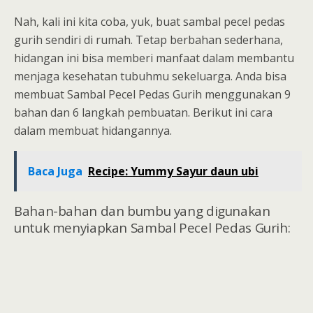
Nah, kali ini kita coba, yuk, buat sambal pecel pedas
gurih sendiri di rumah. Tetap berbahan sederhana,
hidangan ini bisa memberi manfaat dalam membantu
menjaga kesehatan tubuhmu sekeluarga. Anda bisa
membuat Sambal Pecel Pedas Gurih menggunakan 9
bahan dan 6 langkah pembuatan. Berikut ini cara
dalam membuat hidangannya.
Baca Juga
Recipe: Yummy Sayur daun ubi
Bahan-bahan dan bumbu yang digunakan
untuk menyiapkan Sambal Pecel Pedas Gurih: