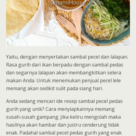
Yaitu, dengan menyertakan sambal pecel dan lalapan.
Rasa gurih dari ikan berpadu dengan sambal pedas
dan segarnya lalapan akan membangkitkan selera
makan Anda. Untuk menemukan penjual pecel lele
memang akan sedikit sulit pada siang hari.
Anda sedang mencari ide resep sambal pecel pedas
gurih yang unik? Cara menyiapkannya memang
susah-susah gampang. Jika keliru mengolah maka
hasilnya akan hambar dan justru cenderung tidak
enak. Padahal sambal pecel pedas gurih yang enak