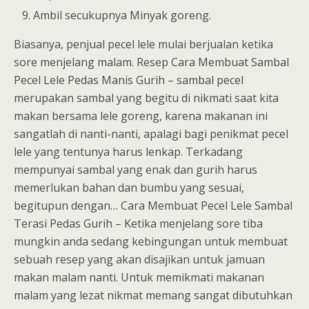
Ambil secukupnya Minyak goreng.
Biasanya, penjual pecel lele mulai berjualan ketika
sore menjelang malam. Resep Cara Membuat Sambal
Pecel Lele Pedas Manis Gurih – sambal pecel
merupakan sambal yang begitu di nikmati saat kita
makan bersama lele goreng, karena makanan ini
sangatlah di nanti-nanti, apalagi bagi penikmat pecel
lele yang tentunya harus lenkap. Terkadang
mempunyai sambal yang enak dan gurih harus
memerlukan bahan dan bumbu yang sesuai,
begitupun dengan… Cara Membuat Pecel Lele Sambal
Terasi Pedas Gurih – Ketika menjelang sore tiba
mungkin anda sedang kebingungan untuk membuat
sebuah resep yang akan disajikan untuk jamuan
makan malam nanti. Untuk memikmati makanan
malam yang lezat nikmat memang sangat dibutuhkan