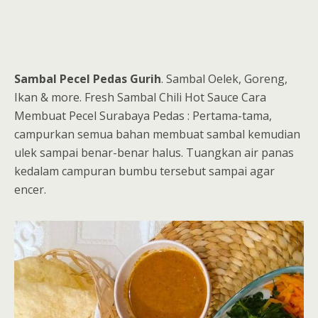
Sambal Pecel Pedas Gurih
. Sambal Oelek, Goreng,
Ikan & more. Fresh Sambal Chili Hot Sauce Cara
Membuat Pecel Surabaya Pedas : Pertama-tama,
campurkan semua bahan membuat sambal kemudian
ulek sampai benar-benar halus. Tuangkan air panas
kedalam campuran bumbu tersebut sampai agar
encer.