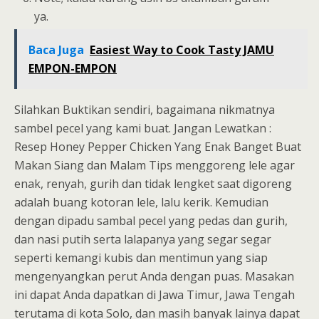
ya.
Baca Juga
Easiest Way to Cook Tasty JAMU
EMPON-EMPON
Silahkan Buktikan sendiri, bagaimana nikmatnya
sambel pecel yang kami buat. Jangan Lewatkan :
Resep Honey Pepper Chicken Yang Enak Banget Buat
Makan Siang dan Malam Tips menggoreng lele agar
enak, renyah, gurih dan tidak lengket saat digoreng
adalah buang kotoran lele, lalu kerik. Kemudian
dengan dipadu sambal pecel yang pedas dan gurih,
dan nasi putih serta lalapanya yang segar segar
seperti kemangi kubis dan mentimun yang siap
mengenyangkan perut Anda dengan puas. Masakan
ini dapat Anda dapatkan di Jawa Timur, Jawa Tengah
terutama di kota Solo, dan masih banyak lainya dapat