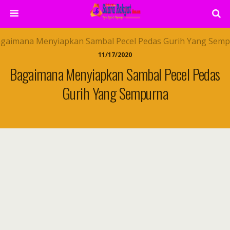
11/17/2020
Bagaimana Menyiapkan Sambal Pecel Pedas
Gurih Yang Sempurna