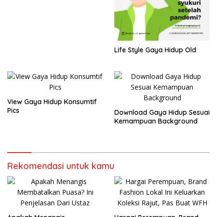
Life Style Gaya Hidup Old
View Gaya Hidup Konsumtif
Pics
Download Gaya Hidup Sesuai
Kemampuan Background
Rekomendasi untuk kamu