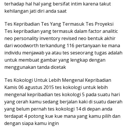
terhadap hal hal yang bersifat intim karena takut
kehilangan jati diri anda saat
Tes Kepribadian Tes Yang Termasuk Tes Proyeksi
Tes kepribadian yang termasuk dalam factor analitic
neo personality inventory revised neo bentuk akhir
dari woodworth terkandung 116 pertanyaan ke mana
individu menjawab ya atau tes seseorang tugas adalah
untuk membuat gambar yang lengkap dengan
menggunakan tanda dicetak
Tes Kokologi Untuk Lebih Mengenal Kepribadian
Kamis 06 agustus 2015 tes kokologi untuk lebih
mengenal kepribadian tes kokologi 5 pada suatu hari
yang cerah kamu sedang berjalan kaki di suatu daerah
yang belum pernah tes kokologi 14 di depan anda
terdapat 4 potong kue kue mana yang kamu pilih dan
dengan siapa kamu ingin