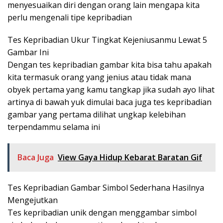
menyesuaikan diri dengan orang lain mengapa kita
perlu mengenali tipe kepribadian
Tes Kepribadian Ukur Tingkat Kejeniusanmu Lewat 5
Gambar Ini
Dengan tes kepribadian gambar kita bisa tahu apakah
kita termasuk orang yang jenius atau tidak mana
obyek pertama yang kamu tangkap jika sudah ayo lihat
artinya di bawah yuk dimulai baca juga tes kepribadian
gambar yang pertama dilihat ungkap kelebihan
terpendammu selama ini
Baca Juga
View Gaya Hidup Kebarat Baratan Gif
Tes Kepribadian Gambar Simbol Sederhana Hasilnya
Mengejutkan
Tes kepribadian unik dengan menggambar simbol