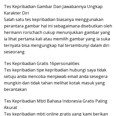
Tes Kepribadian Gambar Dan Jawabannya Ungkap
Karakter Diri
Salah satu tes kepribadian biasanya menggunakan
perantara gambar hal ini sebagaimana disebutkan oleh
hermann rorschach cukup menunjukkan gambar yang
ia lihat pertama kali atau memilih gambar yang ia suka
ternyata bisa mengungkap hal tersembunyi dalam diri
seseorang
Tes Kepribadian Gratis 16personalities
Tes kepribadian tipe kepribadian hubungi saya tidak
setuju anda mencoba menjawab email anda sesegera
mungkin dan tidak tahan melihat kotak masuk yang
berantakan
Tes Kepribadian Mbti Bahasa Indonesia Gratis Paling
Akurat
Tes kepribadian mbti online gratis yang kami berikan