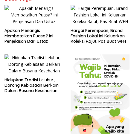
Apakah Menangis
Hargai Perempuan, Brand
Membatalkan Puasa? Ini
Fashion Lokal Ini Keluarkan
Penjelasan Dari Ustaz
Koleksi Rajut, Pas Buat WFH
Hidupkan Tradisi Leluhur,
Dorong Kebiasaan Berkain
Dalam Busana Keseharian