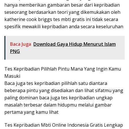
hanya memberikan gambaran besar dari kepribadian
seseorang berdasarkan teori yang dikemukakan oleh
katherine cook briggs tes mbti gratis ini tidak secara
spesifik mewakili kepribadian anda secara keseluruhan
Baca Juga
Download Gaya Hidup Menurut Islam
PNG
Tes Kepribadian Pilihlah Pintu Mana Yang Ingin Kamu
Masuki
Baca juga tes kepribadian pilihlah satu diantara
beberapa pintu yang disediakan dan lihat sifatmu yang
paling dominan baca juga tes kepribadian ungkap
masalah terbesar dalam hidupmu melalui gambar
pertama yang kamu lihat
Tes Kepribadian Mbti Online Indonesia Gratis Lengkap