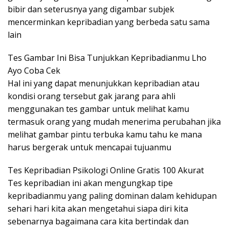
bibir dan seterusnya yang digambar subjek
mencerminkan kepribadian yang berbeda satu sama
lain
Tes Gambar Ini Bisa Tunjukkan Kepribadianmu Lho
Ayo Coba Cek
Hal ini yang dapat menunjukkan kepribadian atau
kondisi orang tersebut gak jarang para ahli
menggunakan tes gambar untuk melihat kamu
termasuk orang yang mudah menerima perubahan jika
melihat gambar pintu terbuka kamu tahu ke mana
harus bergerak untuk mencapai tujuanmu
Tes Kepribadian Psikologi Online Gratis 100 Akurat
Tes kepribadian ini akan mengungkap tipe
kepribadianmu yang paling dominan dalam kehidupan
sehari hari kita akan mengetahui siapa diri kita
sebenarnya bagaimana cara kita bertindak dan