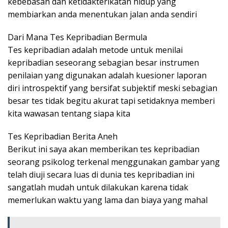
kebebasan dan ketidakterikatan hidup yang
membiarkan anda menentukan jalan anda sendiri
Dari Mana Tes Kepribadian Bermula
Tes kepribadian adalah metode untuk menilai
kepribadian seseorang sebagian besar instrumen
penilaian yang digunakan adalah kuesioner laporan
diri introspektif yang bersifat subjektif meski sebagian
besar tes tidak begitu akurat tapi setidaknya memberi
kita wawasan tentang siapa kita
Tes Kepribadian Berita Aneh
Berikut ini saya akan memberikan tes kepribadian
seorang psikolog terkenal menggunakan gambar yang
telah diuji secara luas di dunia tes kepribadian ini
sangatlah mudah untuk dilakukan karena tidak
memerlukan waktu yang lama dan biaya yang mahal