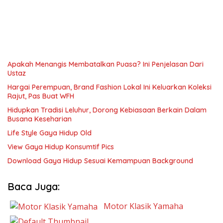
Apakah Menangis Membatalkan Puasa? Ini Penjelasan Dari
Ustaz
Hargai Perempuan, Brand Fashion Lokal Ini Keluarkan Koleksi
Rajut, Pas Buat WFH
Hidupkan Tradisi Leluhur, Dorong Kebiasaan Berkain Dalam
Busana Keseharian
Life Style Gaya Hidup Old
View Gaya Hidup Konsumtif Pics
Download Gaya Hidup Sesuai Kemampuan Background
Baca Juga:
Motor Klasik Yamaha