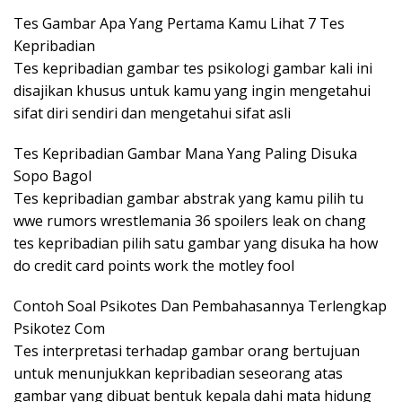
Tes Gambar Apa Yang Pertama Kamu Lihat 7 Tes
Kepribadian
Tes kepribadian gambar tes psikologi gambar kali ini
disajikan khusus untuk kamu yang ingin mengetahui
sifat diri sendiri dan mengetahui sifat asli
Tes Kepribadian Gambar Mana Yang Paling Disuka
Sopo Bagol
Tes kepribadian gambar abstrak yang kamu pilih tu
wwe rumors wrestlemania 36 spoilers leak on chang
tes kepribadian pilih satu gambar yang disuka ha how
do credit card points work the motley fool
Contoh Soal Psikotes Dan Pembahasannya Terlengkap
Psikotez Com
Tes interpretasi terhadap gambar orang bertujuan
untuk menunjukkan kepribadian seseorang atas
gambar yang dibuat bentuk kepala dahi mata hidung