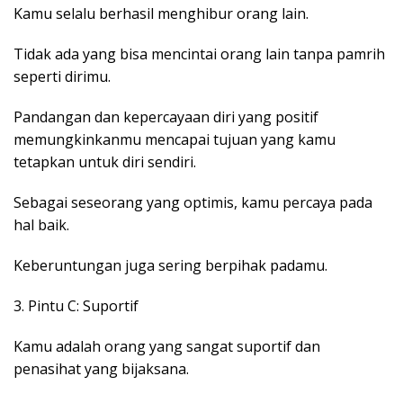
Kamu selalu berhasil menghibur orang lain.
Tidak ada yang bisa mencintai orang lain tanpa pamrih
seperti dirimu.
Pandangan dan kepercayaan diri yang positif
memungkinkanmu mencapai tujuan yang kamu
tetapkan untuk diri sendiri.
Sebagai seseorang yang optimis, kamu percaya pada
hal baik.
Keberuntungan juga sering berpihak padamu.
3. Pintu C: Suportif
Kamu adalah orang yang sangat suportif dan
penasihat yang bijaksana.