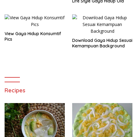
Life Style Gaya Hidup Old
View Gaya Hidup Konsumtif
Pics
Download Gaya Hidup Sesuai
Kemampuan Background
Recipes