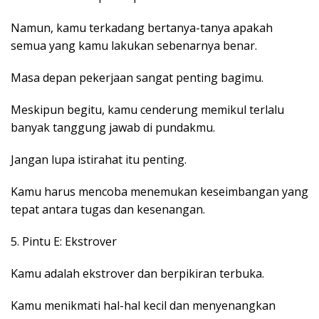
Namun, kamu terkadang bertanya-tanya apakah
semua yang kamu lakukan sebenarnya benar.
Masa depan pekerjaan sangat penting bagimu.
Meskipun begitu, kamu cenderung memikul terlalu
banyak tanggung jawab di pundakmu.
Jangan lupa istirahat itu penting.
Kamu harus mencoba menemukan keseimbangan yang
tepat antara tugas dan kesenangan.
5. Pintu E: Ekstrover
Kamu adalah ekstrover dan berpikiran terbuka.
Kamu menikmati hal-hal kecil dan menyenangkan