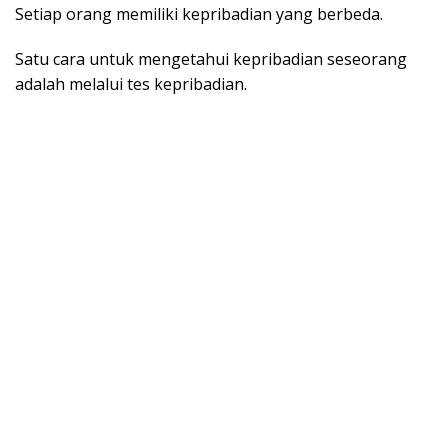
Setiap orang memiliki kepribadian yang berbeda.
Satu cara untuk mengetahui kepribadian seseorang
adalah melalui tes kepribadian.