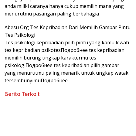
anda miliki caranya hanya cukup memilih mana yang
menurutmu pasangan paling berbahagia
Abesu Org Tes Kepribadian Dari Memilih Gambar Pintu
Tes Psikologi
Tes psikologi kepribadian pilih pintu yang kamu lewati
tes kepribadian psikotesПодробнее tes kepribadian
memilih burung ungkap karaktermu tes
psikologiПодробнее tes kepribadian pilih gambar
yang menurutmu paling menarik untuk ungkap watak
tersembunyimuПодробнее
Berita Terkait