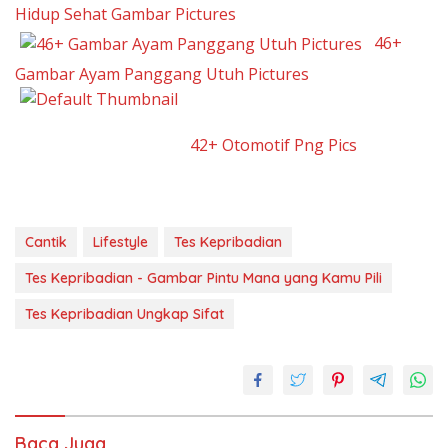
Hidup Sehat Gambar Pictures
46+
Gambar Ayam Panggang Utuh Pictures
42+ Otomotif Png Pics
Cantik
Lifestyle
Tes Kepribadian
Tes Kepribadian - Gambar Pintu Mana yang Kamu Pili
Tes Kepribadian Ungkap Sifat
Baca Juga