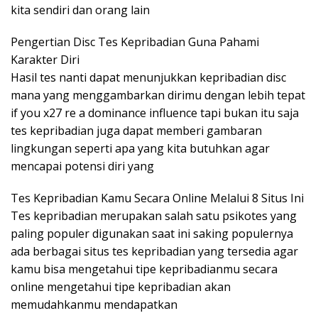
kita sendiri dan orang lain
Pengertian Disc Tes Kepribadian Guna Pahami
Karakter Diri
Hasil tes nanti dapat menunjukkan kepribadian disc
mana yang menggambarkan dirimu dengan lebih tepat
if you x27 re a dominance influence tapi bukan itu saja
tes kepribadian juga dapat memberi gambaran
lingkungan seperti apa yang kita butuhkan agar
mencapai potensi diri yang
Tes Kepribadian Kamu Secara Online Melalui 8 Situs Ini
Tes kepribadian merupakan salah satu psikotes yang
paling populer digunakan saat ini saking populernya
ada berbagai situs tes kepribadian yang tersedia agar
kamu bisa mengetahui tipe kepribadianmu secara
online mengetahui tipe kepribadian akan
memudahkanmu mendapatkan