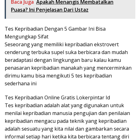
Baca Juga
Apakah Menangis Membatalkan
Puasa? Ini Penjelasan Dari Ustaz
Tes Kepribadian Dengan 5 Gambar Ini Bisa
Mengungkap Sifat
Seseorang yang memiliki kepribadian ekstrovert
cenderung terbuka supel suka berbicara dan mudah
beradaptasi dengan lingkungan baru kalau kamu
penasaran kepribadian manakah yang mencerminkan
dirimu kamu bisa mengikuti 5 tes kepribadian
sederhana ini
Tes Kepribadian Online Gratis Lokerpintar Id
Tes kepribadian adalah alat yang digunakan untuk
menilai kepribadian manusia pengujian dan penilaian
kepribadian mengacu pada teknik yang kepribadian
adalah sesuatu yang kita nilai dan gambarkan secara
informal setiap hari ketika kita berbicara tentang diri