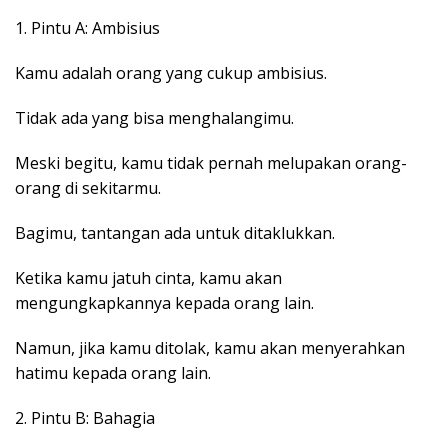
1. Pintu A: Ambisius
Kamu adalah orang yang cukup ambisius.
Tidak ada yang bisa menghalangimu.
Meski begitu, kamu tidak pernah melupakan orang-
orang di sekitarmu.
Bagimu, tantangan ada untuk ditaklukkan.
Ketika kamu jatuh cinta, kamu akan
mengungkapkannya kepada orang lain.
Namun, jika kamu ditolak, kamu akan menyerahkan
hatimu kepada orang lain.
2. Pintu B: Bahagia