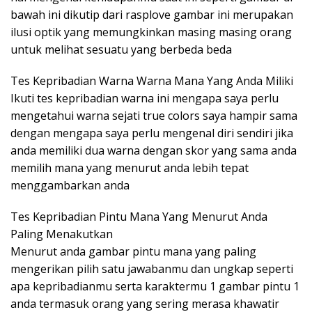
bawah ini dikutip dari rasplove gambar ini merupakan
ilusi optik yang memungkinkan masing masing orang
untuk melihat sesuatu yang berbeda beda
Tes Kepribadian Warna Warna Mana Yang Anda Miliki
Ikuti tes kepribadian warna ini mengapa saya perlu
mengetahui warna sejati true colors saya hampir sama
dengan mengapa saya perlu mengenal diri sendiri jika
anda memiliki dua warna dengan skor yang sama anda
memilih mana yang menurut anda lebih tepat
menggambarkan anda
Tes Kepribadian Pintu Mana Yang Menurut Anda
Paling Menakutkan
Menurut anda gambar pintu mana yang paling
mengerikan pilih satu jawabanmu dan ungkap seperti
apa kepribadianmu serta karaktermu 1 gambar pintu 1
anda termasuk orang yang sering merasa khawatir