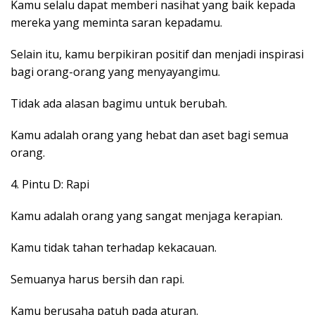
Kamu selalu dapat memberi nasihat yang baik kepada
mereka yang meminta saran kepadamu.
Selain itu, kamu berpikiran positif dan menjadi inspirasi
bagi orang-orang yang menyayangimu.
Tidak ada alasan bagimu untuk berubah.
Kamu adalah orang yang hebat dan aset bagi semua
orang.
4. Pintu D: Rapi
Kamu adalah orang yang sangat menjaga kerapian.
Kamu tidak tahan terhadap kekacauan.
Semuanya harus bersih dan rapi.
Kamu berusaha patuh pada aturan.