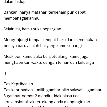
dalam hidup.
Bahkan, hanya matahari terbenam pun dapat
membahagiakanmu.
Selain itu, kamu suka bepergian.
Mengunjungi tempat-tempat baru dan menemukan
budaya baru adalah hal yang kamu senangi.
Meskipun kamu suka berpetualang, kamu juga
menghabiskan waktu dengan teman dan keluarga.
()
Tes Kepribadian
Tes kepribadian 1 milih gambar pilih salasahiji gambar
3 gambar nomor 2 mandiri tidak biasa tidak
konvensional tak tertekang anda menginginkan