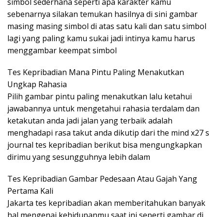
simbol sederhana seperti apa karakter kamu
sebenarnya silakan temukan hasilnya di sini gambar
masing masing simbol di atas satu kali dan satu simbol
lagi yang paling kamu sukai jadi intinya kamu harus
menggambar keempat simbol
Tes Kepribadian Mana Pintu Paling Menakutkan
Ungkap Rahasia
Pilih gambar pintu paling menakutkan lalu ketahui
jawabannya untuk mengetahui rahasia terdalam dan
ketakutan anda jadi jalan yang terbaik adalah
menghadapi rasa takut anda dikutip dari the mind x27 s
journal tes kepribadian berikut bisa mengungkapkan
dirimu yang sesungguhnya lebih dalam
Tes Kepribadian Gambar Pedesaan Atau Gajah Yang
Pertama Kali
Jakarta tes kepribadian akan memberitahukan banyak
hal mengenai kehidupanmu saat ini seperti gambar di