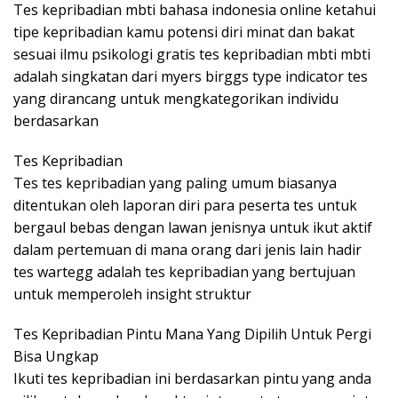
Tes kepribadian mbti bahasa indonesia online ketahui
tipe kepribadian kamu potensi diri minat dan bakat
sesuai ilmu psikologi gratis tes kepribadian mbti mbti
adalah singkatan dari myers birggs type indicator tes
yang dirancang untuk mengkategorikan individu
berdasarkan
Tes Kepribadian
Tes tes kepribadian yang paling umum biasanya
ditentukan oleh laporan diri para peserta tes untuk
bergaul bebas dengan lawan jenisnya untuk ikut aktif
dalam pertemuan di mana orang dari jenis lain hadir
tes wartegg adalah tes kepribadian yang bertujuan
untuk memperoleh insight struktur
Tes Kepribadian Pintu Mana Yang Dipilih Untuk Pergi
Bisa Ungkap
Ikuti tes kepribadian ini berdasarkan pintu yang anda