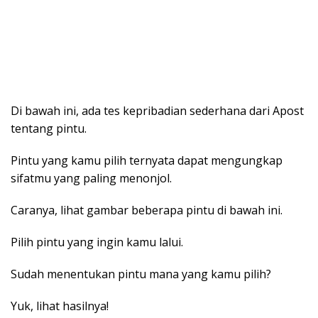
Di bawah ini, ada tes kepribadian sederhana dari Apost
tentang pintu.
Pintu yang kamu pilih ternyata dapat mengungkap
sifatmu yang paling menonjol.
Caranya, lihat gambar beberapa pintu di bawah ini.
Pilih pintu yang ingin kamu lalui.
Sudah menentukan pintu mana yang kamu pilih?
Yuk, lihat hasilnya!