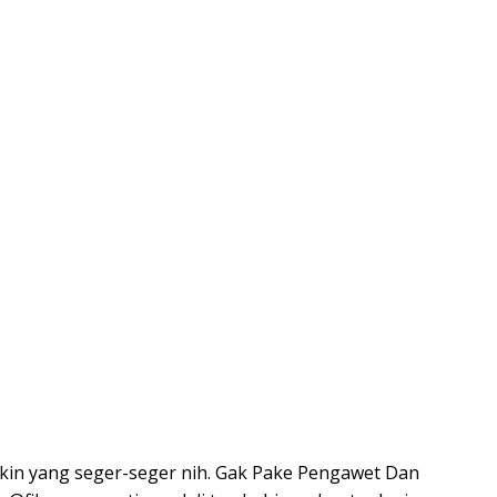
 bikin yang seger-seger nih. Gak Pake Pengawet Dan