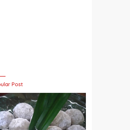
ular Post