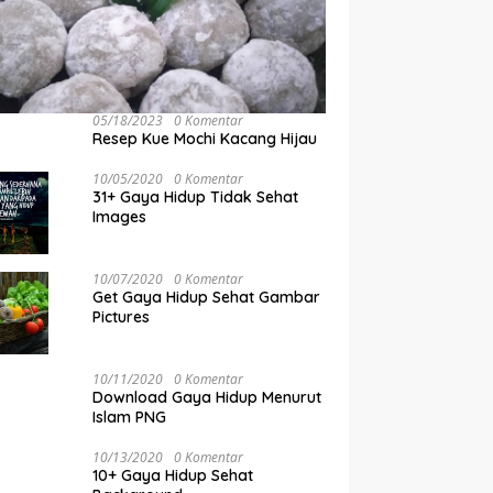
05/18/2023
0 Komentar
Resep Kue Mochi Kacang Hijau
10/05/2020
0 Komentar
31+ Gaya Hidup Tidak Sehat
Images
10/07/2020
0 Komentar
Get Gaya Hidup Sehat Gambar
Pictures
10/11/2020
0 Komentar
Download Gaya Hidup Menurut
Islam PNG
10/13/2020
0 Komentar
10+ Gaya Hidup Sehat