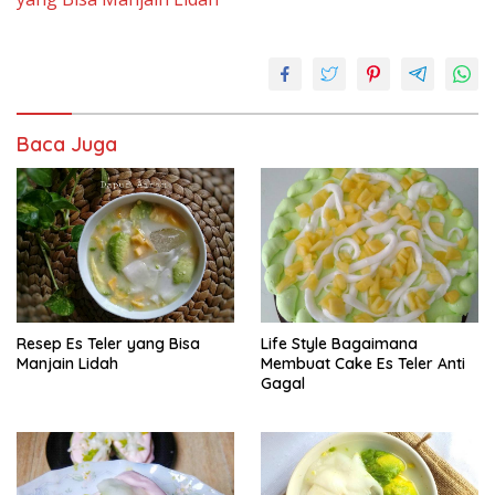
Baca Juga
Resep Es Teler yang Bisa
Life Style Bagaimana
Manjain Lidah
Membuat Cake Es Teler Anti
Gagal