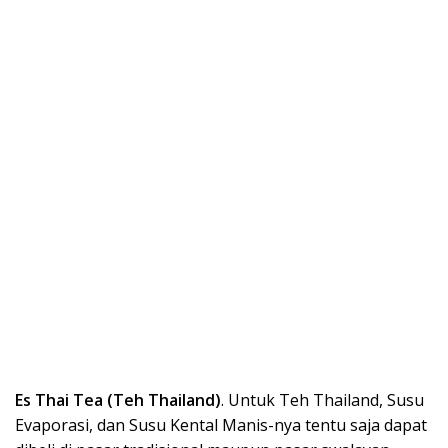
Es Thai Tea (Teh Thailand)
. Untuk Teh Thailand, Susu
Evaporasi, dan Susu Kental Manis-nya tentu saja dapat