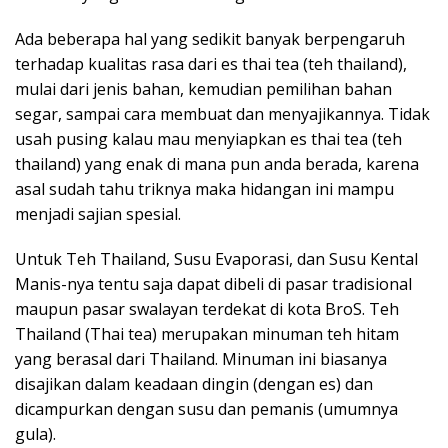
Ada beberapa hal yang sedikit banyak berpengaruh
terhadap kualitas rasa dari es thai tea (teh thailand),
mulai dari jenis bahan, kemudian pemilihan bahan
segar, sampai cara membuat dan menyajikannya. Tidak
usah pusing kalau mau menyiapkan es thai tea (teh
thailand) yang enak di mana pun anda berada, karena
asal sudah tahu triknya maka hidangan ini mampu
menjadi sajian spesial.
Untuk Teh Thailand, Susu Evaporasi, dan Susu Kental
Manis-nya tentu saja dapat dibeli di pasar tradisional
maupun pasar swalayan terdekat di kota BroS. Teh
Thailand (Thai tea) merupakan minuman teh hitam
yang berasal dari Thailand. Minuman ini biasanya
disajikan dalam keadaan dingin (dengan es) dan
dicampurkan dengan susu dan pemanis (umumnya
gula).