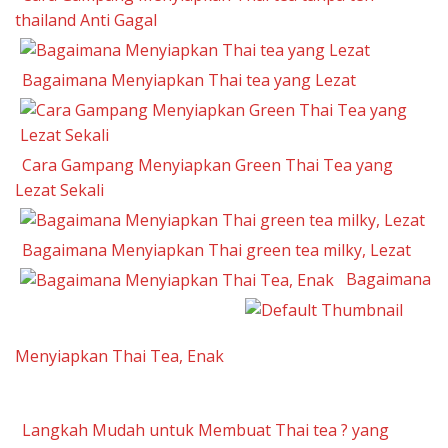
thailand Anti Gagal
Bagaimana Menyiapkan Thai tea yang Lezat
Cara Gampang Menyiapkan Green Thai Tea yang
Lezat Sekali
Bagaimana Menyiapkan Thai green tea milky, Lezat
Bagaimana
Menyiapkan Thai Tea, Enak
Langkah Mudah untuk Membuat Thai tea ? yang