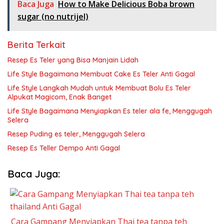
Baca Juga
How to Make Delicious Boba brown
sugar (no nutrijel)
Berita Terkait
Resep Es Teler yang Bisa Manjain Lidah
Life Style Bagaimana Membuat Cake Es Teler Anti Gagal
Life Style Langkah Mudah untuk Membuat Bolu Es Teler
Alpukat Magicom, Enak Banget
Life Style Bagaimana Menyiapkan Es teler ala fe, Menggugah
Selera
Resep Puding es teler, Menggugah Selera
Resep Es Teller Dempo Anti Gagal
Baca Juga:
Cara Gampang Menyiapkan Thai tea tanpa teh