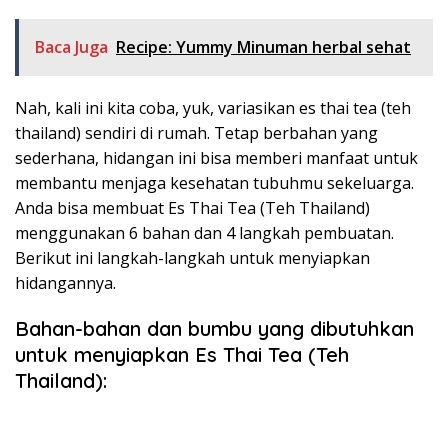
Baca Juga
Recipe: Yummy Minuman herbal sehat
Nah, kali ini kita coba, yuk, variasikan es thai tea (teh
thailand) sendiri di rumah. Tetap berbahan yang
sederhana, hidangan ini bisa memberi manfaat untuk
membantu menjaga kesehatan tubuhmu sekeluarga.
Anda bisa membuat Es Thai Tea (Teh Thailand)
menggunakan 6 bahan dan 4 langkah pembuatan.
Berikut ini langkah-langkah untuk menyiapkan
hidangannya.
Bahan-bahan dan bumbu yang dibutuhkan
untuk menyiapkan Es Thai Tea (Teh
Thailand):