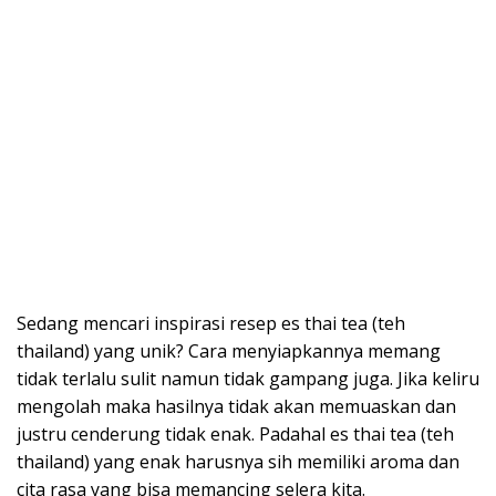
Sedang mencari inspirasi resep es thai tea (teh
thailand) yang unik? Cara menyiapkannya memang
tidak terlalu sulit namun tidak gampang juga. Jika keliru
mengolah maka hasilnya tidak akan memuaskan dan
justru cenderung tidak enak. Padahal es thai tea (teh
thailand) yang enak harusnya sih memiliki aroma dan
cita rasa yang bisa memancing selera kita.