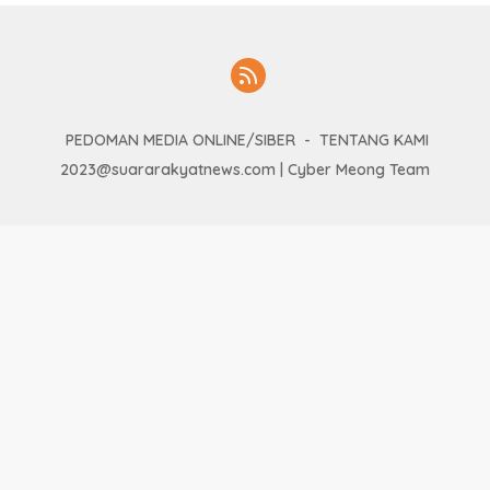
PEDOMAN MEDIA ONLINE/SIBER
TENTANG KAMI
2023@suararakyatnews.com | Cyber Meong Team