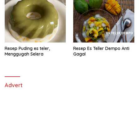
Resep Puding es teler,
Resep Es Teller Dempo Anti
Menggugah Selera
Gagal
Advert