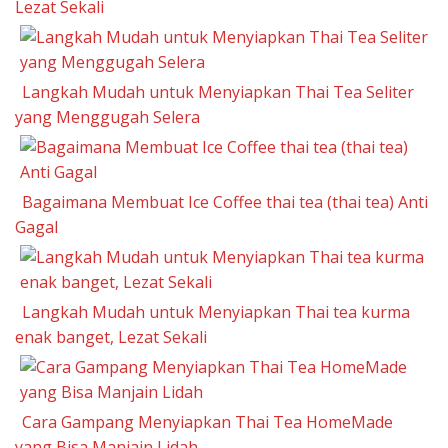
Lezat Sekali
Langkah Mudah untuk Menyiapkan Thai Tea Seliter
yang Menggugah Selera
Bagaimana Membuat Ice Coffee thai tea (thai tea) Anti
Gagal
Langkah Mudah untuk Menyiapkan Thai tea kurma
enak banget, Lezat Sekali
Cara Gampang Menyiapkan Thai Tea HomeMade
yang Bisa Manjain Lidah