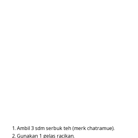
Ambil 3 sdm serbuk teh (merk chatramue).
Gunakan 1 gelas racikan.