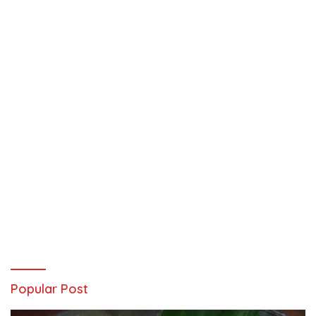
Popular Post