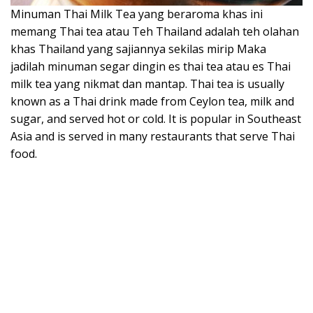
Minuman Thai Milk Tea yang beraroma khas ini
memang Thai tea atau Teh Thailand adalah teh olahan
khas Thailand yang sajiannya sekilas mirip Maka
jadilah minuman segar dingin es thai tea atau es Thai
milk tea yang nikmat dan mantap. Thai tea is usually
known as a Thai drink made from Ceylon tea, milk and
sugar, and served hot or cold. It is popular in Southeast
Asia and is served in many restaurants that serve Thai
food.