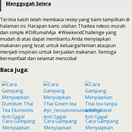
Menggugah Selera
Terima kasih telah membaca resep yang kami tampilkan di
halaman ini. Harapan kami, olahan Thaitea ndeso murah
dan simple #DiRumahAja #WeekendChallenge yang
mudah di atas dapat membantu Anda menyiapkan
makanan yang lezat untuk keluarga/teman ataupun
menjadi inspirasi untuk berjualan makanan. Semoga
bermanfaat dan selamat mencoba!
Baca Juga:
Cara Gampang
Cara Gampang
Cara Gampang
Menyiapkan
Menyiapkan
Menyiapkan