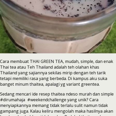
Cara membuat THAI GREEN TEA, mudah, simple, dan enak
Thai tea atau Teh Thailand adalah teh olahan khas
Thailand yang sajiannya sekilas mirip dengan teh tarik
tetapi memiliki rasa yang berbeda. Di kampus aku suka
banget minum thaitea, apalagi yg variant greentea.
Sedang mencari ide resep thaitea ndeso murah dan simple
#dirumahaja #weekendchallenge yang unik? Cara
menyiapkannya memang tidak terlalu sulit namun tidak
gampang juga. Kalau keliru mengolah maka hasilnya akan