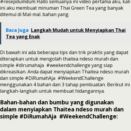
#resepdumdum Hallo semuanya ini video pertama aku, kali
ini aku membuat minuman Thai Green Tea yang banyak
ditemui di Mal-mal. bahan yang.
Baca Juga
Langkah Mudah untuk Menyiapkan Thai
Tea yang Enak
Di bawah ini ada beberapa tips dan trik praktis yang dapat
diterapkan untuk mengolah thaitea ndeso murah dan
simple #dirumahaja #weekendchallenge yang siap
dikreasikan. Anda dapat menyiapkan Thaitea ndeso murah
dan simple #DiRumahAja #WeekendChallenge
menggunakan 4 bahan dan 3 tahap pembuatan. Berikut ini
langkah-langkah untuk membuat hidangannya.
Bahan-bahan dan bumbu yang digunakan
dalam menyiapkan Thaitea ndeso murah dan
simple #DiRumahAja #WeekendChallenge: