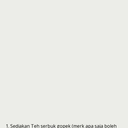
Sediakan Teh serbuk gopek (merk apa saja boleh