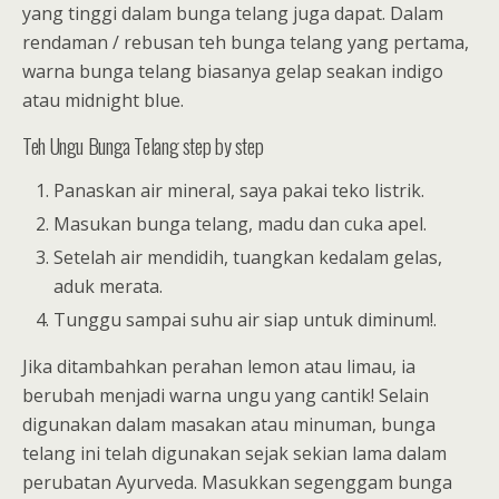
yang tinggi dalam bunga telang juga dapat. Dalam
rendaman / rebusan teh bunga telang yang pertama,
warna bunga telang biasanya gelap seakan indigo
atau midnight blue.
Teh Ungu Bunga Telang step by step
Panaskan air mineral, saya pakai teko listrik.
Masukan bunga telang, madu dan cuka apel.
Setelah air mendidih, tuangkan kedalam gelas,
aduk merata.
Tunggu sampai suhu air siap untuk diminum!.
Jika ditambahkan perahan lemon atau limau, ia
berubah menjadi warna ungu yang cantik! Selain
digunakan dalam masakan atau minuman, bunga
telang ini telah digunakan sejak sekian lama dalam
perubatan Ayurveda. Masukkan segenggam bunga