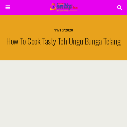
11/10/2020
How To Cook Tasty Teh Ungu Bunga Telang