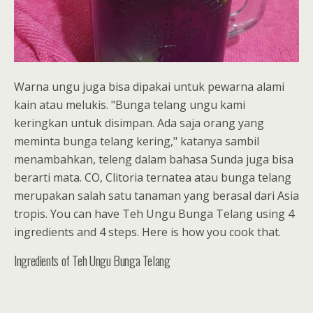
Warna ungu juga bisa dipakai untuk pewarna alami
kain atau melukis. "Bunga telang ungu kami
keringkan untuk disimpan. Ada saja orang yang
meminta bunga telang kering," katanya sambil
menambahkan, teleng dalam bahasa Sunda juga bisa
berarti mata. CO, Clitoria ternatea atau bunga telang
merupakan salah satu tanaman yang berasal dari Asia
tropis. You can have Teh Ungu Bunga Telang using 4
ingredients and 4 steps. Here is how you cook that.
Ingredients of Teh Ungu Bunga Telang