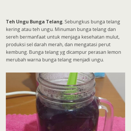
Teh Ungu Bunga Telang
. Sebungkus bunga telang
kering atau teh ungu. Minuman bunga telang dan
sereh bermanfaat untuk menjaga kesehatan mulut,
produksi sel darah merah, dan mengatasi perut
kembung. Bunga telang yg dicampur perasan lemon
merubah warna bunga telang menjadi ungu.