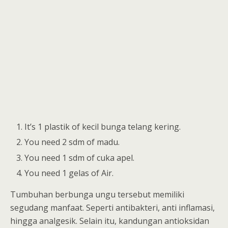
It’s 1 plastik of kecil bunga telang kering.
You need 2 sdm of madu.
You need 1 sdm of cuka apel.
You need 1 gelas of Air.
Tumbuhan berbunga ungu tersebut memiliki
segudang manfaat. Seperti antibakteri, anti inflamasi,
hingga analgesik. Selain itu, kandungan antioksidan