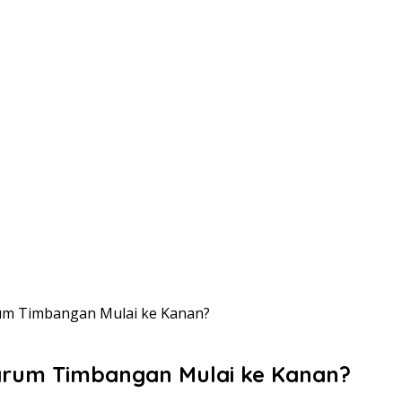
arum Timbangan Mulai ke Kanan?
 Jarum Timbangan Mulai ke Kanan?