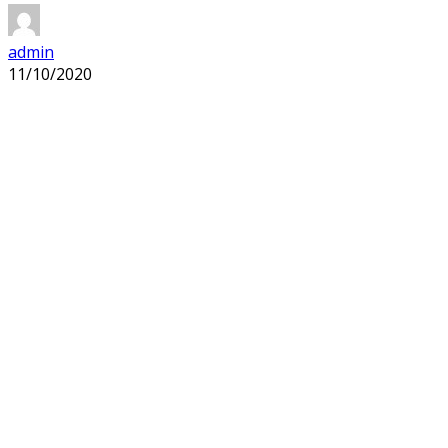
admin
11/10/2020