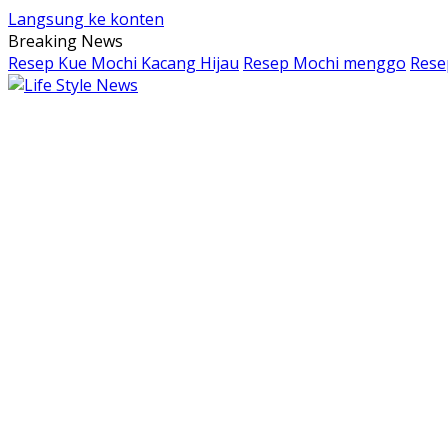
Langsung ke konten
Breaking News
Resep Kue Mochi Kacang Hijau
Resep Mochi menggo
Rese