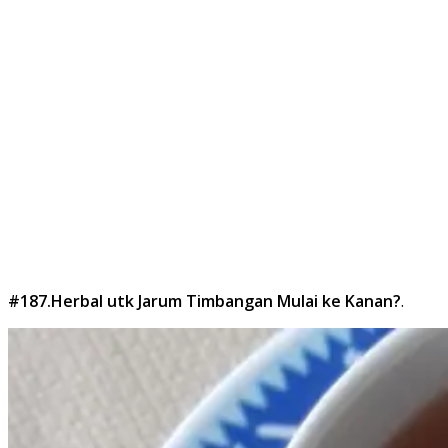
#187.Herbal utk Jarum Timbangan Mulai ke Kanan?
.