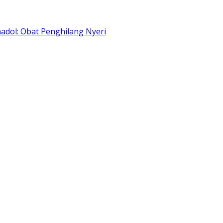
adol: Obat Penghilang Nyeri