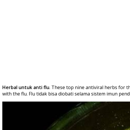
Herbal untuk anti flu
. These top nine antiviral herbs for
with the flu. Flu tidak bisa diobati selama sistem imun pend