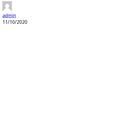
admin
11/10/2020