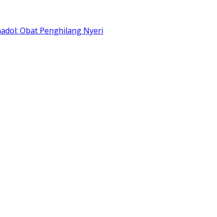
adol: Obat Penghilang Nyeri