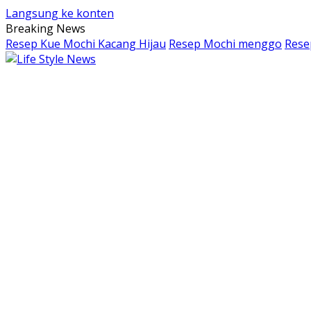
Langsung ke konten
Breaking News
Resep Kue Mochi Kacang Hijau
Resep Mochi menggo
Rese