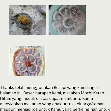
Thanks telah menggunakan Resepi yang kami bagi di
halaman ini. Besar harapan kami, masakan Mochi Ketan
Hitam yang mudah di atas dapat membantu Kamu
menyiapkan makanan yang enak untuk keluarga/teman
maupun menjadi ide untuk Kamu yang berkeinginan untuk