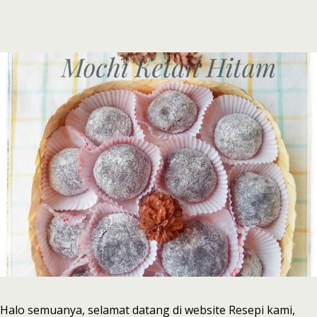
Halo semuanya, selamat datang di website Resepi kami,