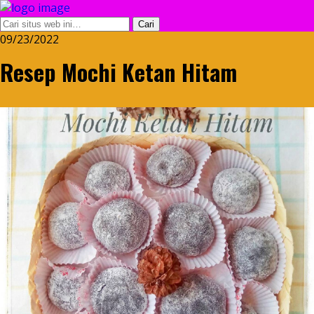
09/23/2022
Resep Mochi Ketan Hitam