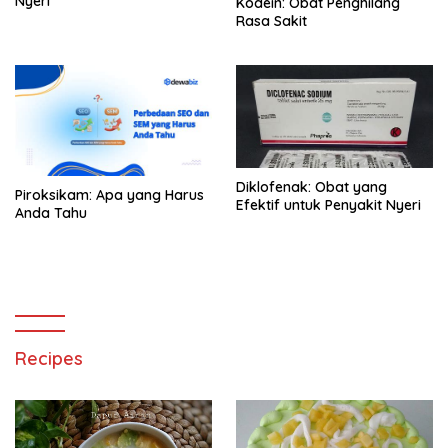
Nyeri
Kodein: Obat Penghilang
Rasa Sakit
Diklofenak: Obat yang
Piroksikam: Apa yang Harus
Efektif untuk Penyakit Nyeri
Anda Tahu
Recipes