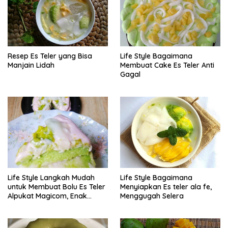
Resep Es Teler yang Bisa
Life Style Bagaimana
Manjain Lidah
Membuat Cake Es Teler Anti
Gagal
Life Style Langkah Mudah
Life Style Bagaimana
untuk Membuat Bolu Es Teler
Menyiapkan Es teler ala fe,
Alpukat Magicom, Enak
Menggugah Selera
Banget