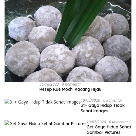
05/18/2023
0 Komentar
Resep Kue Mochi Kacang Hijau
10/05/2020
0 Komentar
31+ Gaya Hidup Tidak
Sehat Images
10/07/2020
0 Komentar
Get Gaya Hidup Sehat
Gambar Pictures