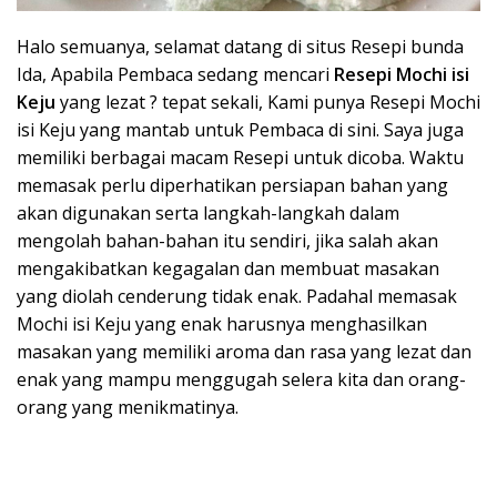
Halo semuanya, selamat datang di situs Resepi bunda
Ida, Apabila Pembaca sedang mencari
Resepi Mochi isi
Keju
yang lezat ? tepat sekali, Kami punya Resepi Mochi
isi Keju yang mantab untuk Pembaca di sini. Saya juga
memiliki berbagai macam Resepi untuk dicoba. Waktu
memasak perlu diperhatikan persiapan bahan yang
akan digunakan serta langkah-langkah dalam
mengolah bahan-bahan itu sendiri, jika salah akan
mengakibatkan kegagalan dan membuat masakan
yang diolah cenderung tidak enak. Padahal memasak
Mochi isi Keju yang enak harusnya menghasilkan
masakan yang memiliki aroma dan rasa yang lezat dan
enak yang mampu menggugah selera kita dan orang-
orang yang menikmatinya.