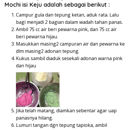
Mochi isi Keju adalah sebagai berikut :
Campur gula dan tepung ketan, aduk rata. Lalu
bagi menjadi 2 bagian dalam wadah tahan panas.
Ambil 75 cc air beri pewarna pink, dan 75 cc air
beri pewarna hijau.
Masukkan masing2 campuran air dan pewarna ke
dlm masing2 adonan tepung.
Kukus sambil diaduk sesekali adonan warna pink
dan hijau
Jika telah matang, diamkan sebentar agar uap
panasnya hilang.
Lumuri tangan dgn tepung tapioka, ambil