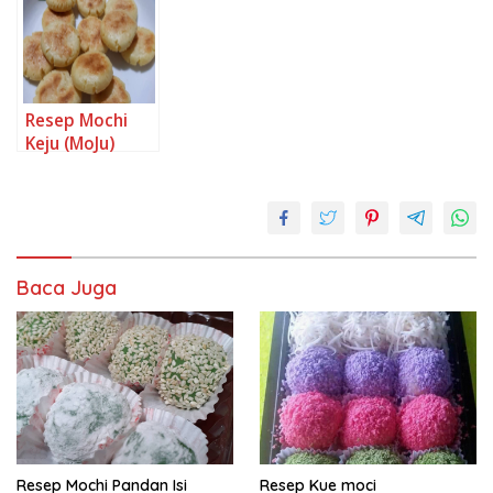
Resep Mochi
Keju (MoJu)
Happy Call
Baca Juga
Resep Mochi Pandan Isi
Resep Kue moci