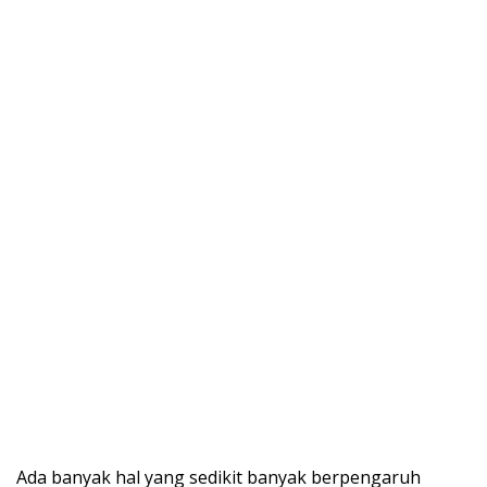
Ada banyak hal yang sedikit banyak berpengaruh