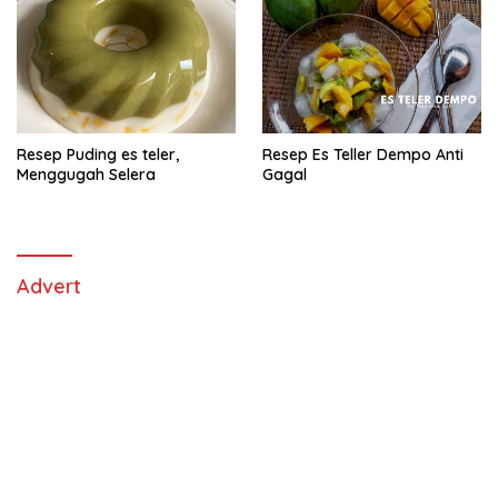
Resep Puding es teler,
Resep Es Teller Dempo Anti
Menggugah Selera
Gagal
Advert