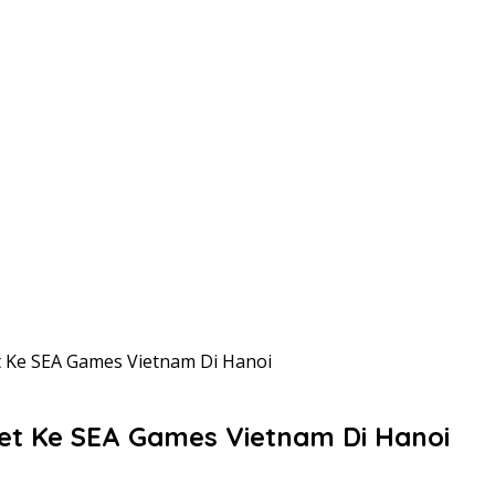
t Ke SEA Games Vietnam Di Hanoi
let Ke SEA Games Vietnam Di Hanoi