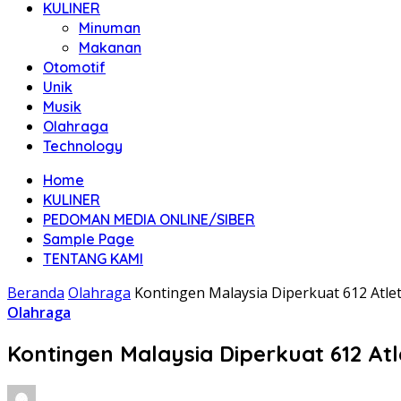
KULINER
Minuman
Makanan
Otomotif
Unik
Musik
Olahraga
Technology
Home
KULINER
PEDOMAN MEDIA ONLINE/SIBER
Sample Page
TENTANG KAMI
Beranda
Olahraga
Kontingen Malaysia Diperkuat 612 Atle
Olahraga
Kontingen Malaysia Diperkuat 612 At