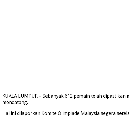
KUALA LUMPUR – Sebanyak 612 pemain telah dipastikan me
mendatang.
Hal ini dilaporkan Komite Olimpiade Malaysia segera setel