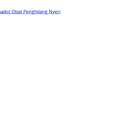
adol: Obat Penghilang Nyeri