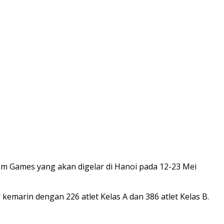
m Games yang akan digelar di Hanoi pada 12-23 Mei
kemarin dengan 226 atlet Kelas A dan 386 atlet Kelas B.