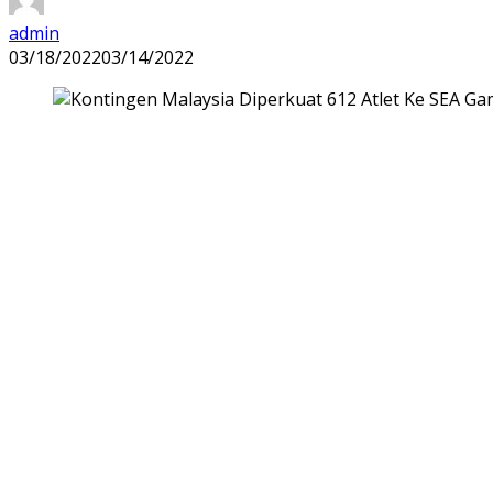
admin
03/18/2022
03/14/2022