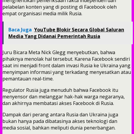
menghentikan pemeriksaan fakta independen dan
pelabelan konten yang di posting di Facebook oleh
empat organisasi media milik Rusia.
Baca Juga
YouTube Blokir Secara Global Saluran
Media Yang Didanai Pemerintah Rusia
Juru Bicara Meta Nick Glegg menyebutkan, bahwa
pihaknya menolak hal tersebut. Karena Facebook sendiri
saat ini menjadi front dalam invasi Rusia ke Ukraina yang
menyimpan informasi yang terkadang menyesatkan atau
pemantauan real-time.
Regulator Rusia juga menuduh bahwa Facebook itu
menyensor dan melanggar hak-hak warga negaranya,
dan akhirnya membatasi akses Facebook di Rusia.
Dampak dari perang antara Rusia dan Ukraina juga
bukan hanya pada dibatasinya akses teknologi dan
media sosial, bahkan meliputi dunia penerbangan.