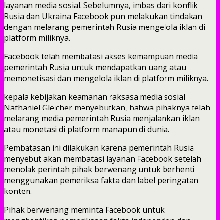
layanan media sosial. Sebelumnya, imbas dari konflik
Rusia dan Ukraina Facebook pun melakukan tindakan
dengan melarang pemerintah Rusia mengelola iklan di
platform miliknya.
Facebook telah membatasi akses kemampuan media
pemerintah Rusia untuk mendapatkan uang atau
memonetisasi dan mengelola iklan di platform miliknya.
kepala kebijakan keamanan raksasa media sosial
Nathaniel Gleicher menyebutkan, bahwa pihaknya telah
melarang media pemerintah Rusia menjalankan iklan
atau monetasi di platform manapun di dunia.
Pembatasan ini dilakukan karena pemerintah Rusia
menyebut akan membatasi layanan Facebook setelah
menolak perintah pihak berwenang untuk berhenti
menggunakan pemeriksa fakta dan label peringatan
konten.
Pihak berwenang meminta Facebook untuk