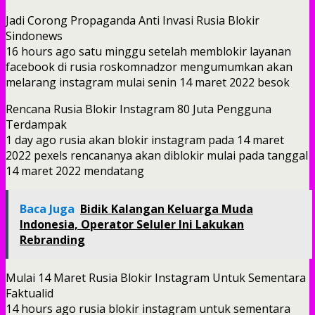
Jadi Corong Propaganda Anti Invasi Rusia Blokir
Sindonews
16 hours ago satu minggu setelah memblokir layanan
facebook di rusia roskomnadzor mengumumkan akan
melarang instagram mulai senin 14 maret 2022 besok
Rencana Rusia Blokir Instagram 80 Juta Pengguna
Terdampak
1 day ago rusia akan blokir instagram pada 14 maret
2022 pexels rencananya akan diblokir mulai pada tanggal
14 maret 2022 mendatang
Baca Juga
Bidik Kalangan Keluarga Muda
Indonesia, Operator Seluler Ini Lakukan
Rebranding
Mulai 14 Maret Rusia Blokir Instagram Untuk Sementara
Faktualid
14 hours ago rusia blokir instagram untuk sementara