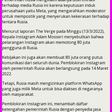
terhadap media Rusia ini karena keputusan induk
perusahaan yaitu Meta, yang mengarahkan moderator
untuk mempostik yang menyerukan kekerasan terhadap
tentara Rusia.
Menurut laporan The Verge pada Minggu (13/3/2022),
Kepala Instagram Adam Mosseri menyebutkan bahwa
pelarangan Instagram akan memotong 80 juta
pengguna di Rusia.
Kebijakan ini juga akan membuat 80 juta orang putus
komunikasi dari seluruh dunia. Pemblokiran Instagram
oleh pemerintah Rusia akan berlangsung pada 14 Maret
2022.
Tetapi, Rusia masih mengizinkan platform WhatsApp
yang juga milik Meta untuk bisa diakses di negaranya
oleh masyarakat.
Pemblokiran Instagram ini, menambah daftar
ketengahan pemerintah Rusia dengan penyedia jasa