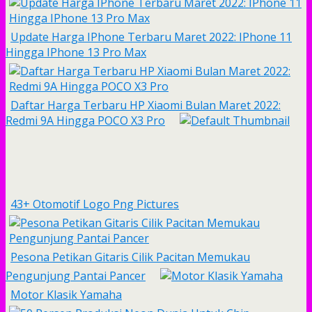
Update Harga IPhone Terbaru Maret 2022: IPhone 11
Hingga IPhone 13 Pro Max
Daftar Harga Terbaru HP Xiaomi Bulan Maret 2022:
Redmi 9A Hingga POCO X3 Pro
43+ Otomotif Logo Png Pictures
Pesona Petikan Gitaris Cilik Pacitan Memukau
Pengunjung Pantai Pancer
Motor Klasik Yamaha