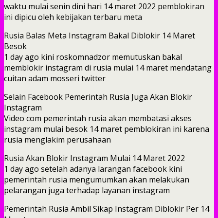
waktu mulai senin dini hari 14 maret 2022 pemblokiran
ini dipicu oleh kebijakan terbaru meta
Rusia Balas Meta Instagram Bakal Diblokir 14 Maret
Besok
1 day ago kini roskomnadzor memutuskan bakal
memblokir instagram di rusia mulai 14 maret mendatang
cuitan adam mosseri twitter
Selain Facebook Pemerintah Rusia Juga Akan Blokir
Instagram
Video com pemerintah rusia akan membatasi akses
instagram mulai besok 14 maret pemblokiran ini karena
rusia menglakim perusahaan
Rusia Akan Blokir Instagram Mulai 14 Maret 2022
1 day ago setelah adanya larangan facebook kini
pemerintah rusia mengumumkan akan melakukan
pelarangan juga terhadap layanan instagram
Pemerintah Rusia Ambil Sikap Instagram Diblokir Per 14