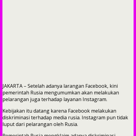
JAKARTA – Setelah adanya larangan Facebook, kini
pemerintah Rusia mengumumkan akan melakukan
pelarangan juga terhadap layanan Instagram.
Kebijakan itu datang karena Facebook melakukan
diskriminasi terhadap media rusia. Instagram pun tidak
luput dari pelarangan oleh Rusia.
Pemerintah Rusia mengklaim adanya diskriminasi