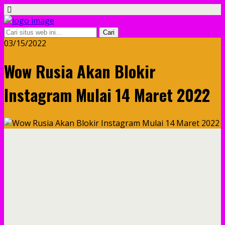
03/15/2022
Wow Rusia Akan Blokir
Instagram Mulai 14 Maret 2022