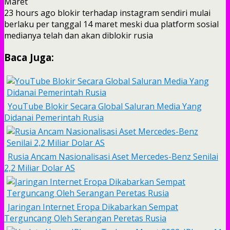
Maret
23 hours ago blokir terhadap instagram sendiri mulai
berlaku per tanggal 14 maret meski dua platform sosial
medianya telah dan akan diblokir rusia
Baca Juga:
YouTube Blokir Secara Global Saluran Media Yang
Didanai Pemerintah Rusia
Rusia Ancam Nasionalisasi Aset Mercedes-Benz Senilai
2,2 Miliar Dolar AS
Jaringan Internet Eropa Dikabarkan Sempat
Terguncang Oleh Serangan Peretas Rusia