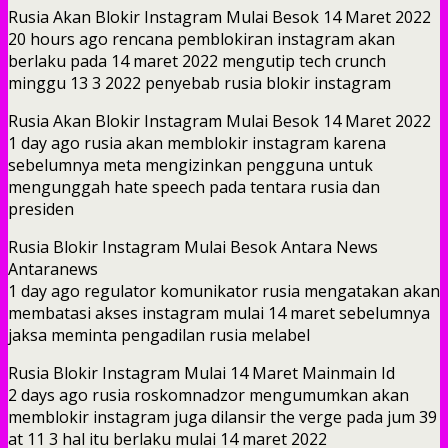
Rusia Akan Blokir Instagram Mulai Besok 14 Maret 2022
20 hours ago rencana pemblokiran instagram akan
berlaku pada 14 maret 2022 mengutip tech crunch
minggu 13 3 2022 penyebab rusia blokir instagram
Rusia Akan Blokir Instagram Mulai Besok 14 Maret 2022
1 day ago rusia akan memblokir instagram karena
sebelumnya meta mengizinkan pengguna untuk
mengunggah hate speech pada tentara rusia dan
presiden
Rusia Blokir Instagram Mulai Besok Antara News
Antaranews
1 day ago regulator komunikator rusia mengatakan akan
membatasi akses instagram mulai 14 maret sebelumnya
jaksa meminta pengadilan rusia melabel
Rusia Blokir Instagram Mulai 14 Maret Mainmain Id
2 days ago rusia roskomnadzor mengumumkan akan
memblokir instagram juga dilansir the verge pada jum 39
at 11 3 hal itu berlaku mulai 14 maret 2022