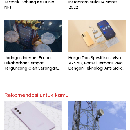
Tertarik Gabung Ke Dunia
Instagram Mulai 14 Maret
NFT
2022
Jaringan Internet Eropa
Harga Dan Spesifikasi Vivo
Dikabarkan Sempat
V23 5G, Ponsel Terbaru Vivo
Terguncang Oleh Serangan
Dengan Teknologi Anti Sidik
Peretas Rusia
Jari
Rekomendasi untuk kamu