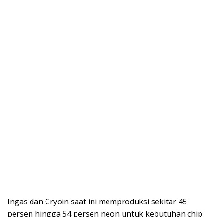
Ingas dan Cryoin saat ini memproduksi sekitar 45
persen hingga 54 persen neon untuk kebutuhan chip