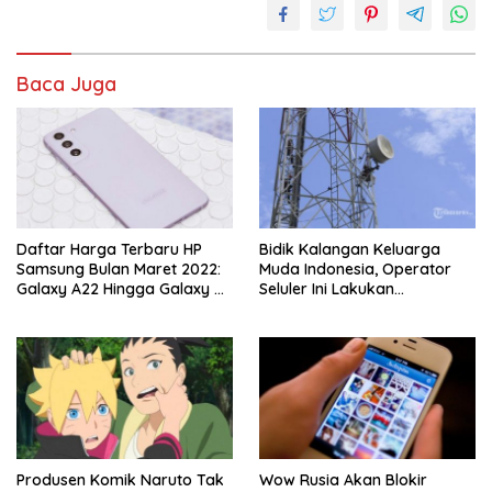
Baca Juga
Daftar Harga Terbaru HP
Bidik Kalangan Keluarga
Samsung Bulan Maret 2022:
Muda Indonesia, Operator
Galaxy A22 Hingga Galaxy Z
Seluler Ini Lakukan
Fold3 5G
Rebranding
Produsen Komik Naruto Tak
Wow Rusia Akan Blokir