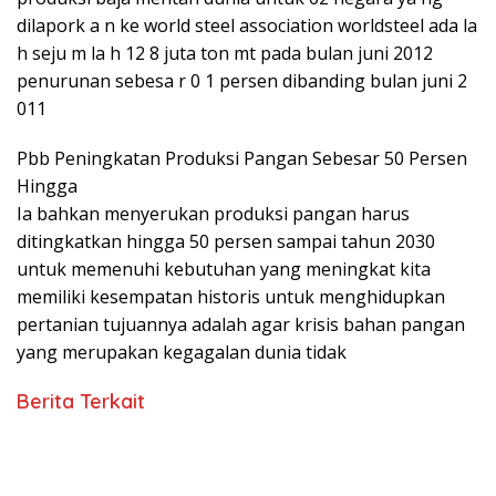
dilapork a n ke world steel association worldsteel ada la
h seju m la h 12 8 juta ton mt pada bulan juni 2012
penurunan sebesa r 0 1 persen dibanding bulan juni 2
011
Pbb Peningkatan Produksi Pangan Sebesar 50 Persen
Hingga
Ia bahkan menyerukan produksi pangan harus
ditingkatkan hingga 50 persen sampai tahun 2030
untuk memenuhi kebutuhan yang meningkat kita
memiliki kesempatan historis untuk menghidupkan
pertanian tujuannya adalah agar krisis bahan pangan
yang merupakan kegagalan dunia tidak
Berita Terkait