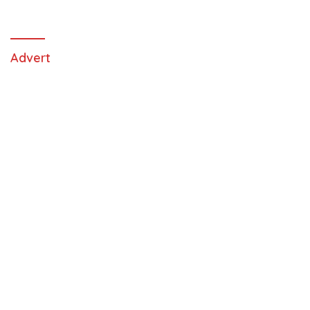
Advert