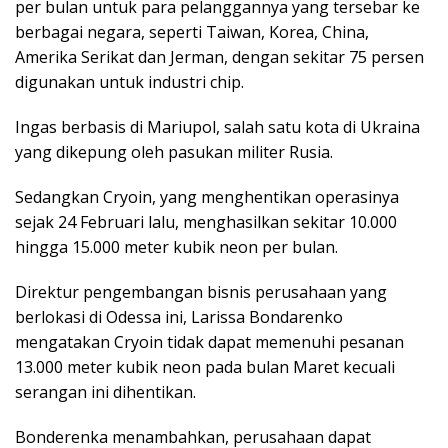
per bulan untuk para pelanggannya yang tersebar ke
berbagai negara, seperti Taiwan, Korea, China,
Amerika Serikat dan Jerman, dengan sekitar 75 persen
digunakan untuk industri chip.
Ingas berbasis di Mariupol, salah satu kota di Ukraina
yang dikepung oleh pasukan militer Rusia.
Sedangkan Cryoin, yang menghentikan operasinya
sejak 24 Februari lalu, menghasilkan sekitar 10.000
hingga 15.000 meter kubik neon per bulan.
Direktur pengembangan bisnis perusahaan yang
berlokasi di Odessa ini, Larissa Bondarenko
mengatakan Cryoin tidak dapat memenuhi pesanan
13.000 meter kubik neon pada bulan Maret kecuali
serangan ini dihentikan.
Bonderenka menambahkan, perusahaan dapat