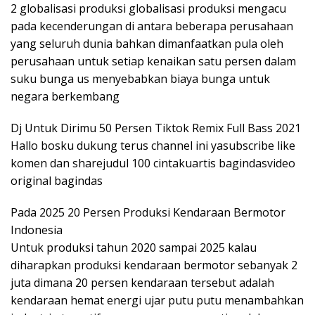
2 globalisasi produksi globalisasi produksi mengacu
pada kecenderungan di antara beberapa perusahaan
yang seluruh dunia bahkan dimanfaatkan pula oleh
perusahaan untuk setiap kenaikan satu persen dalam
suku bunga us menyebabkan biaya bunga untuk
negara berkembang
Dj Untuk Dirimu 50 Persen Tiktok Remix Full Bass 2021
Hallo bosku dukung terus channel ini yasubscribe like
komen dan sharejudul 100 cintakuartis bagindasvideo
original bagindas
Pada 2025 20 Persen Produksi Kendaraan Bermotor
Indonesia
Untuk produksi tahun 2020 sampai 2025 kalau
diharapkan produksi kendaraan bermotor sebanyak 2
juta dimana 20 persen kendaraan tersebut adalah
kendaraan hemat energi ujar putu putu menambahkan