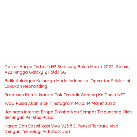
Daftar Harga Terbaru HP Samsung Bulan Maret 2022: Galaxy
A22 Hingga Galaxy Z Fold3 5G
Bidik Kalangan Keluarga Muda Indonesia, Operator Seluler Ini
Lakukan Rebranding
Produsen Komik Naruto Tak Tertarik Gabung Ke Dunia NFT
Wow Rusia Akan Blokir Instagram Mulai 14 Maret 2022
Jaringan Internet Eropa Dikabarkan Sempat Terguncang Oleh
Serangan Peretas Rusia
Harga Dan Spesifikasi Vivo V23 5G, Ponsel Terbaru Vivo
Dengan Teknologi Anti Sidik Jari