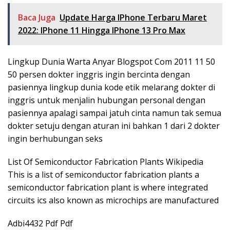
Baca Juga
Update Harga IPhone Terbaru Maret
2022: IPhone 11 Hingga IPhone 13 Pro Max
Lingkup Dunia Warta Anyar Blogspot Com 2011 11 50
50 persen dokter inggris ingin bercinta dengan
pasiennya lingkup dunia kode etik melarang dokter di
inggris untuk menjalin hubungan personal dengan
pasiennya apalagi sampai jatuh cinta namun tak semua
dokter setuju dengan aturan ini bahkan 1 dari 2 dokter
ingin berhubungan seks
List Of Semiconductor Fabrication Plants Wikipedia
This is a list of semiconductor fabrication plants a
semiconductor fabrication plant is where integrated
circuits ics also known as microchips are manufactured
Adbi4432 Pdf Pdf