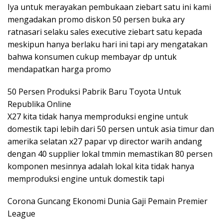
Iya untuk merayakan pembukaan ziebart satu ini kami
mengadakan promo diskon 50 persen buka ary
ratnasari selaku sales executive ziebart satu kepada
meskipun hanya berlaku hari ini tapi ary mengatakan
bahwa konsumen cukup membayar dp untuk
mendapatkan harga promo
50 Persen Produksi Pabrik Baru Toyota Untuk
Republika Online
X27 kita tidak hanya memproduksi engine untuk
domestik tapi lebih dari 50 persen untuk asia timur dan
amerika selatan x27 papar vp director warih andang
dengan 40 supplier lokal tmmin memastikan 80 persen
komponen mesinnya adalah lokal kita tidak hanya
memproduksi engine untuk domestik tapi
Corona Guncang Ekonomi Dunia Gaji Pemain Premier
League