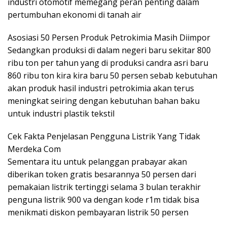
industri otomotif memegang peran penting dalam
pertumbuhan ekonomi di tanah air
Asosiasi 50 Persen Produk Petrokimia Masih Diimpor
Sedangkan produksi di dalam negeri baru sekitar 800
ribu ton per tahun yang di produksi candra asri baru
860 ribu ton kira kira baru 50 persen sebab kebutuhan
akan produk hasil industri petrokimia akan terus
meningkat seiring dengan kebutuhan bahan baku
untuk industri plastik tekstil
Cek Fakta Penjelasan Pengguna Listrik Yang Tidak
Merdeka Com
Sementara itu untuk pelanggan prabayar akan
diberikan token gratis besarannya 50 persen dari
pemakaian listrik tertinggi selama 3 bulan terakhir
penguna listrik 900 va dengan kode r1m tidak bisa
menikmati diskon pembayaran listrik 50 persen