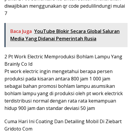
diwajibkan menggunakan qr code pedulilindungi mulai
7
Baca Juga
YouTube Blokir Secara Global Saluran
Media Yang Didanai Pemerintah Rusia
2 Pt Work Electric Memproduksi Bohlam Lampu Yang
Brainly Co Id
Pt work electric ingin mengetahui berapa persen
produksi pada kisaran antara 800 jam 1 000 jam
sebagai bahan promosi bohlam lampu asumsikan
bohlam lampu yang di produksi oleh pt work electrick
terdistribusi normal dengan rata rata kemampuan
hidup 900 jam dan standar deviasi 50 jam
Cuma Hari Ini Coating Dan Detailing Mobil Di Ziebart
Gridoto Com