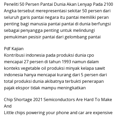
Peneliti 50 Persen Pantai Dunia Akan Lenyap Pada 2100
Angka tersebut merepresentasi sekitar 50 persen dari
seluruh garis pantai negara itu pantai memiliki peran
penting bagi manusia pantai pantai di dunia berfungsi
sebagai penyangga penting untuk melindungi
pemukiman pesisir pantai dari gelombang pantai
Pdf Kajian
Kontribusi indonesia pada produksi dunia cpo
mencapai 27 persen di tahun 1993 namun dalam
konteks vegetable oil produksi minyak kelapa sawit
indonesia hanya mencapai kurang dari 5 persen dari
total produksi dunia akibatnya terbukti penerapan
pajak ekspor tidak mampu meningkatkan
Chip Shortage 2021 Semiconductors Are Hard To Make
And
Little chips powering your phone and car are expensive