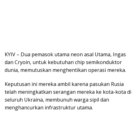
KYIV – Dua pemasok utama neon asal Utama, Ingas
dan Cryoin, untuk kebutuhan chip semikonduktor
dunia, memutuskan menghentikan operasi mereka.
Keputusan ini mereka ambil karena pasukan Rusia
telah meningkatkan serangan mereka ke kota-kota di
seluruh Ukraina, membunuh warga sipil dan
menghancurkan infrastruktur utama.