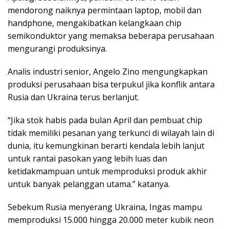
mendorong naiknya permintaan laptop, mobil dan
handphone, mengakibatkan kelangkaan chip
semikonduktor yang memaksa beberapa perusahaan
mengurangi produksinya.
Analis industri senior, Angelo Zino mengungkapkan
produksi perusahaan bisa terpukul jika konflik antara
Rusia dan Ukraina terus berlanjut.
“Jika stok habis pada bulan April dan pembuat chip
tidak memiliki pesanan yang terkunci di wilayah lain di
dunia, itu kemungkinan berarti kendala lebih lanjut
untuk rantai pasokan yang lebih luas dan
ketidakmampuan untuk memproduksi produk akhir
untuk banyak pelanggan utama.” katanya.
Sebekum Rusia menyerang Ukraina, Ingas mampu
memproduksi 15.000 hingga 20.000 meter kubik neon